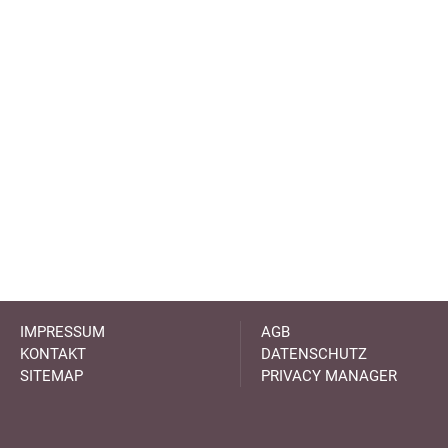
IMPRESSUM
AGB
KONTAKT
DATENSCHUTZ
SITEMAP
PRIVACY MANAGER