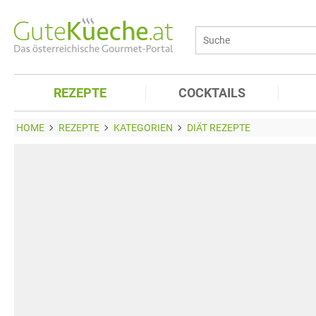
REZEPTE
COCKTAILS
HOME
REZEPTE
KATEGORIEN
DIÄT REZEPTE