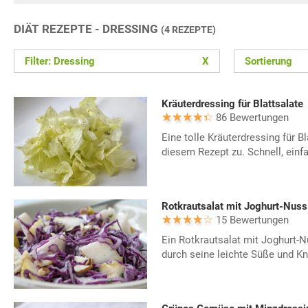
DIÄT REZEPTE - DRESSING
(4 REZEPTE)
Filter: Dressing
X
Sortierung
Kräuterdressing für Blattsalate
86 Bewertungen
Eine tolle Kräuterdressing für Bl
diesem Rezept zu. Schnell, einfa
Rotkrautsalat mit Joghurt-Nuss
15 Bewertungen
Ein Rotkrautsalat mit Joghurt-N
durch seine leichte Süße und Kn