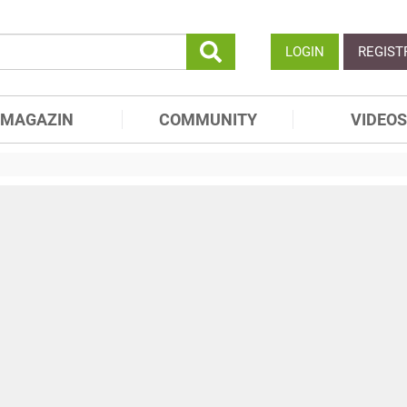
LOGIN
REGIST
MAGAZIN
COMMUNITY
VIDEOS