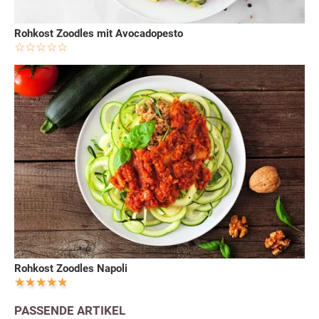
Rohkost Zoodles mit Avocadopesto
Rohkost Zoodles Napoli
PASSENDE ARTIKEL