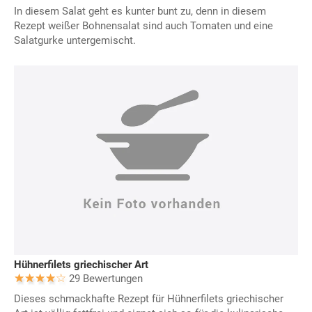
In diesem Salat geht es kunter bunt zu, denn in diesem
Rezept weißer Bohnensalat sind auch Tomaten und eine
Salatgurke untergemischt.
Hühnerfilets griechischer Art
29 Bewertungen
Dieses schmackhafte Rezept für Hühnerfilets griechischer