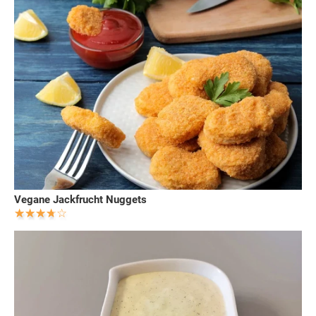
Vegane Jackfrucht Nuggets