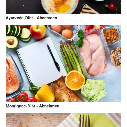
Ayurveda-Diät - Abnehmen
Montignac-Diät - Abnehmen