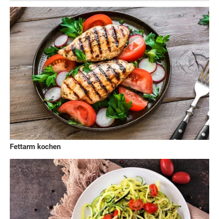
Fettarm kochen