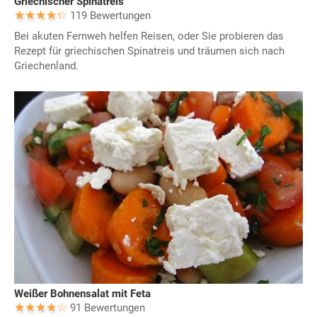
Griechischer Spinatreis
119 Bewertungen
Bei akuten Fernweh helfen Reisen, oder Sie probieren das
Rezept für griechischen Spinatreis und träumen sich nach
Griechenland.
Weißer Bohnensalat mit Feta
91 Bewertungen