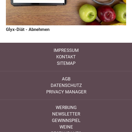
Glyx-Diät - Abnehmen
IMPRESSUM
KONTAKT
SITEMAP
AGB
DATENSCHUTZ
PRIVACY MANAGER
WERBUNG
NEWSLETTER
GEWINNSPIEL
WEINE