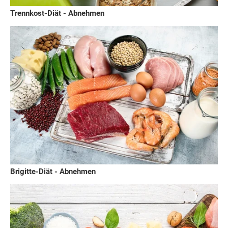
Trennkost-Diät - Abnehmen
Brigitte-Diät - Abnehmen