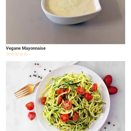
Vegane Mayonnaise