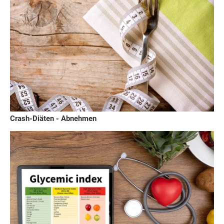
Crash-Diäten - Abnehmen