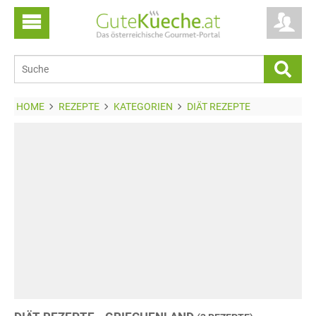
HOME
REZEPTE
KATEGORIEN
DIÄT REZEPTE