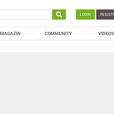
LOGIN
REGIST
MAGAZIN
COMMUNITY
VIDEOS