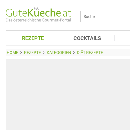
REZEPTE
COCKTAILS
HOME
REZEPTE
KATEGORIEN
DIÄT REZEPTE