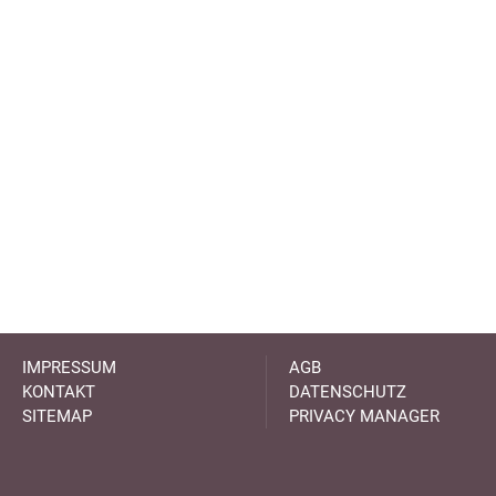
IMPRESSUM
AGB
KONTAKT
DATENSCHUTZ
SITEMAP
PRIVACY MANAGER