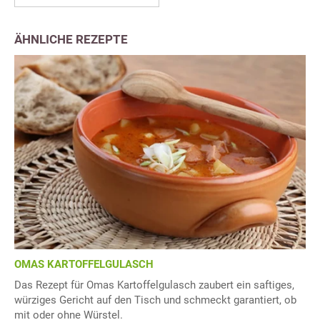
ÄHNLICHE REZEPTE
OMAS KARTOFFELGULASCH
Das Rezept für Omas Kartoffelgulasch zaubert ein saftiges,
würziges Gericht auf den Tisch und schmeckt garantiert, ob
mit oder ohne Würstel.