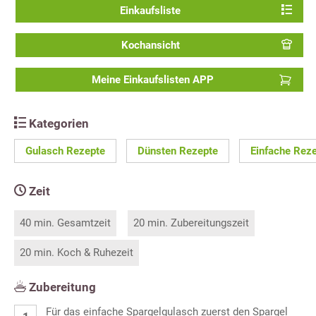
Einkaufsliste
Kochansicht
Meine Einkaufslisten APP
Kategorien
Gulasch Rezepte
Dünsten Rezepte
Einfache Rez
Zeit
40 min. Gesamtzeit
20 min. Zubereitungszeit
20 min. Koch & Ruhezeit
Zubereitung
Für das einfache Spargelgulasch zuerst den Spargel