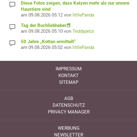
Diese Fotos zeigen, dass Katzen mehr als nur unsere
Haustiere sind
am 09.08.2026 05:12 von
littlePanda
Tag der Buchliebhaber📕
am 09.08.2026 05:10 von
Teddypetzi
50 Jahre „Kottan ermittelt“
am 09.08.2026 05:02 von
littlePanda
IMPRESSUM
KONTAKT
SITEMAP
AGB
DATENSCHUTZ
PRIVACY MANAGER
WERBUNG
NEWSLETTER