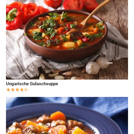
Ungarische Gulaschsuppe