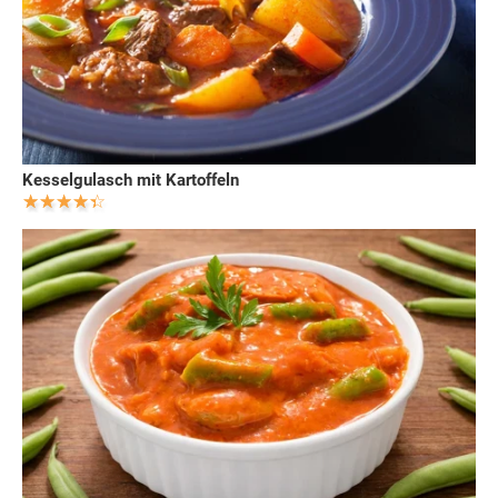
Kesselgulasch mit Kartoffeln