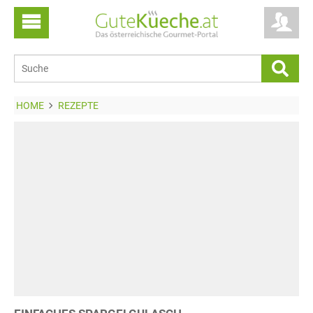
HOME
REZEPTE