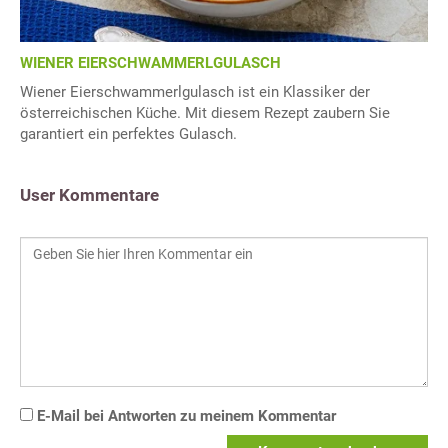
WIENER EIERSCHWAMMERLGULASCH
Wiener Eierschwammerlgulasch ist ein Klassiker der
österreichischen Küche. Mit diesem Rezept zaubern Sie
garantiert ein perfektes Gulasch.
User Kommentare
E-Mail bei Antworten zu meinem Kommentar