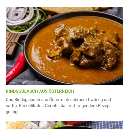
RINDSGULASCH AUS ÖSTERREICH
Das Rindsgulasch aus Österreich schmeckt würzig und
saftig. Ein delikates Gericht, das mit folgendem Rezept
gelingt.