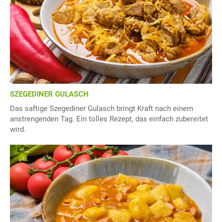
SZEGEDINER GULASCH
Das saftige Szegediner Gulasch bringt Kraft nach einem
anstrengenden Tag. Ein tolles Rezept, das einfach zubereitet
wird.