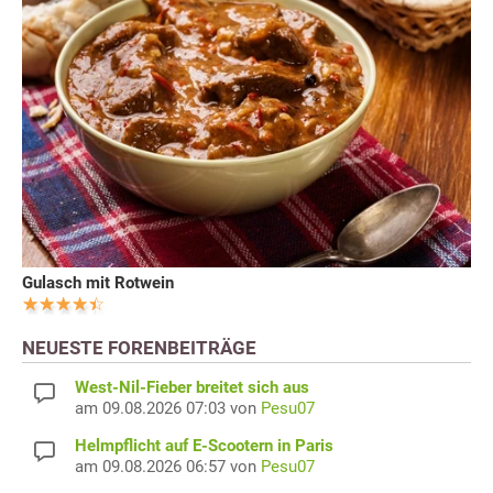
Gulasch mit Rotwein
NEUESTE FORENBEITRÄGE
West-Nil-Fieber breitet sich aus
am 09.08.2026 07:03 von
Pesu07
Helmpflicht auf E-Scootern in Paris
am 09.08.2026 06:57 von
Pesu07