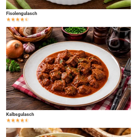
Fisolengulasch
Kalbsgulasch