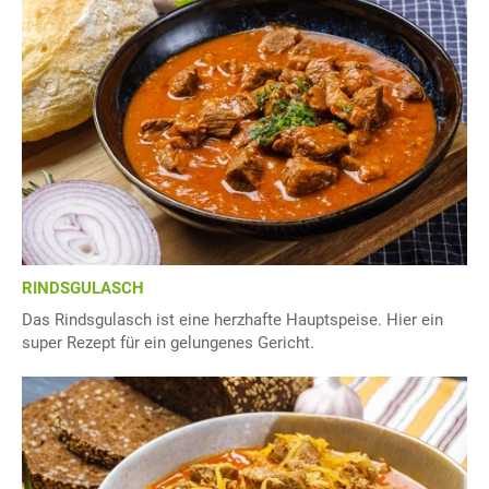
RINDSGULASCH
Das Rindsgulasch ist eine herzhafte Hauptspeise. Hier ein
super Rezept für ein gelungenes Gericht.