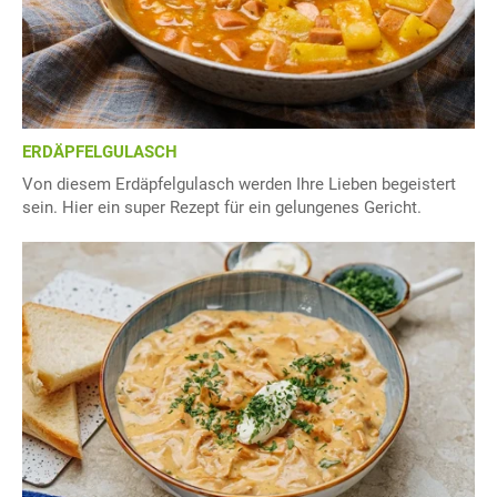
ERDÄPFELGULASCH
Von diesem Erdäpfelgulasch werden Ihre Lieben begeistert
sein. Hier ein super Rezept für ein gelungenes Gericht.