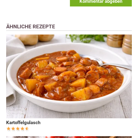
Kommentar abgeben
ÄHNLICHE REZEPTE
Kartoffelgulasch