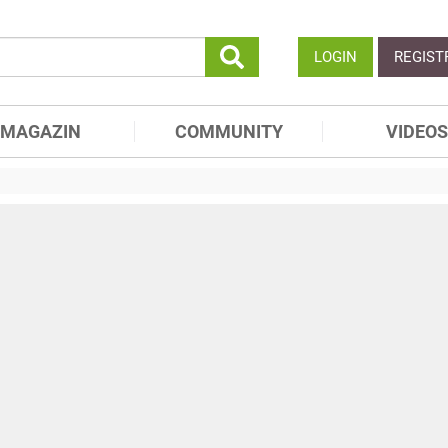
LOGIN
REGIST
MAGAZIN
COMMUNITY
VIDEOS