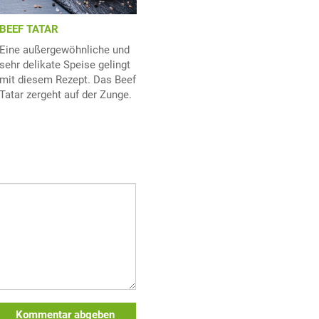
BEEF TATAR
Eine außergewöhnliche und
sehr delikate Speise gelingt
mit diesem Rezept. Das Beef
Tatar zergeht auf der Zunge.
Kommentar abgeben