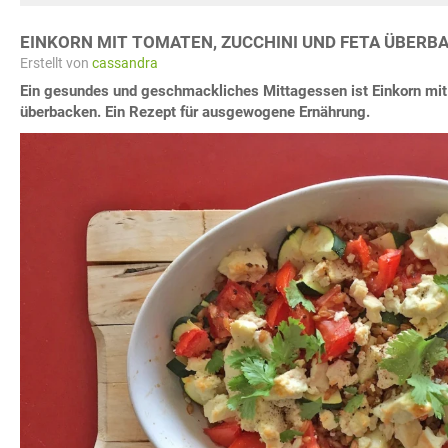
EINKORN MIT TOMATEN, ZUCCHINI UND FETA ÜBERB
Erstellt von
cassandra
Ein gesundes und geschmackliches Mittagessen ist Einkorn mit
überbacken. Ein Rezept für ausgewogene Ernährung.