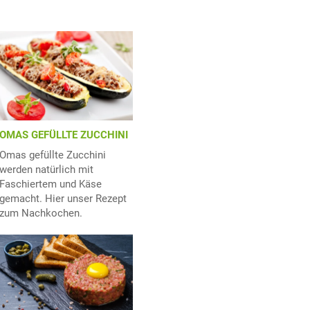
OMAS GEFÜLLTE ZUCCHINI
Omas gefüllte Zucchini
werden natürlich mit
Faschiertem und Käse
gemacht. Hier unser Rezept
zum Nachkochen.