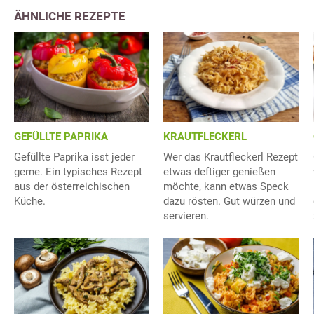
ÄHNLICHE REZEPTE
GEFÜLLTE PAPRIKA
KRAUTFLECKERL
Gefüllte Paprika isst jeder
Wer das Krautfleckerl Rezept
gerne. Ein typisches Rezept
etwas deftiger genießen
aus der österreichischen
möchte, kann etwas Speck
Küche.
dazu rösten. Gut würzen und
servieren.