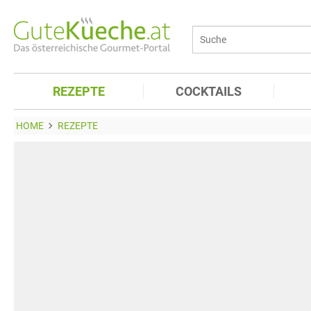
REZEPTE
COCKTAILS
HOME
REZEPTE