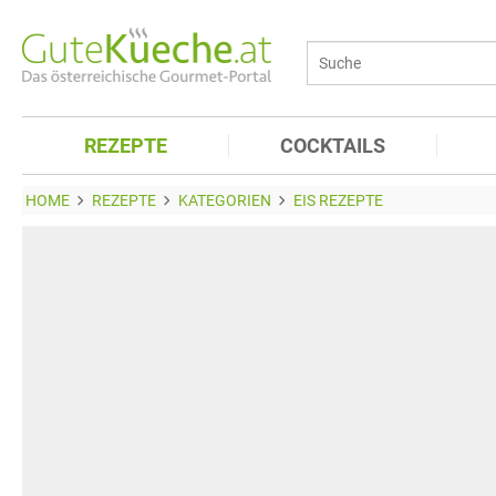
REZEPTE
COCKTAILS
HOME
REZEPTE
KATEGORIEN
EIS REZEPTE