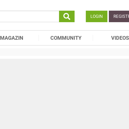
LOGIN
REGIST
MAGAZIN
COMMUNITY
VIDEOS