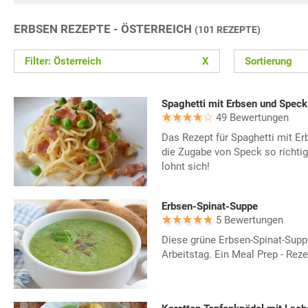
ERBSEN REZEPTE - ÖSTERREICH
(101 REZEPTE)
Filter: Österreich
X
Sortierung
Spaghetti mit Erbsen und Speck
49 Bewertungen
Das Rezept für Spaghetti mit E
die Zugabe von Speck so richti
lohnt sich!
Erbsen-Spinat-Suppe
5 Bewertungen
Diese grüne Erbsen-Spinat-Supp
Arbeitstag. Ein Meal Prep - Rez