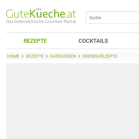
REZEPTE
COCKTAILS
HOME
REZEPTE
KATEGORIEN
ERBSEN REZEPTE