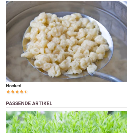
Nockerl
PASSENDE ARTIKEL