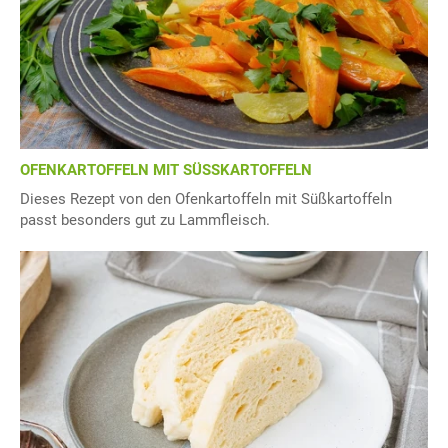
OFENKARTOFFELN MIT SÜSSKARTOFFELN
Dieses Rezept von den Ofenkartoffeln mit Süßkartoffeln
passt besonders gut zu Lammfleisch.