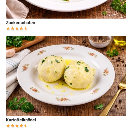
Zuckerschoten
Kartoffelknödel