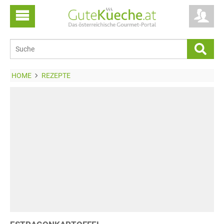
HOME
REZEPTE