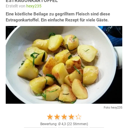
ESTRAGONKARTOFFEL
Erstellt von
hexy235
Eine köstliche Beilage zu gegrilltem Fleisch sind diese
Estragonkartoffel. Ein einfache Rezept für viele Gäste.
Foto hexy235
Bewertung: Ø
4,3
(
22
Stimmen)