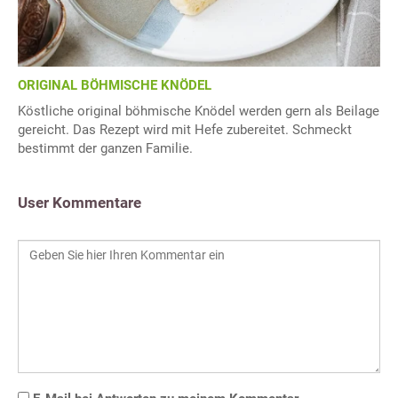
ORIGINAL BÖHMISCHE KNÖDEL
Köstliche original böhmische Knödel werden gern als Beilage
gereicht. Das Rezept wird mit Hefe zubereitet. Schmeckt
bestimmt der ganzen Familie.
User Kommentare