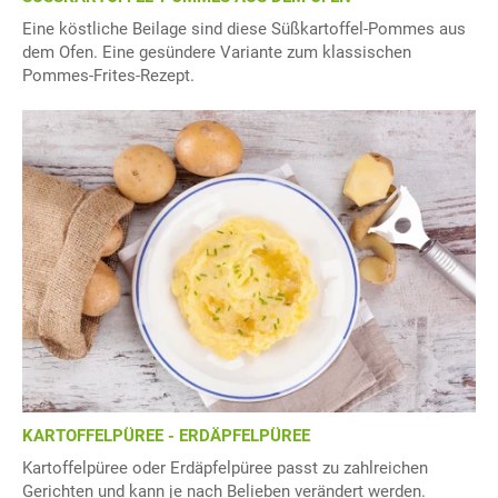
Eine köstliche Beilage sind diese Süßkartoffel-Pommes aus
dem Ofen. Eine gesündere Variante zum klassischen
Pommes-Frites-Rezept.
KARTOFFELPÜREE - ERDÄPFELPÜREE
Kartoffelpüree oder Erdäpfelpüree passt zu zahlreichen
Gerichten und kann je nach Belieben verändert werden.