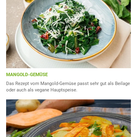
MANGOLD-GEMÜSE
Das Rezept vom Mangold-Gemüse passt sehr gut als Beilage
oder auch als vegane Hauptspeise.