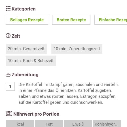
Kategorien
Beilagen Rezepte
Braten Rezepte
Einfache Reze
Zeit
20 min. Gesamtzeit
10 min. Zubereitungszeit
10 min. Koch & Ruhezeit
Zubereitung
Die Kartoffel im Dampf garen, abschälen und vierteln.
In einer Pfanne das Öl erhitzen, Kartoffel zugeben,
salzen und etwas rösten lassen. Estragon abzupfen,
auf die Kartoffel geben und durchschwenken.
Nährwert pro Portion
kcal
Fett
Eiweiß
Kohlenhydrate