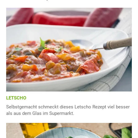
LETSCHO
Selbstgemacht schmeckt dieses Letscho Rezept viel besser
als aus dem Glas im Supermarkt.