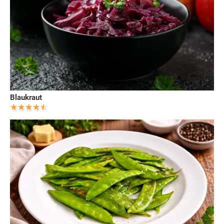
Blaukraut