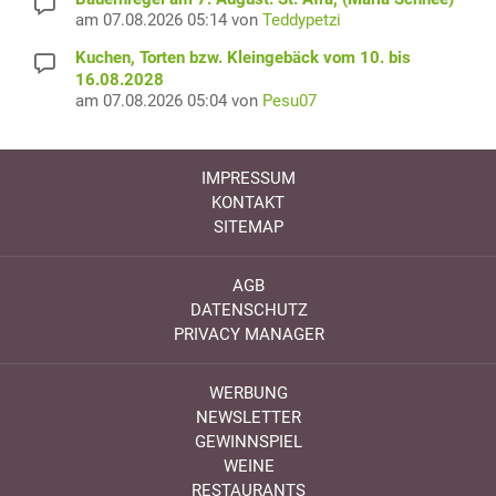
am 07.08.2026 05:14 von
Teddypetzi
Kuchen, Torten bzw. Kleingebäck vom 10. bis
16.08.2028
am 07.08.2026 05:04 von
Pesu07
IMPRESSUM
KONTAKT
SITEMAP
AGB
DATENSCHUTZ
PRIVACY MANAGER
WERBUNG
NEWSLETTER
GEWINNSPIEL
WEINE
RESTAURANTS