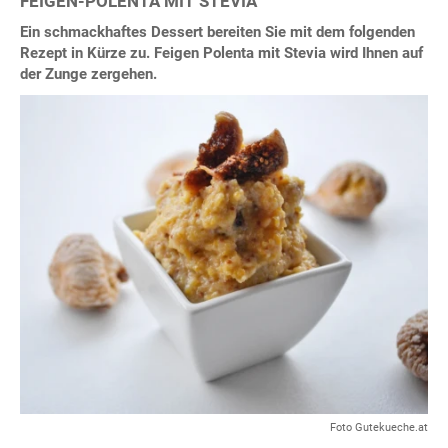
FEIGEN-POLENTA MIT STEVIA
Ein schmackhaftes Dessert bereiten Sie mit dem folgenden
Rezept in Kürze zu. Feigen Polenta mit Stevia wird Ihnen auf
der Zunge zergehen.
Foto Gutekueche.at