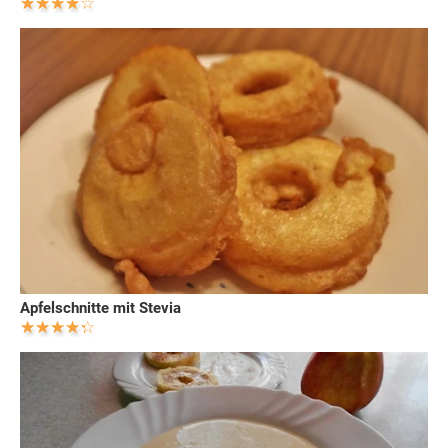
Apfelschnitte mit Stevia