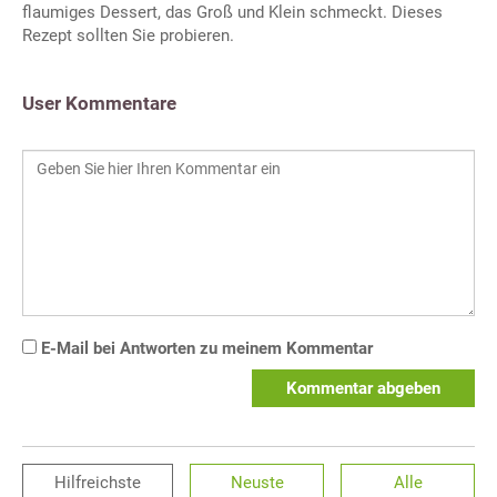
flaumiges Dessert, das Groß und Klein schmeckt. Dieses
Rezept sollten Sie probieren.
User Kommentare
E-Mail bei Antworten zu meinem Kommentar
Kommentar abgeben
Hilfreichste
Neuste
Alle