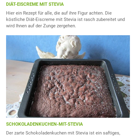
DIÄT-EISCREME MIT STEVIA
Hier ein Rezept für alle, die auf ihre Figur achten. Die
köstliche Diät-Eiscreme mit Stevia ist rasch zubereitet und
wird Ihnen auf der Zunge zergehen.
SCHOKOLADENKUCHEN-MIT-STEVIA
Der zarte Schokoladenkuchen mit Stevia ist ein saftiges,