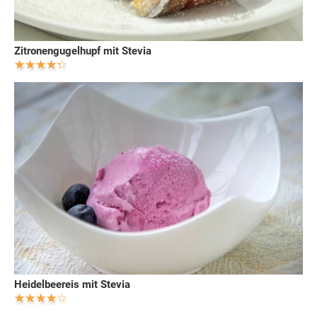
Zitronengugelhupf mit Stevia
Heidelbeereis mit Stevia