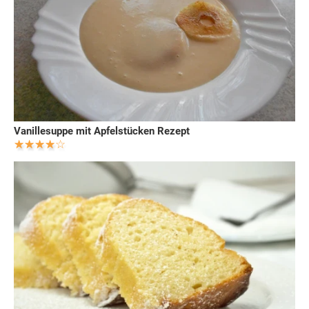
Vanillesuppe mit Apfelstücken Rezept