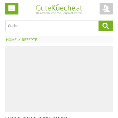
HOME
REZEPTE