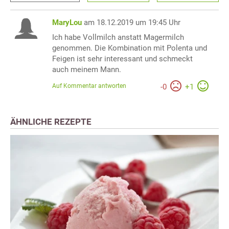
MaryLou
am 18.12.2019 um 19:45 Uhr
Ich habe Vollmilch anstatt Magermilch
genommen. Die Kombination mit Polenta und
Feigen ist sehr interessant und schmeckt
auch meinem Mann.
Auf Kommentar antworten
-
0
+
1
ÄHNLICHE REZEPTE