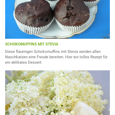
SCHOKOMUFFINS MIT STEVIA
Diese flaumigen Schokomuffins mit Stevia werden allen
Naschkatzen eine Freude bereiten. Hier ein tolles Rezept für
ein delikates Dessert.