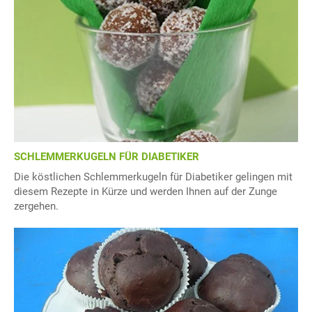
SCHLEMMERKUGELN FÜR DIABETIKER
Die köstlichen Schlemmerkugeln für Diabetiker gelingen mit
diesem Rezepte in Kürze und werden Ihnen auf der Zunge
zergehen.