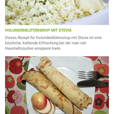
HOLUNDERBLÜTENSIRUP MIT STEVIA
Dieses Rezept für Holunderblütensirup mit Stevia ist eine
köstliche, kühlende Erfrischung bei der man viel
Haushaltszucker einsparen kann.