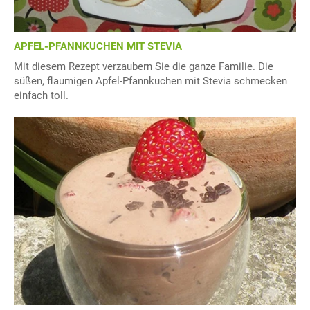
APFEL-PFANNKUCHEN MIT STEVIA
Mit diesem Rezept verzaubern Sie die ganze Familie. Die
süßen, flaumigen Apfel-Pfannkuchen mit Stevia schmecken
einfach toll.