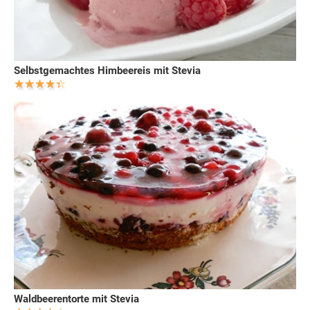
Selbstgemachtes Himbeereis mit Stevia
Waldbeerentorte mit Stevia