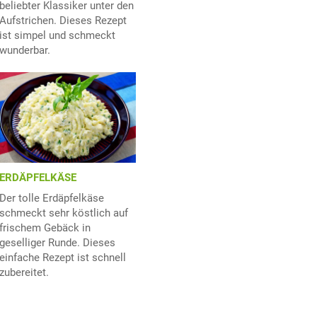
beliebter Klassiker unter den
Aufstrichen. Dieses Rezept
ist simpel und schmeckt
wunderbar.
ERDÄPFELKÄSE
Der tolle Erdäpfelkäse
schmeckt sehr köstlich auf
frischem Gebäck in
geselliger Runde. Dieses
einfache Rezept ist schnell
zubereitet.