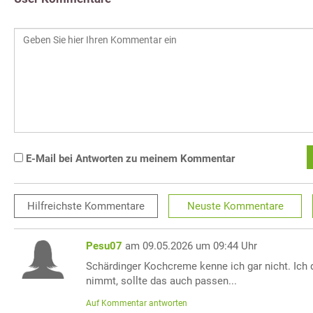
E-Mail bei Antworten zu meinem Kommentar
Hilfreichste
Kommentare
Neuste
Kommentare
Pesu07
am 09.05.2026 um 09:44 Uhr
Schärdinger Kochcreme kenne ich gar nicht. Ich
nimmt, sollte das auch passen...
Auf Kommentar antworten