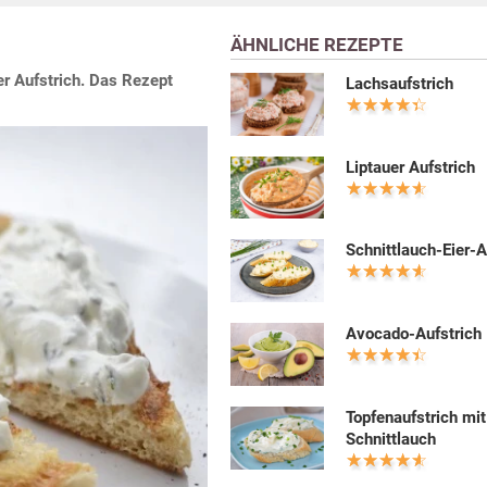
ÄHNLICHE REZEPTE
er Aufstrich. Das Rezept
Lachsaufstrich
Liptauer Aufstrich
Schnittlauch-Eier-A
Avocado-Aufstrich
Topfenaufstrich mit
Schnittlauch