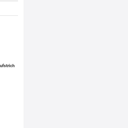
ufstrich