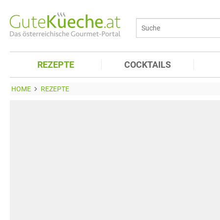
REZEPTE
COCKTAILS
HOME
REZEPTE