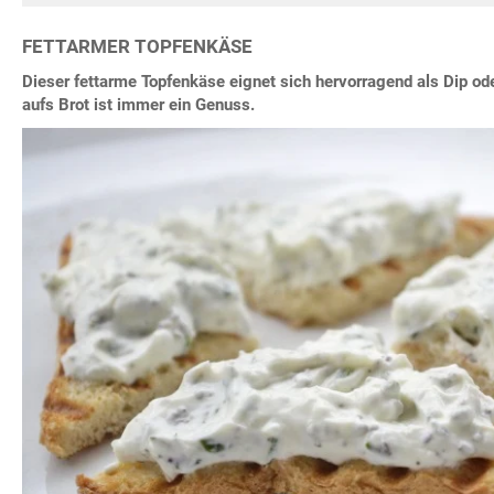
FETTARMER TOPFENKÄSE
Dieser fettarme Topfenkäse eignet sich hervorragend als Dip od
aufs Brot ist immer ein Genuss.