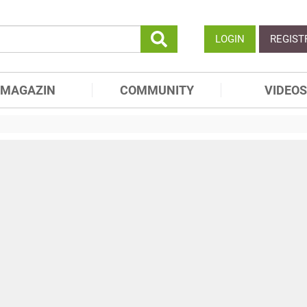
LOGIN
REGIST
MAGAZIN
COMMUNITY
VIDEOS