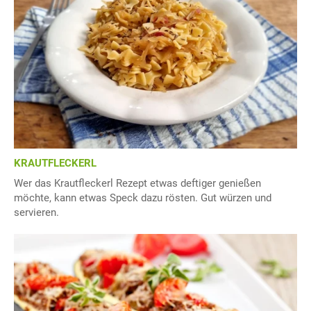
KRAUTFLECKERL
Wer das Krautfleckerl Rezept etwas deftiger genießen
möchte, kann etwas Speck dazu rösten. Gut würzen und
servieren.