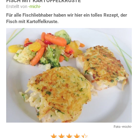
FISCH MIT KARTOFFELKRUSTE
Erstellt von
-michi-
Für alle Fischliebhaber haben wir hier ein tolles Rezept, der
Fisch mit Kartoffelkruste.
Foto -michi-