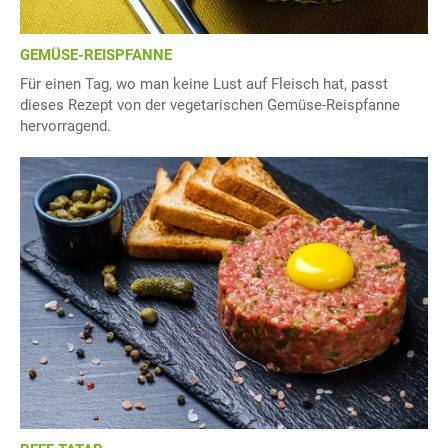
GEMÜSE-REISPFANNE
Für einen Tag, wo man keine Lust auf Fleisch hat, passt
dieses Rezept von der vegetarischen Gemüse-Reispfanne
hervorragend.