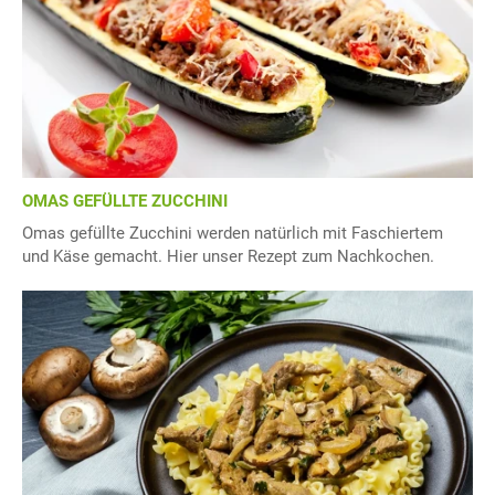
OMAS GEFÜLLTE ZUCCHINI
Omas gefüllte Zucchini werden natürlich mit Faschiertem
und Käse gemacht. Hier unser Rezept zum Nachkochen.