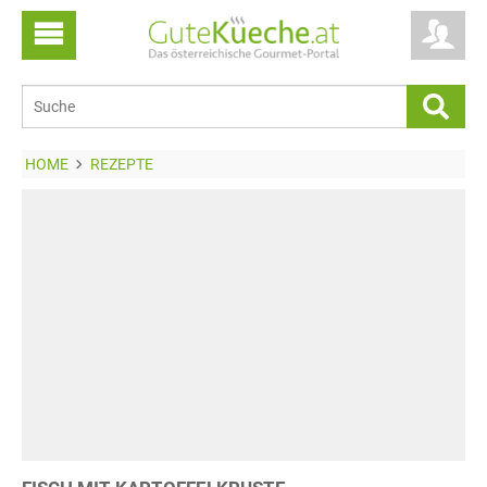
HOME
REZEPTE