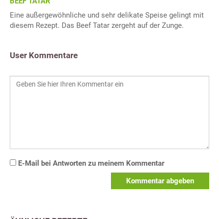
BEEF TATAR
Eine außergewöhnliche und sehr delikate Speise gelingt mit
diesem Rezept. Das Beef Tatar zergeht auf der Zunge.
User Kommentare
E-Mail bei Antworten zu meinem Kommentar
Kommentar abgeben