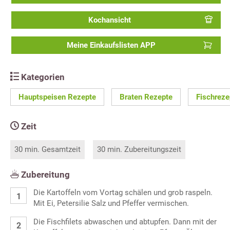
Kochansicht
Meine Einkaufslisten APP
Kategorien
Hauptspeisen Rezepte
Braten Rezepte
Fischreze
Zeit
30 min. Gesamtzeit
30 min. Zubereitungszeit
Zubereitung
Die Kartoffeln vom Vortag schälen und grob raspeln.
Mit Ei, Petersilie Salz und Pfeffer vermischen.
Die Fischfilets abwaschen und abtupfen. Dann mit der