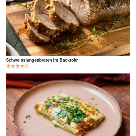
Schweinslungenbraten im Backrohr