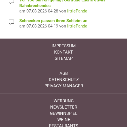
Bahnbrechendes
am 07.08.2026 04:28 von
littlePanda
Schnecken passen ihren Schleim an
am 07.08.2026 04:19 von
littlePanda
IMPRESSUM
KONTAKT
SITEMAP
AGB
DATENSCHUTZ
PRIVACY MANAGER
WERBUNG
NEWSLETTER
GEWINNSPIEL
WEINE
RESTAURANTS