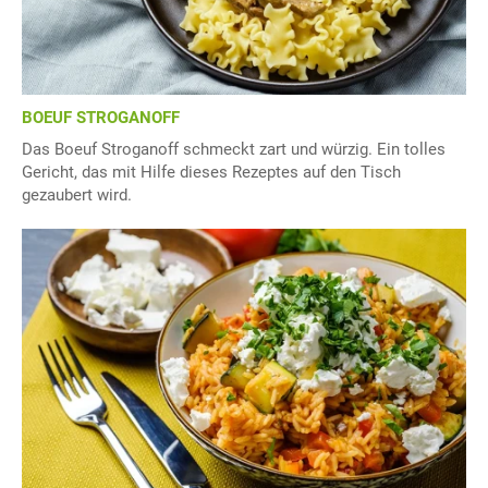
BOEUF STROGANOFF
Das Boeuf Stroganoff schmeckt zart und würzig. Ein tolles
Gericht, das mit Hilfe dieses Rezeptes auf den Tisch
gezaubert wird.