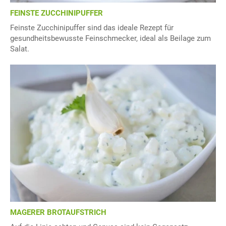
FEINSTE ZUCCHINIPUFFER
Feinste Zucchinipuffer sind das ideale Rezept für
gesundheitsbewusste Feinschmecker, ideal als Beilage zum
Salat.
MAGERER BROTAUFSTRICH