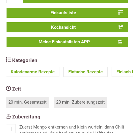
Einkaufsliste
Kochansicht
Meine Einkaufslisten APP
Kategorien
Kalorienarme Rezepte
Einfache Rezepte
Fleisch
Zeit
20 min. Gesamtzeit
20 min. Zubereitungszeit
Zubereitung
Zuerst Mango entkernen und klein würfeln, dann Chili