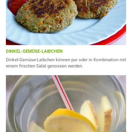
DINKEL-GEMÜSE-LAIBCHEN
Dinkel-Gemüse-Laibchen können pur oder in Kombination mit
einem frischen Salat genossen werden.