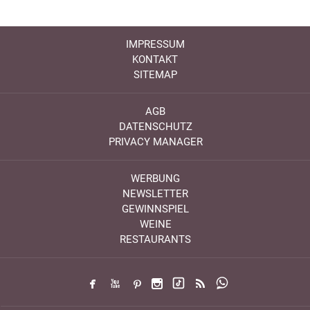
IMPRESSUM
KONTAKT
SITEMAP
AGB
DATENSCHUTZ
PRIVACY MANAGER
WERBUNG
NEWSLETTER
GEWINNSPIEL
WEINE
RESTAURANTS