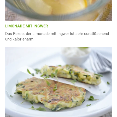
LIMONADE MIT INGWER
Das Rezept der Limonade mit Ingwer ist sehr durstlöschend
und kalorienarm.