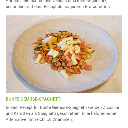
Auf die Linie achten und Genuss sind kein Gegensatz,
besonders mit dem Rezept de magereren Brotaufstrich.
BUNTE GEMÜSE-SPAGHETTI
In dem Rezept für Bunte Gemüse-Spaghetti werden Zucchini
und Karotten als Spaghetti geschnitten. Eine kalorienarme
Alternative mit reichlich Vitaminen.