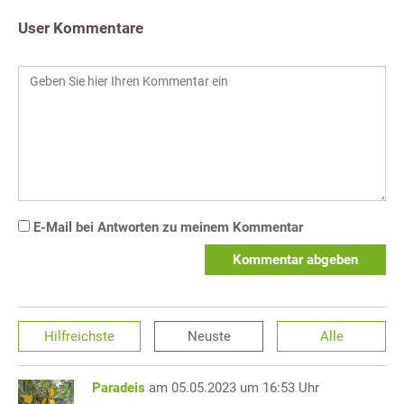
User Kommentare
E-Mail bei Antworten zu meinem Kommentar
Kommentar abgeben
Hilfreichste
Neuste
Alle
Paradeis
am 05.05.2023 um 16:53 Uhr