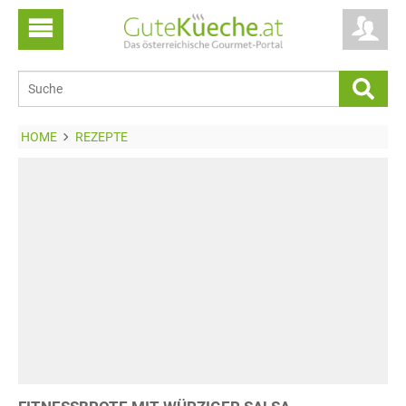
HOME
REZEPTE