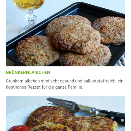
GRÜNKERNLAIBCHEN
Grünkernlaibchen sind sehr gesund und ballaststoffreich, ein
köstliches Rezept für die ganze Familie.