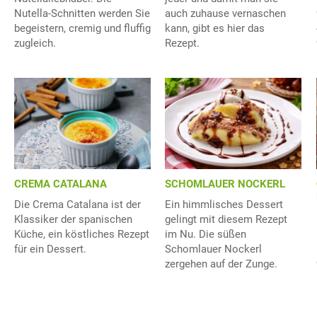
Nutella-Schnitten werden Sie
auch zuhause vernaschen
begeistern, cremig und fluffig
kann, gibt es hier das
zugleich.
Rezept.
CREMA CATALANA
SCHOMLAUER NOCKERL
Die Crema Catalana ist der
Ein himmlisches Dessert
Klassiker der spanischen
gelingt mit diesem Rezept
Küche, ein köstliches Rezept
im Nu. Die süßen
für ein Dessert.
Schomlauer Nockerl
zergehen auf der Zunge.