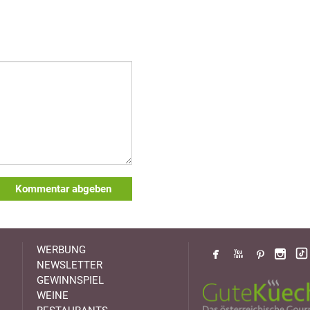
Kommentar abgeben
WERBUNG
NEWSLETTER
GEWINNSPIEL
WEINE