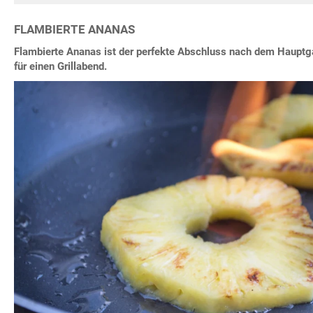
FLAMBIERTE ANANAS
Flambierte Ananas ist der perfekte Abschluss nach dem Hauptga
für einen Grillabend.