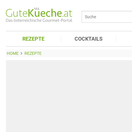
REZEPTE
COCKTAILS
HOME
REZEPTE