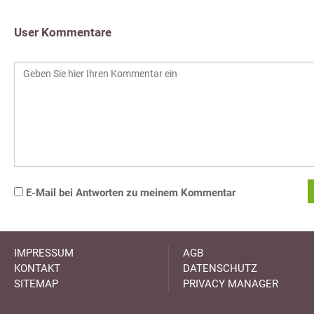
User Kommentare
E-Mail bei Antworten zu meinem Kommentar
IMPRESSUM
AGB
KONTAKT
DATENSCHUTZ
SITEMAP
PRIVACY MANAGER