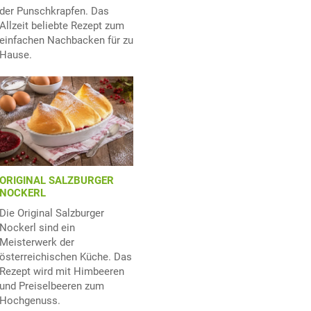
der Punschkrapfen. Das
Allzeit beliebte Rezept zum
einfachen Nachbacken für zu
Hause.
ORIGINAL SALZBURGER
NOCKERL
Die Original Salzburger
Nockerl sind ein
Meisterwerk der
österreichischen Küche. Das
Rezept wird mit Himbeeren
und Preiselbeeren zum
Hochgenuss.