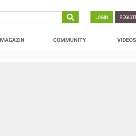
LOGIN
REGIST
MAGAZIN
COMMUNITY
VIDEOS