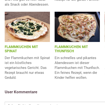
als Snack oder Abendessen.
FLAMMKUCHEN MIT
FLAMMKUCHEN MIT
SPINAT
THUNFISCH
Der Flammkuchen mit Spinat
Ein schnelles und pikantes
ist ein köstliches
Abendessen ist dieser
vegetarisches Gericht. Das
Flammkuchen mit Thunfisch.
Rezept braucht nur etwas
Ein feines Rezept, wenn die
Geduld.
Kinder helfen wollen.
User Kommentare