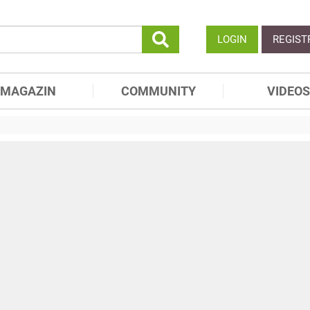
LOGIN
REGIST
MAGAZIN
COMMUNITY
VIDEOS