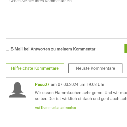
E-Mail bei Antworten zu meinem Kommentar
Hilfreichste
Kommentare
Neuste
Kommentare
Pesu07
am 07.03.2024 um 19:03 Uhr
Wir essen Flammkuchen sehr gerne. Und wir ma
selber. Der ist wirklich einfach und geht auch sch
Auf Kommentar antworten