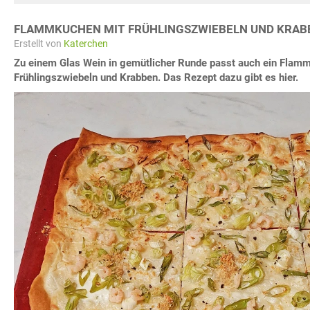
FLAMMKUCHEN MIT FRÜHLINGSZWIEBELN UND KRAB
Erstellt von
Katerchen
Zu einem Glas Wein in gemütlicher Runde passt auch ein Flam
Frühlingszwiebeln und Krabben. Das Rezept dazu gibt es hier.