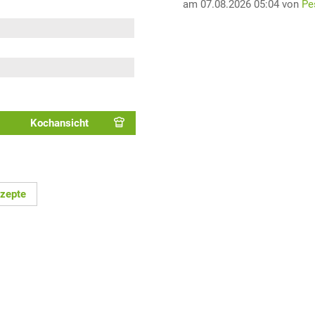
am 07.08.2026 05:04 von
Pe
Kochansicht
ezepte