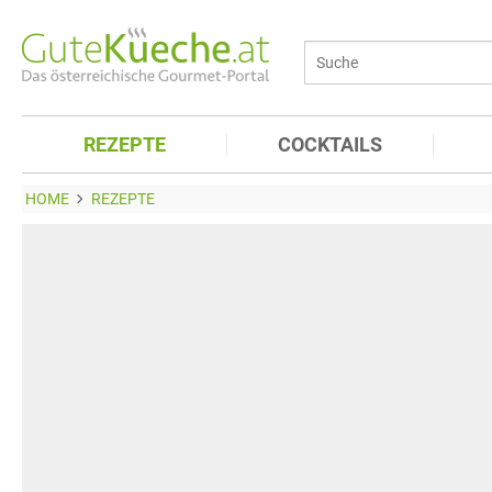
REZEPTE
COCKTAILS
HOME
REZEPTE