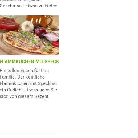
Geschmack etwas zu bieten.
FLAMMKUCHEN MIT SPECK
Ein tolles Essen für Ihre
Familie. Der köstliche
Flammkuchen mit Speck ist
ein Gedicht. Überzeugen Sie
sich von diesem Rezept.