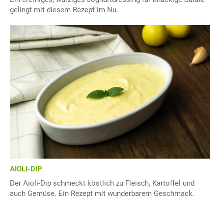
gelingt mit diesem Rezept im Nu.
AIOLI-DIP
Der Aioli-Dip schmeckt köstlich zu Fleisch, Kartoffel und
auch Gemüse. Ein Rezept mit wunderbarem Geschmack.