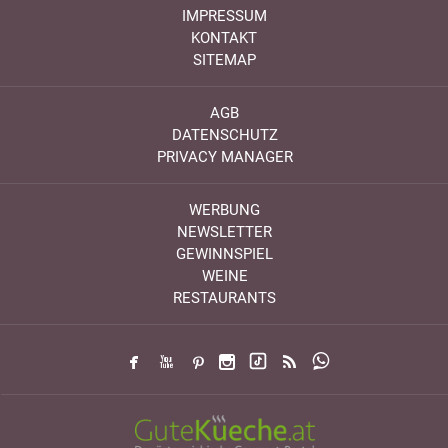
IMPRESSUM
KONTAKT
SITEMAP
AGB
DATENSCHUTZ
PRIVACY MANAGER
WERBUNG
NEWSLETTER
GEWINNSPIEL
WEINE
RESTAURANTS