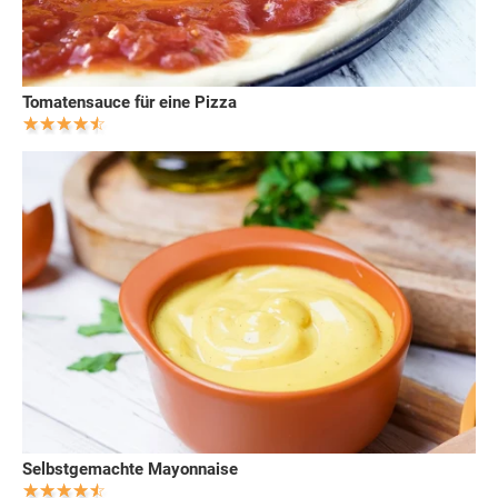
Tomatensauce für eine Pizza
Selbstgemachte Mayonnaise