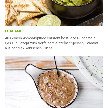
GUACAMOLE
Aus einem Avocadopüree entsteht köstliche Guacamole.
Das Dip Rezept zum Verfeinern einzelner Speisen. Stammt
aus der mexikanischen Küche.