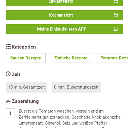
Einkaufsliste
Kochansicht
Meine Einkaufslisten APP
Kategorien
Saucen Rezepte
Einfache Rezepte
Fettarme Rez
Zeit
15 min. Gesamtzeit
0 min. Zubereitungszeit
Zubereitung
Zuerst die Tomaten waschen, vierteln und im
Zerkleinerer gut zerhacken. Geschälte Knoblauchzehe,
Limettensaft, Olivenöl, Salz und weißen Pfeffer