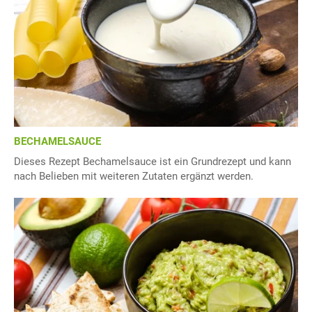
BECHAMELSAUCE
Dieses Rezept Bechamelsauce ist ein Grundrezept und kann
nach Belieben mit weiteren Zutaten ergänzt werden.