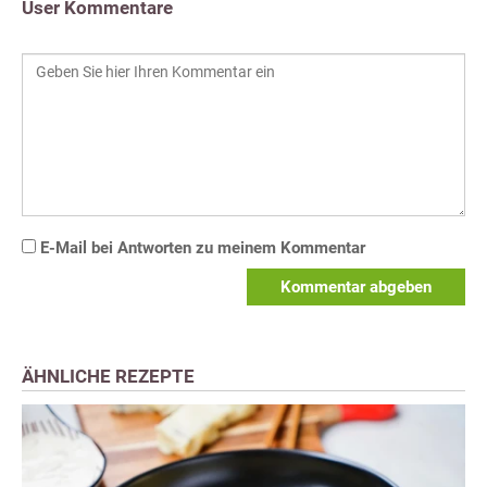
User Kommentare
E-Mail bei Antworten zu meinem Kommentar
Kommentar abgeben
ÄHNLICHE REZEPTE