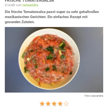
FRISCHE TOMATENSALSA
Erstellt von
cassandra
Die frische Tomatensalsa passt super zu sehr gehaltvollen
mexikanischen Gerichten. Ein einfaches Rezept mit
gesunden Zutaten.
Foto cassandra