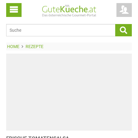
HOME
REZEPTE