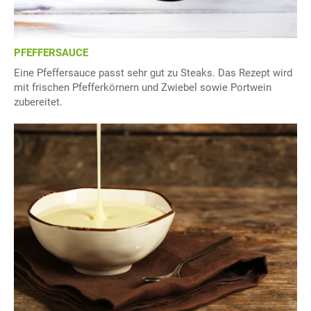
PFEFFERSAUCE
Eine Pfeffersauce passt sehr gut zu Steaks. Das Rezept wird
mit frischen Pfefferkörnern und Zwiebel sowie Portwein
zubereitet.