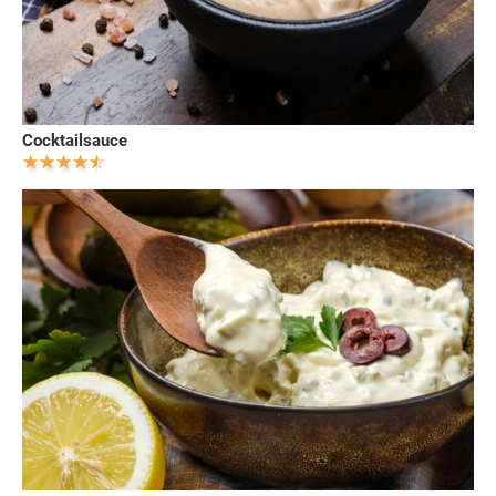
Cocktailsauce