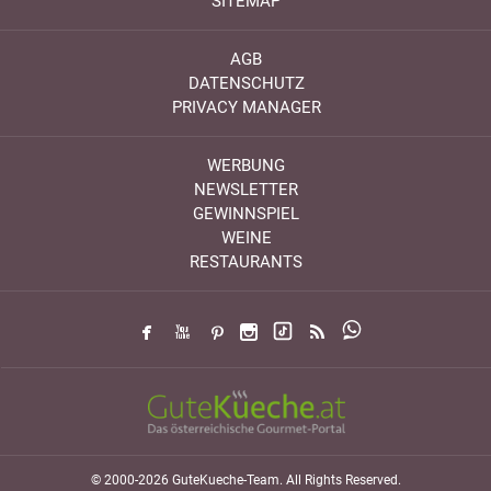
SITEMAP
AGB
DATENSCHUTZ
PRIVACY MANAGER
WERBUNG
NEWSLETTER
GEWINNSPIEL
WEINE
RESTAURANTS
© 2000-2026 GuteKueche-Team. All Rights Reserved.