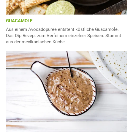
GUACAMOLE
Aus einem Avocadopüree entsteht köstliche Guacamole.
Das Dip Rezept zum Verfeinern einzelner Speisen. Stammt
aus der mexikanischen Küche.