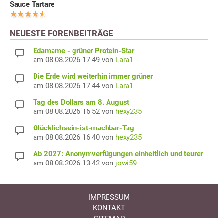
Sauce Tartare
NEUESTE FORENBEITRÄGE
Edamame - grüner Protein-Star
am 08.08.2026 17:49 von
Lara1
Die Erde wird weiterhin immer grüner
am 08.08.2026 17:44 von
Lara1
Tag des Dollars am 8. August
am 08.08.2026 16:52 von
hexy235
Glücklichsein-ist-machbar-Tag
am 08.08.2026 16:40 von
hexy235
Ab 2027: Anonymverfügungen einheitlich und teurer
am 08.08.2026 13:42 von
jowi59
IMPRESSUM
KONTAKT