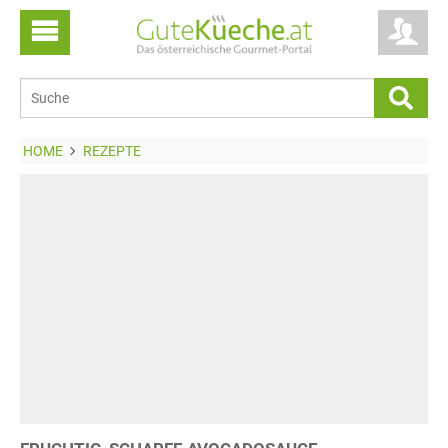
HOME
REZEPTE