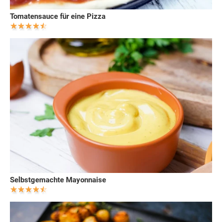
Tomatensauce für eine Pizza
Selbstgemachte Mayonnaise