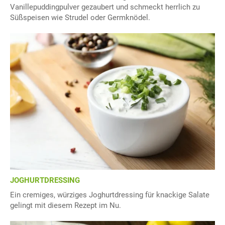
Vanillepuddingpulver gezaubert und schmeckt herrlich zu
Süßspeisen wie Strudel oder Germknödel.
JOGHURTDRESSING
Ein cremiges, würziges Joghurtdressing für knackige Salate
gelingt mit diesem Rezept im Nu.