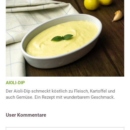
AIOLI-DIP
Der Aioli-Dip schmeckt köstlich zu Fleisch, Kartoffel und
auch Gemüse. Ein Rezept mit wunderbarem Geschmack.
User Kommentare