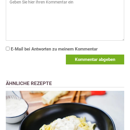
E-Mail bei Antworten zu meinem Kommentar
Kommentar abgeben
ÄHNLICHE REZEPTE