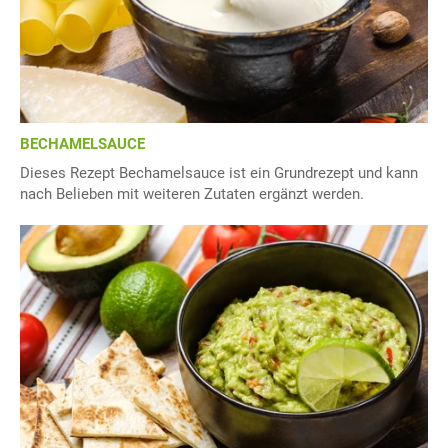
BECHAMELSAUCE
Dieses Rezept Bechamelsauce ist ein Grundrezept und kann
nach Belieben mit weiteren Zutaten ergänzt werden.