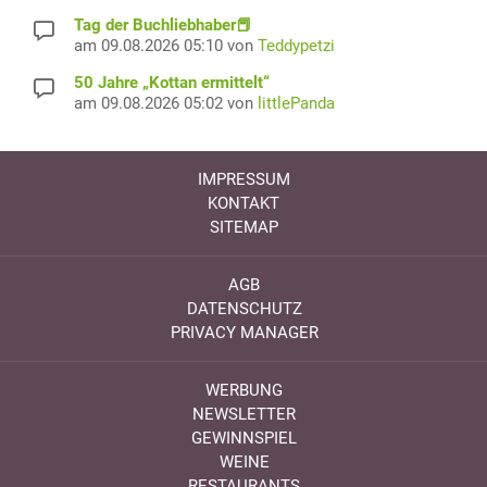
Tag der Buchliebhaber📕
am 09.08.2026 05:10 von
Teddypetzi
50 Jahre „Kottan ermittelt“
am 09.08.2026 05:02 von
littlePanda
IMPRESSUM
KONTAKT
SITEMAP
AGB
DATENSCHUTZ
PRIVACY MANAGER
WERBUNG
NEWSLETTER
GEWINNSPIEL
WEINE
RESTAURANTS