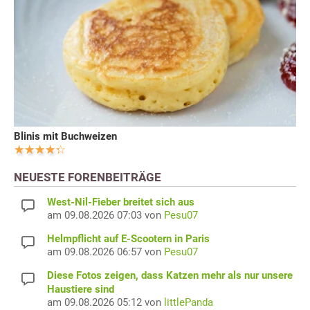
Blinis mit Buchweizen
NEUESTE FORENBEITRÄGE
West-Nil-Fieber breitet sich aus
am 09.08.2026 07:03 von
Pesu07
Helmpflicht auf E-Scootern in Paris
am 09.08.2026 06:57 von
Pesu07
Diese Fotos zeigen, dass Katzen mehr als nur unsere
Haustiere sind
am 09.08.2026 05:12 von
littlePanda