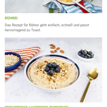
RÜHREI
Das Rezept für Rührei geht einfach, schnell und passt
hervorragend zu Toast.