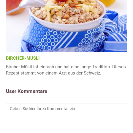
BIRCHER-MÜSLI
Bircher-Müsli ist einfach und hat eine lange Tradition. Dieses
Rezept stammt von einem Arzt aus der Schweiz.
User Kommentare