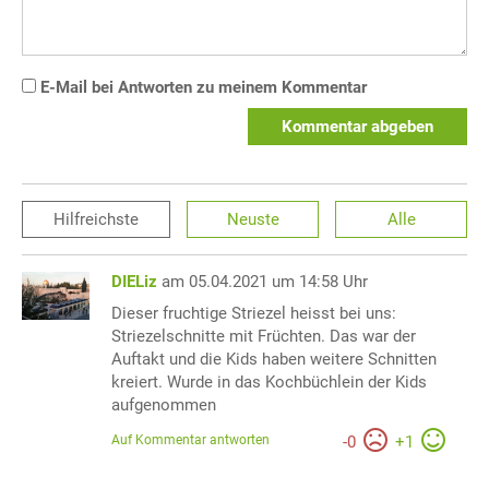
E-Mail bei Antworten zu meinem Kommentar
Kommentar abgeben
Hilfreichste
Neuste
Alle
DIELiz
am 05.04.2021 um 14:58 Uhr
Dieser fruchtige Striezel heisst bei uns:
Striezelschnitte mit Früchten. Das war der
Auftakt und die Kids haben weitere Schnitten
kreiert. Wurde in das Kochbüchlein der Kids
aufgenommen
Auf Kommentar antworten
-
0
+
1