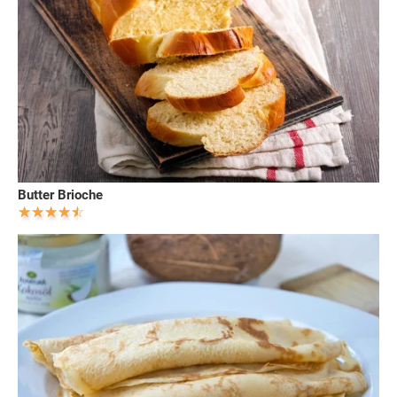
Butter Brioche