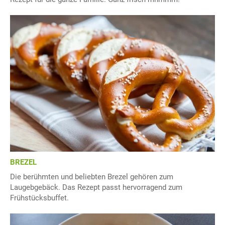
BREZEL
Die berühmten und beliebten Brezel gehören zum
Laugebgebäck. Das Rezept passt hervorragend zum
Frühstücksbuffet.