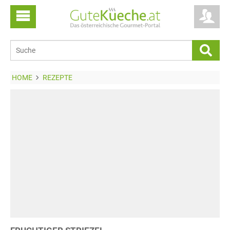
HOME
REZEPTE