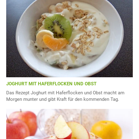
JOGHURT MIT HAFERFLOCKEN UND OBST
Das Rezept Joghurt mit Haferflocken und Obst macht am
Morgen munter und gibt Kraft für den kommenden Tag.