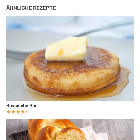
ÄHNLICHE REZEPTE
Russische Blini