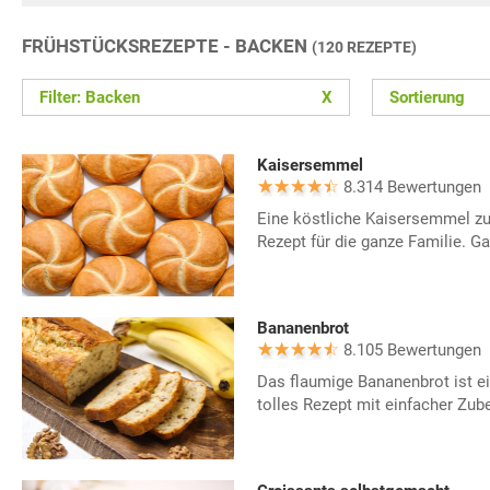
FRÜHSTÜCKSREZEPTE - BACKEN
(120 REZEPTE)
Filter: Backen
X
Sortierung
Kaisersemmel
8.314 Bewertungen
Eine köstliche Kaisersemmel zu
Rezept für die ganze Familie. 
Bananenbrot
8.105 Bewertungen
Das flaumige Bananenbrot ist e
tolles Rezept mit einfacher Zube