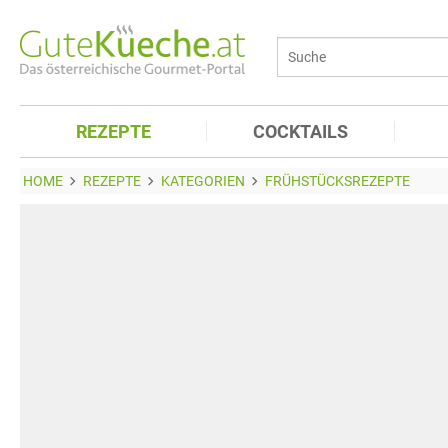
REZEPTE
COCKTAILS
HOME
REZEPTE
KATEGORIEN
FRÜHSTÜCKSREZEPTE