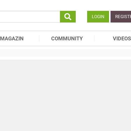
LOGIN
REGIST
MAGAZIN
COMMUNITY
VIDEOS