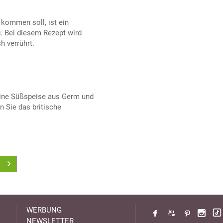
kommen soll, ist ein
. Bei diesem Rezept wird
h verrührt.
 eine Süßspeise aus Germ und
 Sie das britische
WERBUNG
NEWSLETTER