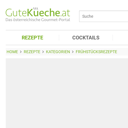
REZEPTE
COCKTAILS
HOME
REZEPTE
KATEGORIEN
FRÜHSTÜCKSREZEPTE