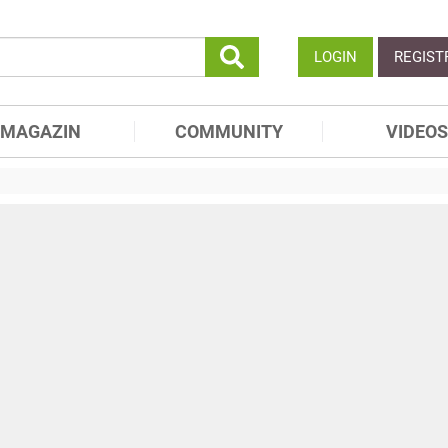
LOGIN
REGIST
MAGAZIN
COMMUNITY
VIDEOS