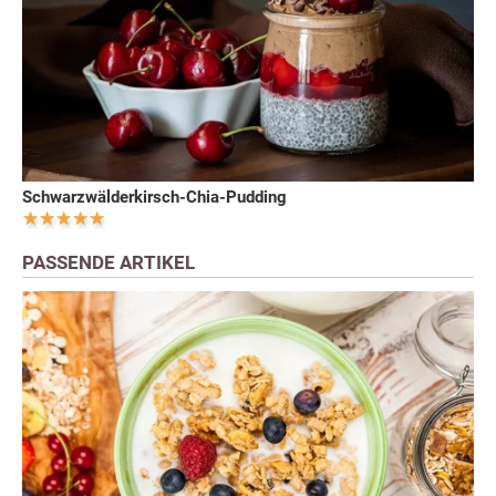
Schwarzwälderkirsch-Chia-Pudding
PASSENDE ARTIKEL