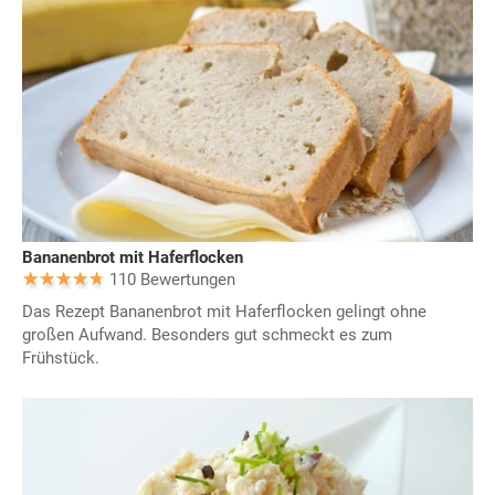
Bananenbrot mit Haferflocken
110 Bewertungen
Das Rezept Bananenbrot mit Haferflocken gelingt ohne
großen Aufwand. Besonders gut schmeckt es zum
Frühstück.