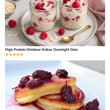
High Protein Himbeer-Kokos Overnight Oats