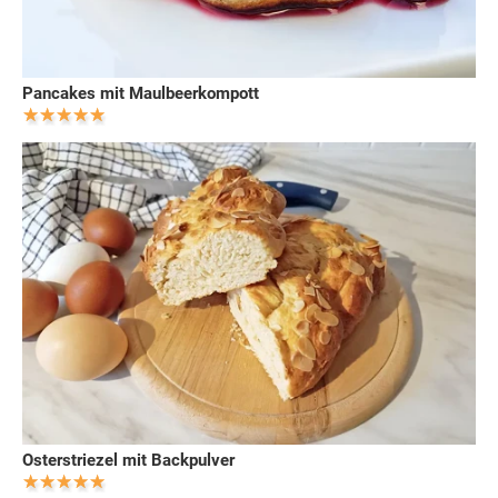
Pancakes mit Maulbeerkompott
Osterstriezel mit Backpulver