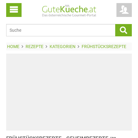
HOME
REZEPTE
KATEGORIEN
FRÜHSTÜCKSREZEPTE