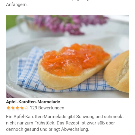
Anfängern.
Apfel-Karotten-Marmelade
129 Bewertungen
Ein Apfel-Karotten-Marmelade gibt Schwung und schmeckt
nicht nur zum Frühstück. Das Rezept ist zwar süß aber
dennoch gesund und bringt Abwechslung.