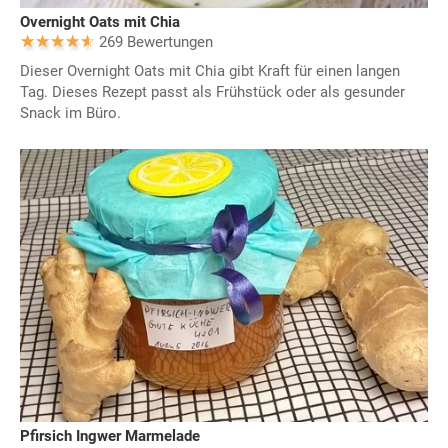
Overnight Oats mit Chia
269 Bewertungen
Dieser Overnight Oats mit Chia gibt Kraft für einen langen
Tag. Dieses Rezept passt als Frühstück oder als gesunder
Snack im Büro.
Pfirsich Ingwer Marmelade