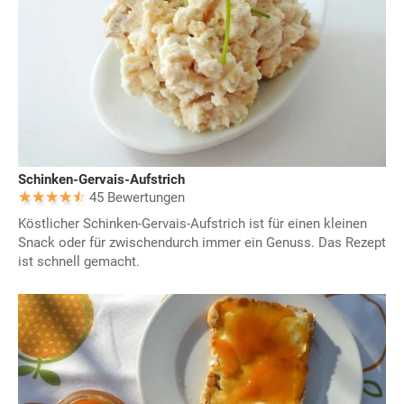
Schinken-Gervais-Aufstrich
45 Bewertungen
Köstlicher Schinken-Gervais-Aufstrich ist für einen kleinen
Snack oder für zwischendurch immer ein Genuss. Das Rezept
ist schnell gemacht.