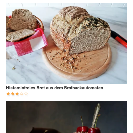
Histaminfreies Brot aus dem Brotbackautomaten