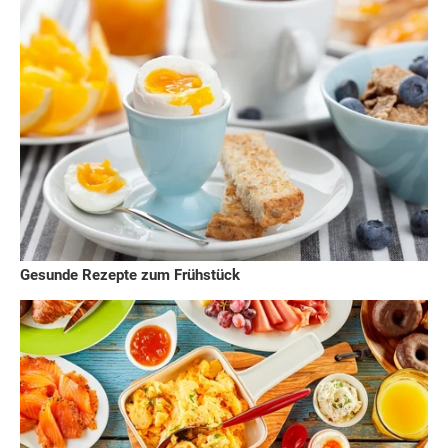
Gesunde Rezepte zum Frühstück