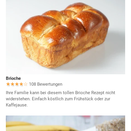
Brioche
108 Bewertungen
Ihre Familie kann bei diesem tollen Brioche Rezept nicht
widerstehen. Einfach köstlich zum Frühstück oder zur
Kaffejause.