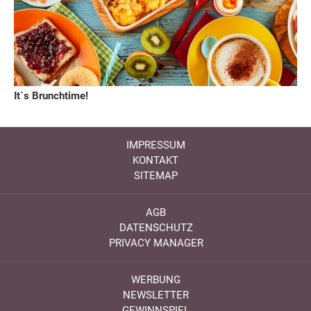
It`s Brunchtime!
IMPRESSUM
KONTAKT
SITEMAP
AGB
DATENSCHUTZ
PRIVACY MANAGER
WERBUNG
NEWSLETTER
GEWINNSPIEL