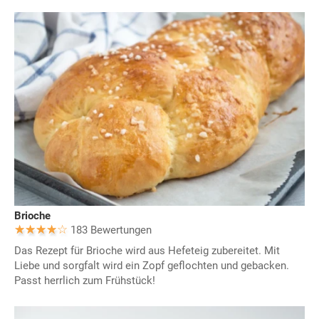
Brioche
183 Bewertungen
Das Rezept für Brioche wird aus Hefeteig zubereitet. Mit
Liebe und sorgfalt wird ein Zopf geflochten und gebacken.
Passt herrlich zum Frühstück!