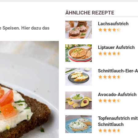
ÄHNLICHE REZEPTE
Lachsaufstrich
e Speisen. Hier dazu das
Liptauer Aufstrich
Schnittlauch-Eier-A
Avocado-Aufstrich
Topfenaufstrich mit
Schnittlauch