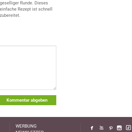
geselliger Runde. Dieses
einfache Rezept ist schnell
zubereitet.
Kommentar abgeben
WERBUNG