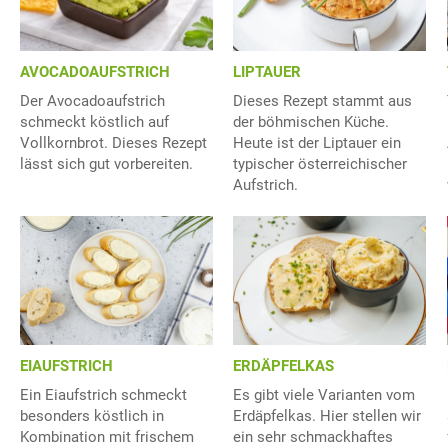
AVOCADOAUFSTRICH
LIPTAUER
Der Avocadoaufstrich
Dieses Rezept stammt aus
schmeckt köstlich auf
der böhmischen Küche.
Vollkornbrot. Dieses Rezept
Heute ist der Liptauer ein
lässt sich gut vorbereiten.
typischer österreichischer
Aufstrich.
EIAUFSTRICH
ERDÄPFELKAS
Ein Eiaufstrich schmeckt
Es gibt viele Varianten vom
besonders köstlich in
Erdäpfelkas. Hier stellen wir
Kombination mit frischem
ein sehr schmackhaftes