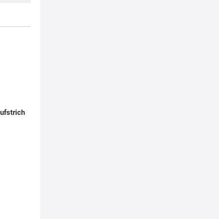
ufstrich