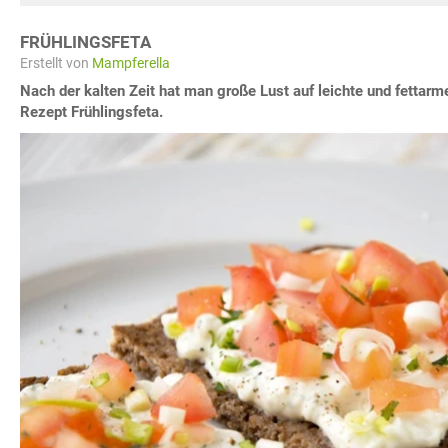
FRÜHLINGSFETA
Erstellt von
Mampferella
Nach der kalten Zeit hat man große Lust auf leichte und fettarm
Rezept Frühlingsfeta.