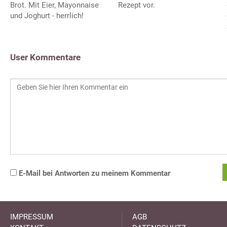
Brot. Mit Eier, Mayonnaise
Rezept vor.
und Joghurt - herrlich!
User Kommentare
E-Mail bei Antworten zu meinem Kommentar
IMPRESSUM
AGB