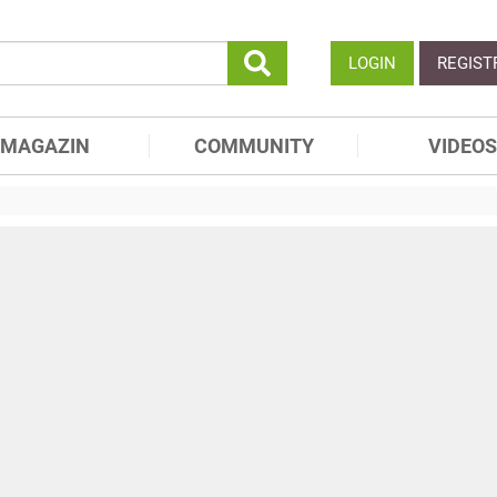
LOGIN
REGIST
MAGAZIN
COMMUNITY
VIDEOS