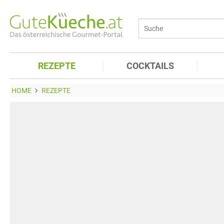
REZEPTE
COCKTAILS
HOME
REZEPTE