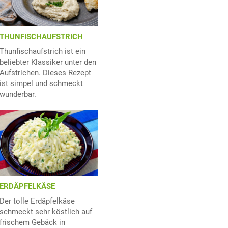
THUNFISCHAUFSTRICH
Thunfischaufstrich ist ein
beliebter Klassiker unter den
Aufstrichen. Dieses Rezept
ist simpel und schmeckt
wunderbar.
ERDÄPFELKÄSE
Der tolle Erdäpfelkäse
schmeckt sehr köstlich auf
frischem Gebäck in