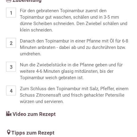
Für den gebratenen Topinambur zuerst den
Topinambur gut waschen, schälen und in 3-5 mm
dünne Scheiben schneiden. Den Zwiebel schälen und
klein schneiden.
Danach den Topinambur in einer Pfanne mit Öl für 6-8
Minuten anbraten - dabei ab und zu durchrühren bzw.
umdrehen.
Nun die Zwiebelstücke in die Pfanne geben und für
weitere 4-6 Minuten glasig mitdünsten, bis der
Topinambur weich gebraten ist.
Zum Schluss den Topinambur mit Salz, Pfeffer, einem
Schuss Zitronensaft und frisch gehackter Petersilie
würzen und servieren.
Video zum Rezept
Tipps zum Rezept