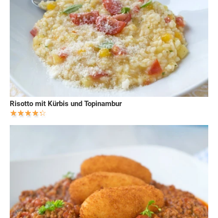
Risotto mit Kürbis und Topinambur