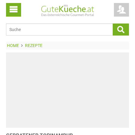
HOME
REZEPTE