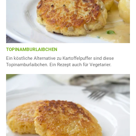
TOPINAMBURLAIBCHEN
Ein köstliche Alternative zu Kartoffelpuffer sind diese
Topinamburlaibchen. Ein Rezept auch für Vegetarier.