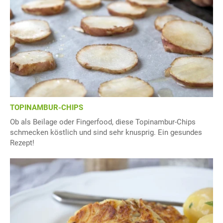
TOPINAMBUR-CHIPS
Ob als Beilage oder Fingerfood, diese Topinambur-Chips
schmecken köstlich und sind sehr knusprig. Ein gesundes
Rezept!