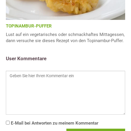
TOPINAMBUR-PUFFER
Lust auf ein vegetarisches oder schmackhaftes Mittagessen,
dann versuche sie dieses Rezept von den Topinambur-Puffer.
User Kommentare
E-Mail bei Antworten zu meinem Kommentar