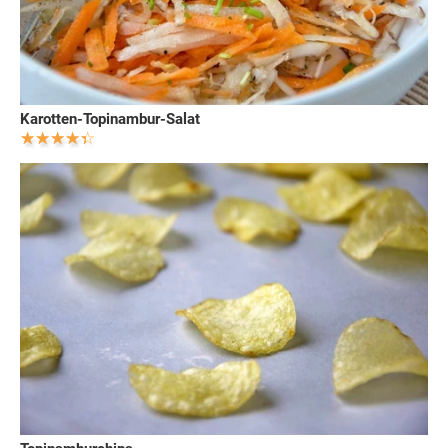
Karotten-Topinambur-Salat