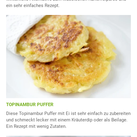
ein sehr einfaches Rezept.
TOPINAMBUR PUFFER
Diese Topinambur Puffer mit Ei ist sehr einfach zu zubereiten
und schmeckt lecker mit einem Kräuterdip oder als Beilage.
Ein Rezept mit wenig Zutaten.