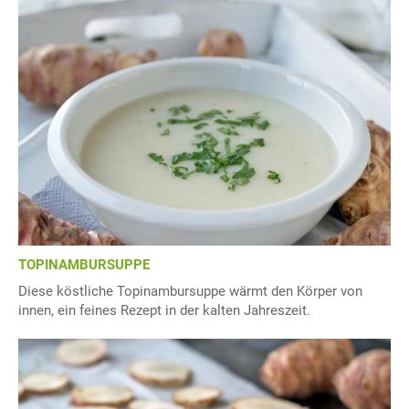
TOPINAMBURSUPPE
Diese köstliche Topinambursuppe wärmt den Körper von
innen, ein feines Rezept in der kalten Jahreszeit.