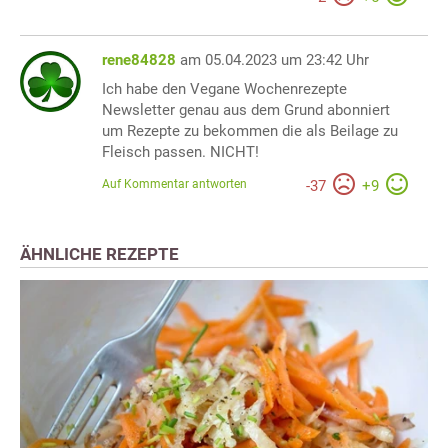
rene84828
am 05.04.2023 um 23:42 Uhr
Ich habe den Vegane Wochenrezepte
Newsletter genau aus dem Grund abonniert
um Rezepte zu bekommen die als Beilage zu
Fleisch passen. NICHT!
Auf Kommentar antworten
-
37
+
9
ÄHNLICHE REZEPTE