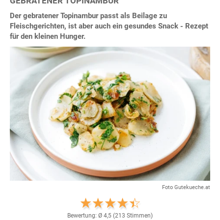
GEBRATENER TOPINAMBUR
Der gebratener Topinambur passt als Beilage zu
Fleischgerichten, ist aber auch ein gesundes Snack - Rezept
für den kleinen Hunger.
Foto Gutekueche.at
Bewertung: Ø
4,5
(
213
Stimmen)