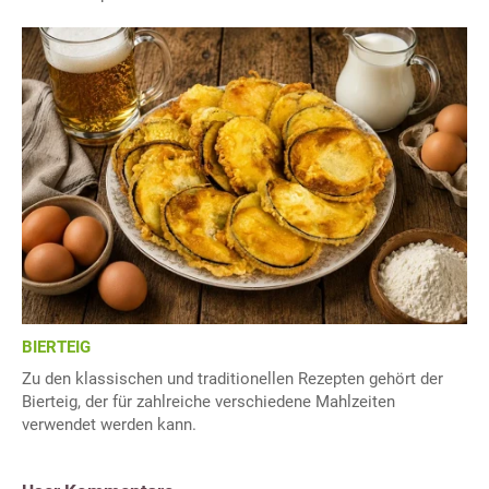
BIERTEIG
Zu den klassischen und traditionellen Rezepten gehört der
Bierteig, der für zahlreiche verschiedene Mahlzeiten
verwendet werden kann.