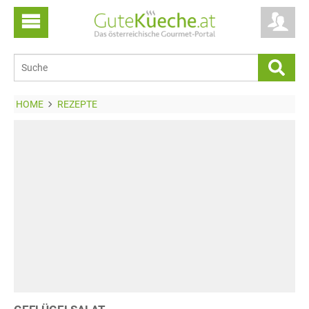
HOME
REZEPTE