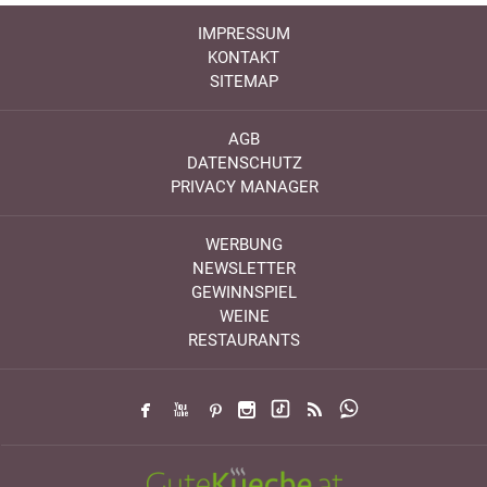
IMPRESSUM
KONTAKT
SITEMAP
AGB
DATENSCHUTZ
PRIVACY MANAGER
WERBUNG
NEWSLETTER
GEWINNSPIEL
WEINE
RESTAURANTS