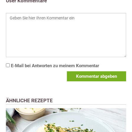
User Kommentare
E-Mail bei Antworten zu meinem Kommentar
Kommentar abgeben
ÄHNLICHE REZEPTE