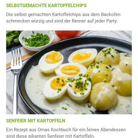
SELBSTGEMACHTE KARTOFFELCHIPS
Die selbst gemachten Kartoffelchips aus dem Backofen
schmecken würzig und sind der Renner auf jeder Party.
SENFEIER MIT KARTOFFELN
Ein Rezept aus Omas Kochbuch für ein feines Abendessen
sind diese pikanten Senfeier mit Kartoffeln.