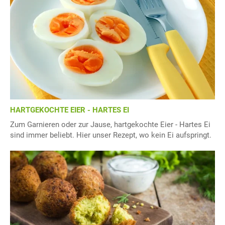
HARTGEKOCHTE EIER - HARTES EI
Zum Garnieren oder zur Jause, hartgekochte Eier - Hartes Ei
sind immer beliebt. Hier unser Rezept, wo kein Ei aufspringt.