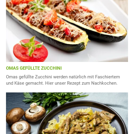
OMAS GEFÜLLTE ZUCCHINI
Omas gefüllte Zucchini werden natürlich mit Faschiertem
und Käse gemacht. Hier unser Rezept zum Nachkochen.