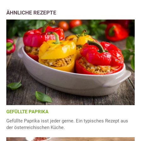
ÄHNLICHE REZEPTE
GEFÜLLTE PAPRIKA
Gefüllte Paprika isst jeder gerne. Ein typisches Rezept aus
der österreichischen Küche.