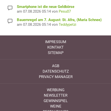
Smartphone ist die neue Geldbörse
am 07.08.2026 05:14 von
Pesu07
Bauernregel am 7. August: St. Afra, (Maria Schnee)
am 07.08.2026 05:14 von
Teddypetzi
IMPRESSUM
KONTAKT
SITEMAP
AGB
DATENSCHUTZ
PRIVACY MANAGER
WERBUNG
NEWSLETTER
GEWINNSPIEL
WEINE