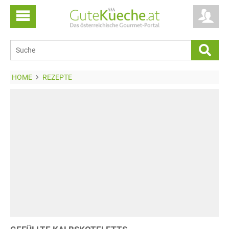
HOME
REZEPTE