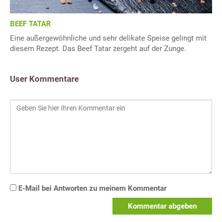
BEEF TATAR
Eine außergewöhnliche und sehr delikate Speise gelingt mit
diesem Rezept. Das Beef Tatar zergeht auf der Zunge.
User Kommentare
E-Mail bei Antworten zu meinem Kommentar
Kommentar abgeben