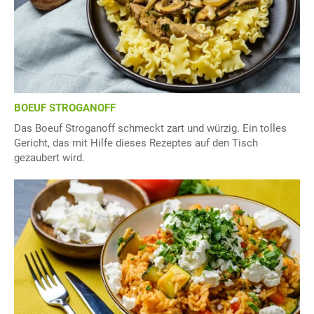
BOEUF STROGANOFF
Das Boeuf Stroganoff schmeckt zart und würzig. Ein tolles
Gericht, das mit Hilfe dieses Rezeptes auf den Tisch
gezaubert wird.