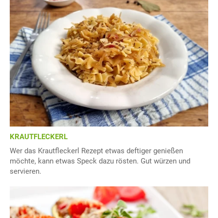
KRAUTFLECKERL
Wer das Krautfleckerl Rezept etwas deftiger genießen
möchte, kann etwas Speck dazu rösten. Gut würzen und
servieren.