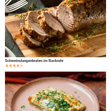
Schweinslungenbraten im Backrohr