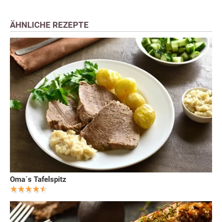
ÄHNLICHE REZEPTE
Oma´s Tafelspitz