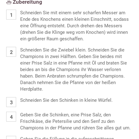
Zubereitung
Schneiden Sie mit einem sehr scharfen Messer am
Ende des Knochens einen kleinen Einschnitt, sodass
eine Öffnung entsteht. Durch drehen des Messers
(drehen Sie die Klinge weg vom Knochen) wird innen
ein größerer Raum geschaffen.
Schneiden Sie die Zwiebel klein. Schneiden Sie die
Champions in zwei Hälften. Geben Sie beides mit
einer Prise Salz in eine Pfanne mit Öl und braten Sie
beides an bis die Champions ihr Wasser verloren
haben. Beim Anbraten schrumpfen die Champions.
Danach nehmen Sie die Pfanne von der heißen
Herdplatte.
Schneiden Sie den Schinken in kleine Würfel.
Geben Sie die Schinken, eine Prise Salz, den
Frischkäse, die Petersilie und den Senf zu den
Champions in der Pfanne und rühren Sie alles gut um.