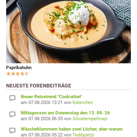
Paprikahuhn
NEUESTE FORENBEITRÄGE
Neuer Reisetrend "Coolcation"
am 07.08.2026 13:21 von
Katerchen
Mittagessen am Donnerstag den 13. 08. 26
am 07.08.2026 06:35 von
Silviatempelmayr
Wäscheklammern haben zwei Löcher, aber warum
am 07.08.2026 05:22 von
Teddypetzi