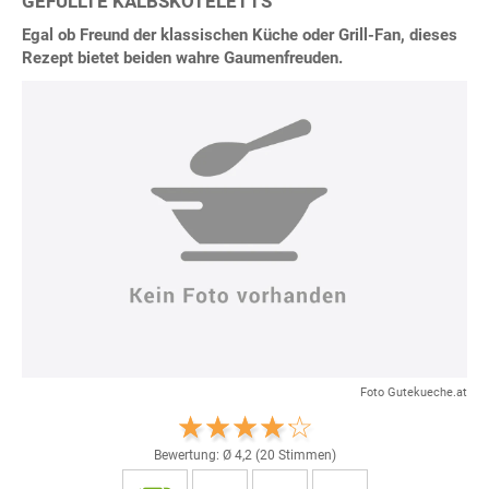
GEFÜLLTE KALBSKOTELETTS
Egal ob Freund der klassischen Küche oder Grill-Fan, dieses
Rezept bietet beiden wahre Gaumenfreuden.
Foto Gutekueche.at
Bewertung: Ø
4,2
(
20
Stimmen)