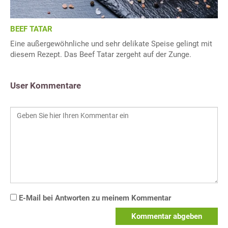
BEEF TATAR
Eine außergewöhnliche und sehr delikate Speise gelingt mit
diesem Rezept. Das Beef Tatar zergeht auf der Zunge.
User Kommentare
E-Mail bei Antworten zu meinem Kommentar
Kommentar abgeben