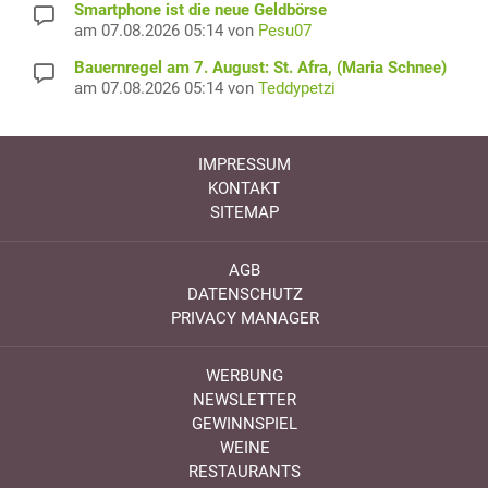
Smartphone ist die neue Geldbörse
am 07.08.2026 05:14 von
Pesu07
Bauernregel am 7. August: St. Afra, (Maria Schnee)
am 07.08.2026 05:14 von
Teddypetzi
IMPRESSUM
KONTAKT
SITEMAP
AGB
DATENSCHUTZ
PRIVACY MANAGER
WERBUNG
NEWSLETTER
GEWINNSPIEL
WEINE
RESTAURANTS