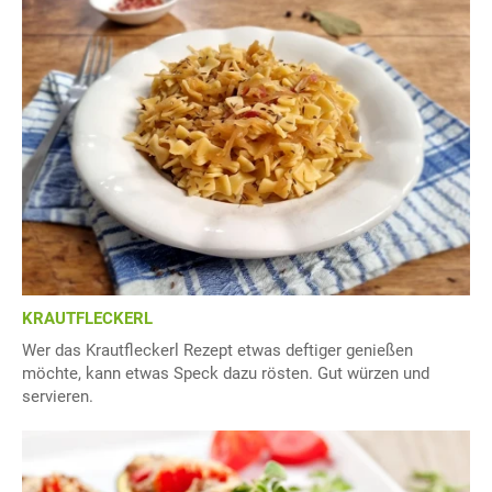
KRAUTFLECKERL
Wer das Krautfleckerl Rezept etwas deftiger genießen
möchte, kann etwas Speck dazu rösten. Gut würzen und
servieren.