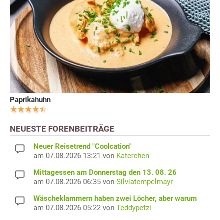
Paprikahuhn
NEUESTE FORENBEITRÄGE
Neuer Reisetrend "Coolcation"
am 07.08.2026 13:21 von
Katerchen
Mittagessen am Donnerstag den 13. 08. 26
am 07.08.2026 06:35 von
Silviatempelmayr
Wäscheklammern haben zwei Löcher, aber warum
am 07.08.2026 05:22 von
Teddypetzi