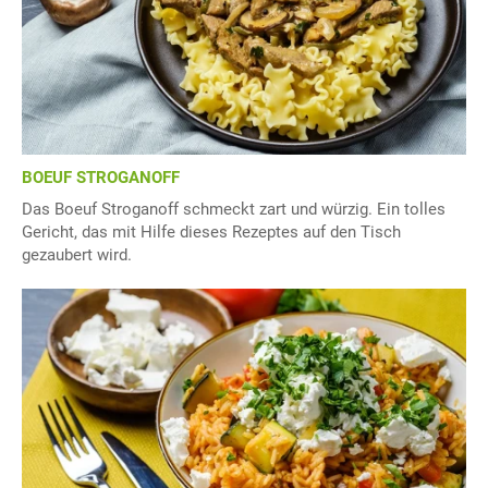
BOEUF STROGANOFF
Das Boeuf Stroganoff schmeckt zart und würzig. Ein tolles
Gericht, das mit Hilfe dieses Rezeptes auf den Tisch
gezaubert wird.