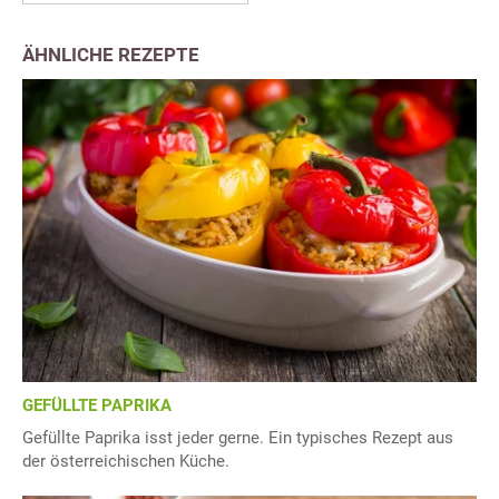
ÄHNLICHE REZEPTE
GEFÜLLTE PAPRIKA
Gefüllte Paprika isst jeder gerne. Ein typisches Rezept aus
der österreichischen Küche.