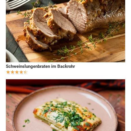
Schweinslungenbraten im Backrohr