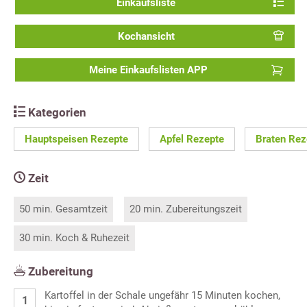
Einkaufsliste
Kochansicht
Meine Einkaufslisten APP
Kategorien
Hauptspeisen Rezepte
Apfel Rezepte
Braten Rez
Zeit
50 min. Gesamtzeit
20 min. Zubereitungszeit
30 min. Koch & Ruhezeit
Zubereitung
Kartoffel in der Schale ungefähr 15 Minuten kochen,