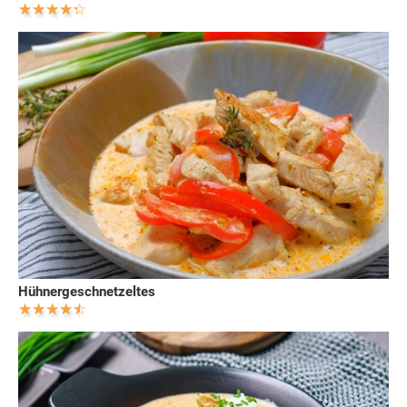
Hühnergeschnetzeltes