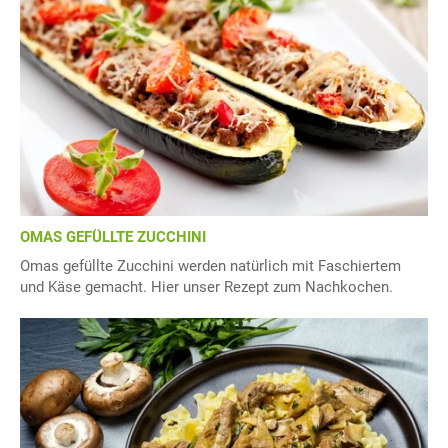
OMAS GEFÜLLTE ZUCCHINI
Omas gefüllte Zucchini werden natürlich mit Faschiertem
und Käse gemacht. Hier unser Rezept zum Nachkochen.