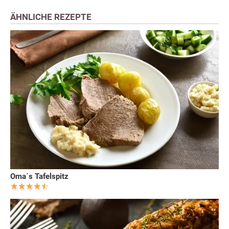
ÄHNLICHE REZEPTE
Oma´s Tafelspitz