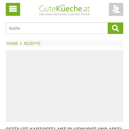
HOME
REZEPTE