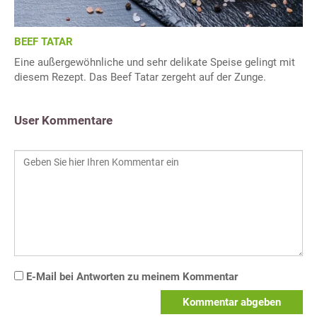
BEEF TATAR
Eine außergewöhnliche und sehr delikate Speise gelingt mit
diesem Rezept. Das Beef Tatar zergeht auf der Zunge.
User Kommentare
E-Mail bei Antworten zu meinem Kommentar
Kommentar abgeben