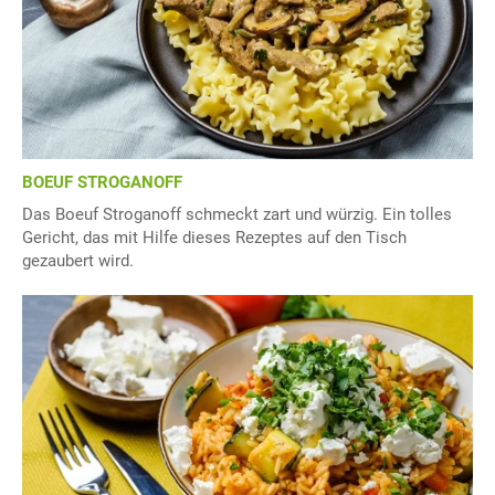
BOEUF STROGANOFF
Das Boeuf Stroganoff schmeckt zart und würzig. Ein tolles
Gericht, das mit Hilfe dieses Rezeptes auf den Tisch
gezaubert wird.