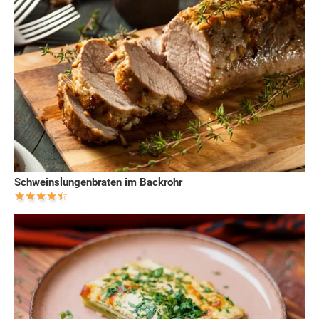
Schweinslungenbraten im Backrohr