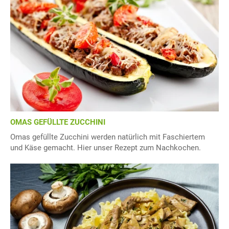
OMAS GEFÜLLTE ZUCCHINI
Omas gefüllte Zucchini werden natürlich mit Faschiertem
und Käse gemacht. Hier unser Rezept zum Nachkochen.