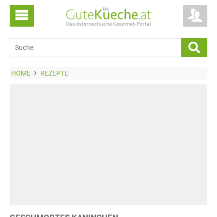
HOME
REZEPTE