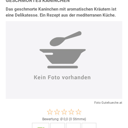
GESCHMORTES KANINCHEN
Das geschmorte Kaninchen mit aromatischen Kräutern ist
eine Delikatesse. Ein Rezept aus der mediterranen Küche.
Foto Gutekueche.at
Bewertung: Ø
0,0
(
0
Stimme)