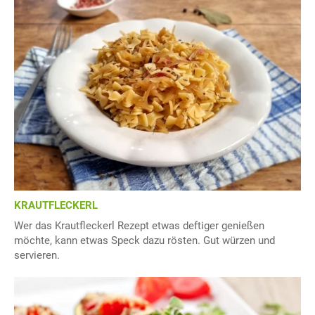
KRAUTFLECKERL
Wer das Krautfleckerl Rezept etwas deftiger genießen
möchte, kann etwas Speck dazu rösten. Gut würzen und
servieren.