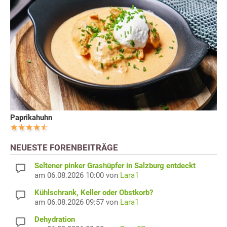
Paprikahuhn
NEUESTE FORENBEITRÄGE
Seltener pinker Grashüpfer in Salzburg entdeckt
am 06.08.2026 10:00 von
Lara1
Kühlschrank, Keller oder Obstkorb?
am 06.08.2026 09:57 von
Lara1
Dehydration