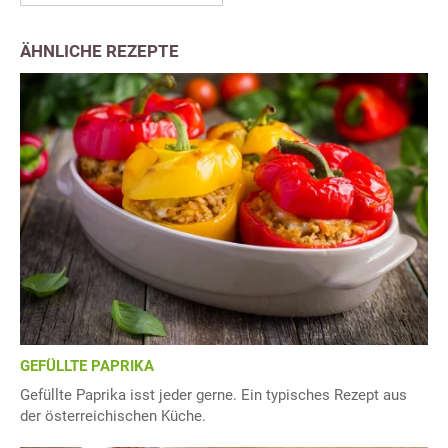
ÄHNLICHE REZEPTE
GEFÜLLTE PAPRIKA
Gefüllte Paprika isst jeder gerne. Ein typisches Rezept aus
der österreichischen Küche.