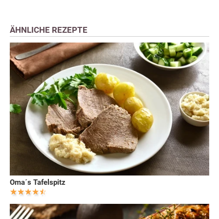
ÄHNLICHE REZEPTE
Oma´s Tafelspitz