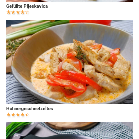
Gefüllte Pljeskavica
Hühnergeschnetzeltes