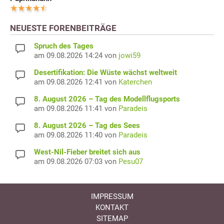
NEUESTE FORENBEITRÄGE
Spruch des Tages
am 09.08.2026 14:24 von
jowi59
Desertifikation: Die Wüste wächst weltweit
am 09.08.2026 12:41 von
Katerchen
8. August 2026 – Tag des Modellflugsports
am 09.08.2026 11:41 von
Paradeis
8. August 2026 – Tag des Sees
am 09.08.2026 11:40 von
Paradeis
West-Nil-Fieber breitet sich aus
am 09.08.2026 07:03 von
Pesu07
IMPRESSUM
KONTAKT
SITEMAP