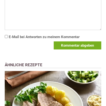
E-Mail bei Antworten zu meinem Kommentar
Kommentar abgeben
ÄHNLICHE REZEPTE