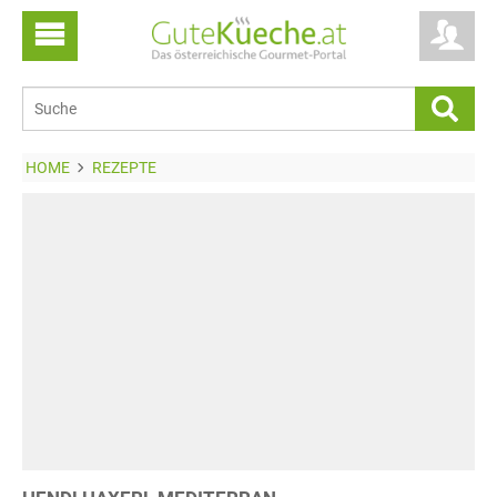
HOME
REZEPTE