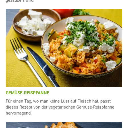
gezaubert wird.
GEMÜSE-REISPFANNE
Für einen Tag, wo man keine Lust auf Fleisch hat, passt
dieses Rezept von der vegetarischen Gemüse-Reispfanne
hervorragend.