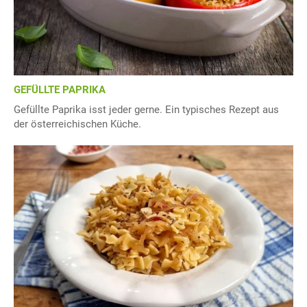
GEFÜLLTE PAPRIKA
Gefüllte Paprika isst jeder gerne. Ein typisches Rezept aus
der österreichischen Küche.