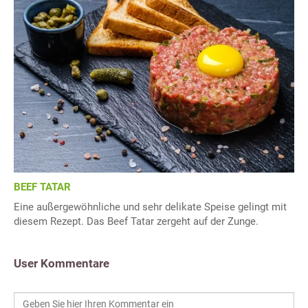
BEEF TATAR
Eine außergewöhnliche und sehr delikate Speise gelingt mit
diesem Rezept. Das Beef Tatar zergeht auf der Zunge.
User Kommentare