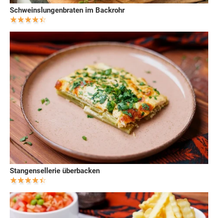
Schweinslungenbraten im Backrohr
Stangensellerie überbacken