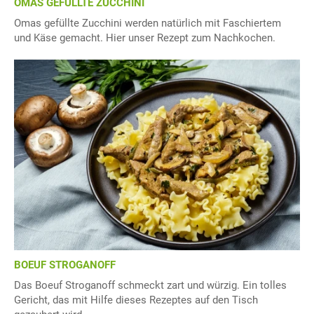
OMAS GEFÜLLTE ZUCCHINI
Omas gefüllte Zucchini werden natürlich mit Faschiertem
und Käse gemacht. Hier unser Rezept zum Nachkochen.
BOEUF STROGANOFF
Das Boeuf Stroganoff schmeckt zart und würzig. Ein tolles
Gericht, das mit Hilfe dieses Rezeptes auf den Tisch