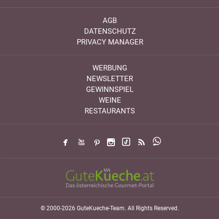
AGB
DATENSCHUTZ
PRIVACY MANAGER
WERBUNG
NEWSLETTER
GEWINNSPIEL
WEINE
RESTAURANTS
© 2000-2026 GuteKueche-Team. All Rights Reserved.