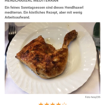
HENDLHAXERL MEDITERRAN
Ein feines Sonntagsessen sind dieses Hendlhaxerl
mediterran. Ein köstliches Rezept, aber mit wenig
Arbeitsaufwand.
Foto hexy235