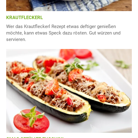
KRAUTFLECKERL
Wer das Krautfleckerl Rezept etwas deftiger genießen
möchte, kann etwas Speck dazu rösten. Gut würzen und
servieren.