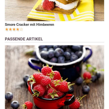
Smore Cracker mit Himbeeren
PASSENDE ARTIKEL