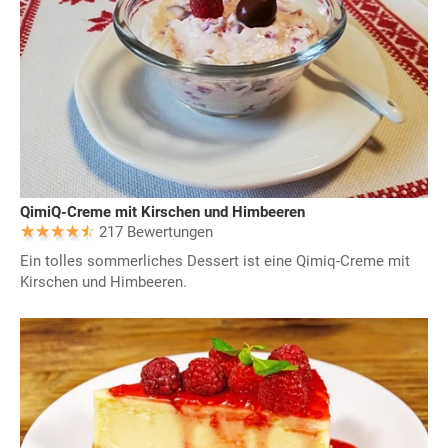
QimiQ-Creme mit Kirschen und Himbeeren
217 Bewertungen
Ein tolles sommerliches Dessert ist eine Qimiq-Creme mit
Kirschen und Himbeeren.