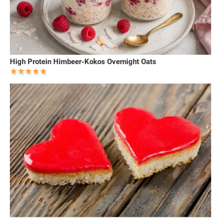
High Protein Himbeer-Kokos Overnight Oats