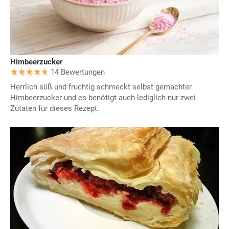
Himbeerzucker
14 Bewertungen
Herrlich süß und fruchtig schmeckt selbst gemachter
Himbeerzucker und es benötigt auch lediglich nur zwei
Zutaten für dieses Rezept.