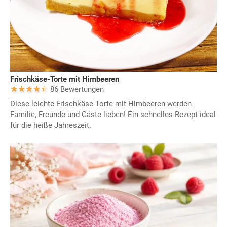
Frischkäse-Torte mit Himbeeren
86 Bewertungen
Diese leichte Frischkäse-Torte mit Himbeeren werden
Familie, Freunde und Gäste lieben! Ein schnelles Rezept ideal
für die heiße Jahreszeit.