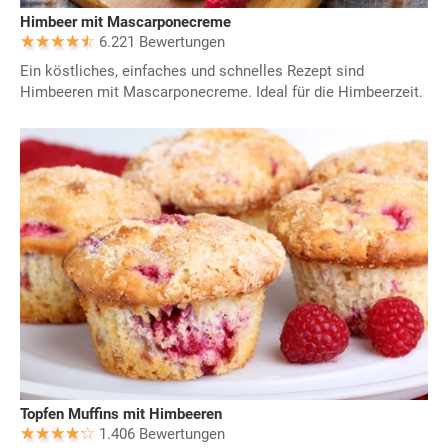
Himbeer mit Mascarponecreme
6.221 Bewertungen
Ein köstliches, einfaches und schnelles Rezept sind
Himbeeren mit Mascarponecreme. Ideal für die Himbeerzeit.
Topfen Muffins mit Himbeeren
1.406 Bewertungen