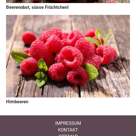
Beerenobst, süsse Früchtchen!
Himbeeren
IMPRESSUM
KONTAKT