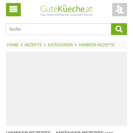
HOME
REZEPTE
KATEGORIEN
HIMBEER REZEPTE