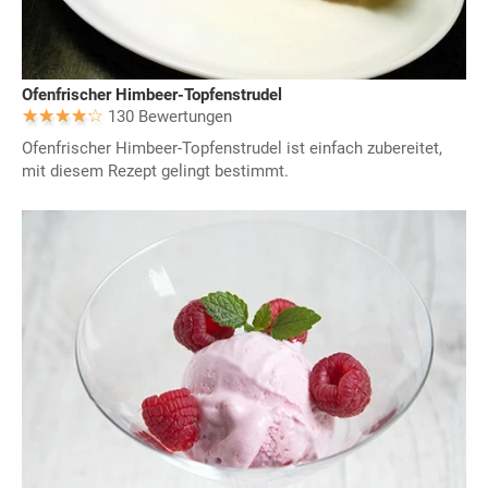
Ofenfrischer Himbeer-Topfenstrudel
130 Bewertungen
Ofenfrischer Himbeer-Topfenstrudel ist einfach zubereitet,
mit diesem Rezept gelingt bestimmt.