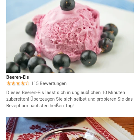
Beeren-Eis
115 Bewertungen
Dieses Beeren-Eis lasst sich in unglaublichen 10 Minuten
zubereiten! Überzeugen Sie sich selbst und probieren Sie das
Rezept am nächsten heißen Tag!