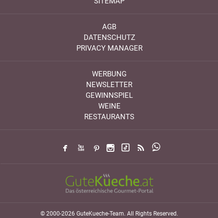
SITEMAP
AGB
DATENSCHUTZ
PRIVACY MANAGER
WERBUNG
NEWSLETTER
GEWINNSPIEL
WEINE
RESTAURANTS
© 2000-2026 GuteKueche-Team. All Rights Reserved.