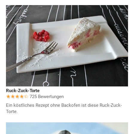
Ruck-Zuck-Torte
725 Bewertungen
Ein köstliches Rezept ohne Backofen ist diese Ruck-Zuck-
Torte.