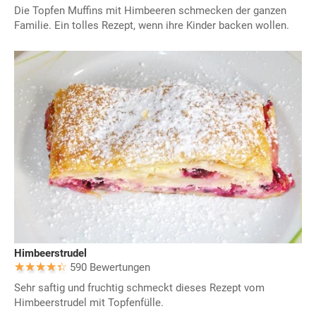
Die Topfen Muffins mit Himbeeren schmecken der ganzen
Familie. Ein tolles Rezept, wenn ihre Kinder backen wollen.
Himbeerstrudel
590 Bewertungen
Sehr saftig und fruchtig schmeckt dieses Rezept vom
Himbeerstrudel mit Topfenfülle.