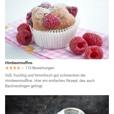
Himbeermuffins
113 Bewertungen
Süß, fruchtig und himmlisch gut schmecken die
Himbeermuffins. Hier ein einfaches Rezept, das auch
Backneulingen gelingt.