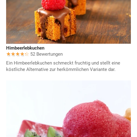
Himbeerlebkuchen
52 Bewertungen
Ein Himbeerlebkuchen schmeckt fruchtig und stellt eine
köstliche Alternative zur herkömmlichen Variante dar.