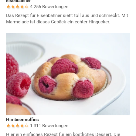
Eisenbahner
4.256 Bewertungen
Das Rezept für Eisenbahner sieht toll aus und schmeckt. Mit
Marmelade ist dieses Gebäck ein echter Hingucker.
Himbeermuffins
1.311 Bewertungen
Hier ein einfaches Rezept für ein köstliches Dessert. Die