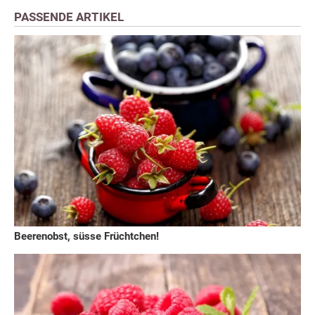
PASSENDE ARTIKEL
Beerenobst, süsse Früchtchen!