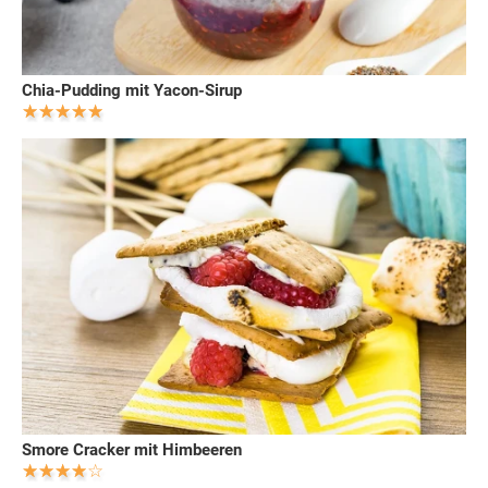
Chia-Pudding mit Yacon-Sirup
Smore Cracker mit Himbeeren