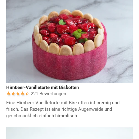
Himbeer-Vanilletorte mit Biskotten
221 Bewertungen
Eine Himbeer-Vanilletorte mit Biskotten ist cremig und
frisch. Das Rezept ist eine richtige Augenweide und
geschmacklich einfach himmlisch.