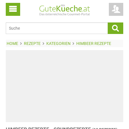
HOME
REZEPTE
KATEGORIEN
HIMBEER REZEPTE