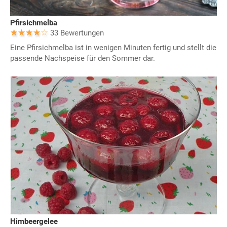
Pfirsichmelba
33 Bewertungen
Eine Pfirsichmelba ist in wenigen Minuten fertig und stellt die
passende Nachspeise für den Sommer dar.
Himbeergelee