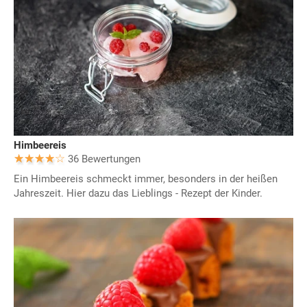
Himbeereis
36 Bewertungen
Ein Himbeereis schmeckt immer, besonders in der heißen
Jahreszeit. Hier dazu das Lieblings - Rezept der Kinder.