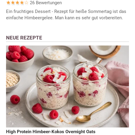
26 Bewertungen
Ein fruchtiges Dessert - Rezept für heiße Sommertag ist das
einfache Himbeergelee. Man kann es sehr gut vorbereiten.
NEUE REZEPTE
High Protein Himbeer-Kokos Overnight Oats