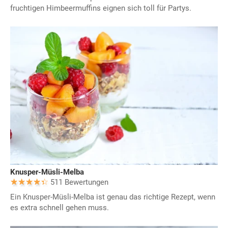
fruchtigen Himbeermuffins eignen sich toll für Partys.
Knusper-Müsli-Melba
511 Bewertungen
Ein Knusper-Müsli-Melba ist genau das richtige Rezept, wenn
es extra schnell gehen muss.