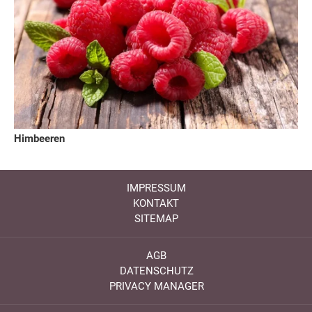
Himbeeren
IMPRESSUM
KONTAKT
SITEMAP
AGB
DATENSCHUTZ
PRIVACY MANAGER