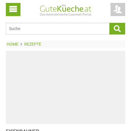
HOME
REZEPTE