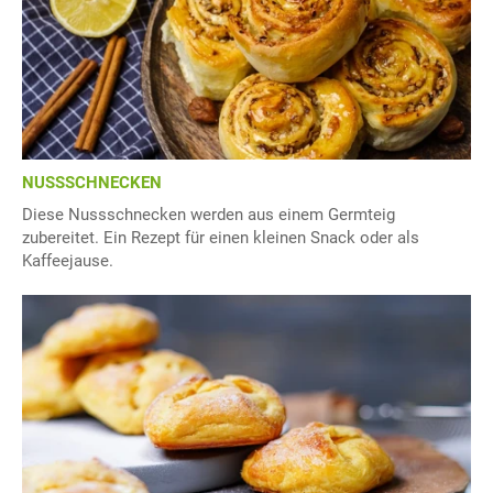
NUSSSCHNECKEN
Diese Nussschnecken werden aus einem Germteig
zubereitet. Ein Rezept für einen kleinen Snack oder als
Kaffeejause.