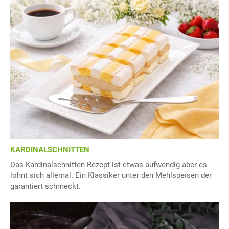
KARDINALSCHNITTEN
Das Kardinalschnitten Rezept ist etwas aufwendig aber es
lohnt sich allemal. Ein Klassiker unter den Mehlspeisen der
garantiert schmeckt.