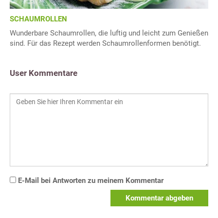
SCHAUMROLLEN
Wunderbare Schaumrollen, die luftig und leicht zum Genießen
sind. Für das Rezept werden Schaumrollenformen benötigt.
User Kommentare
E-Mail bei Antworten zu meinem Kommentar
Kommentar abgeben