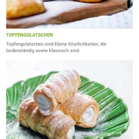
TOPFENGOLATSCHEN
Topfengolatschen sind kleine Köstlichkeiten, die
bodenständig sowie klassisch sind.