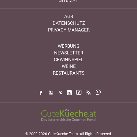
SITEMAP
AGB
DATENSCHUTZ
PRIVACY MANAGER
WERBUNG
NEWSLETTER
GEWINNSPIEL
WEINE
RESTAURANTS
© 2000-2026 GuteKueche-Team. All Rights Reserved.