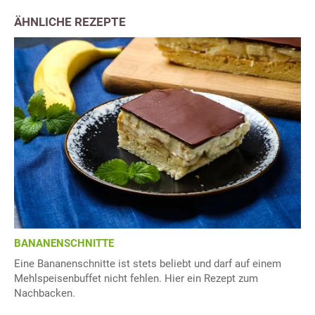
ÄHNLICHE REZEPTE
BANANENSCHNITTE
Eine Bananenschnitte ist stets beliebt und darf auf einem
Mehlspeisenbuffet nicht fehlen. Hier ein Rezept zum
Nachbacken.