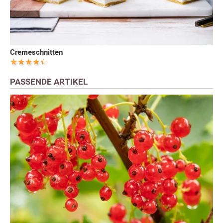
Cremeschnitten
PASSENDE ARTIKEL