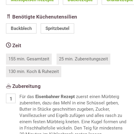
Benötigte Küchenutensilien
Backblech
Spritzbeutel
Zeit
155 min. Gesamtzeit
25 min. Zubereitungszeit
130 min. Koch & Ruhezeit
Zubereitung
Für das
Eisenbahner Rezept
zuerst einen Mürbteig
zubereiten, dazu das Mehl in eine Schüssel geben,
Butter in Stücke geschnitten zugeben, Zucker,
Vanillezucker und Eigelb zufügen und alles rasch zu
einem festen Mürbteig kneten. Eine Kugel formen und
in Frischhaltefolie wickeln. Den Teig für mindestens