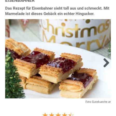
EISENBAHNER
Das Rezept für Eisenbahner sieht toll aus und schmeckt. Mit
Marmelade ist dieses Gebäck ein echter Hingucker.
Next
Foto Gutekueche.at