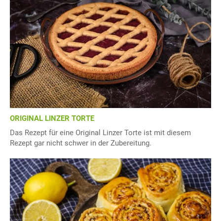
ORIGINAL LINZER TORTE
Das Rezept für eine Original Linzer Torte ist mit diesem
Rezept gar nicht schwer in der Zubereitung.