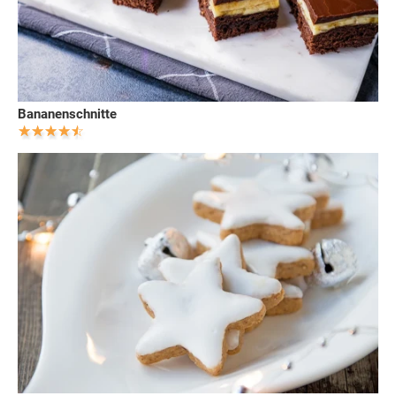
Bananenschnitte