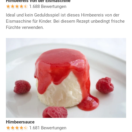
Himbeereis von der Eismaschine
1.688 Bewertungen
Ideal und kein Geduldsspiel ist dieses Himbeereis von der
Eismaschine für Kinder. Bei diesem Rezept unbedingt frische
Fürchte verwenden.
Himbeersauce
1.681 Bewertungen