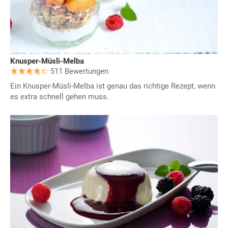
Knusper-Müsli-Melba
511 Bewertungen
Ein Knusper-Müsli-Melba ist genau das richtige Rezept, wenn
es extra schnell gehen muss.