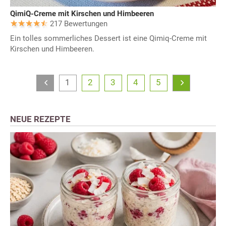
QimiQ-Creme mit Kirschen und Himbeeren
217 Bewertungen
Ein tolles sommerliches Dessert ist eine Qimiq-Creme mit
Kirschen und Himbeeren.
1
2
3
4
5
NEUE REZEPTE