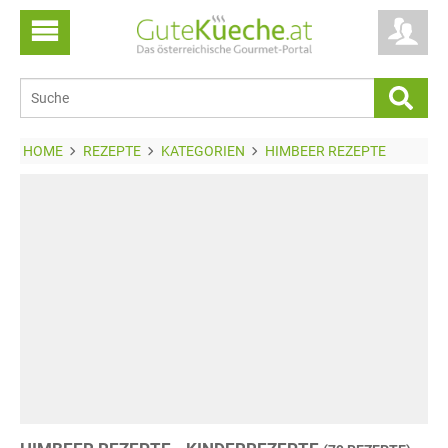
HOME
REZEPTE
KATEGORIEN
HIMBEER REZEPTE