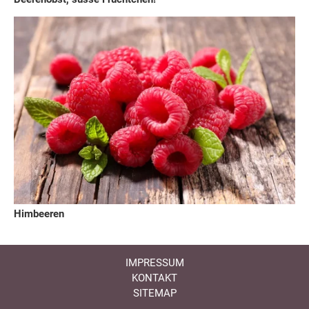
Himbeeren
IMPRESSUM
KONTAKT
SITEMAP