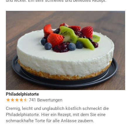
und lecker. Ein sehr schnelles und beliebtes Rezept.
Philadelphiatorte
741 Bewertungen
Cremig, leicht und unglaublich köstlich schmeckt die
Philadelphiatorte. Hier ein Rezept, mit dem Sie eine
schmackhafte Torte für alle Anlässe zaubern.