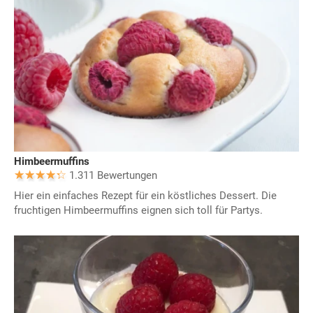
Himbeermuffins
1.311 Bewertungen
Hier ein einfaches Rezept für ein köstliches Dessert. Die
fruchtigen Himbeermuffins eignen sich toll für Partys.