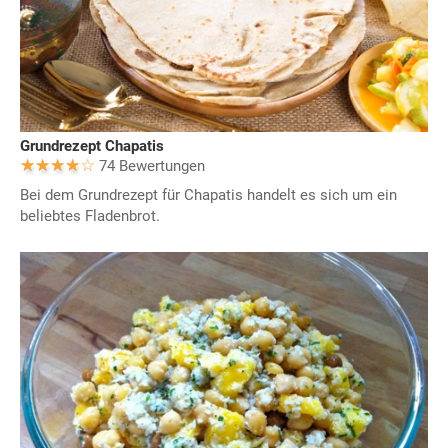
Grundrezept Chapatis
74 Bewertungen
Bei dem Grundrezept für Chapatis handelt es sich um ein
beliebtes Fladenbrot.