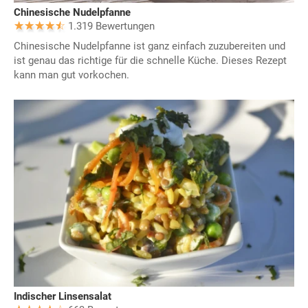
Chinesische Nudelpfanne
1.319 Bewertungen
Chinesische Nudelpfanne ist ganz einfach zuzubereiten und
ist genau das richtige für die schnelle Küche. Dieses Rezept
kann man gut vorkochen.
Indischer Linsensalat