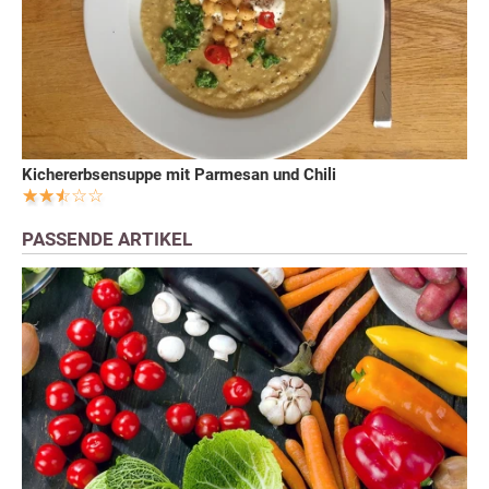
Kichererbsensuppe mit Parmesan und Chili
PASSENDE ARTIKEL