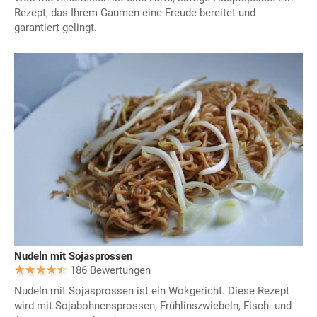
Rezept, das Ihrem Gaumen eine Freude bereitet und
garantiert gelingt.
Nudeln mit Sojasprossen
186 Bewertungen
Nudeln mit Sojasprossen ist ein Wokgericht. Diese Rezept
wird mit Sojabohnensprossen, Frühlinszwiebeln, Fisch- und