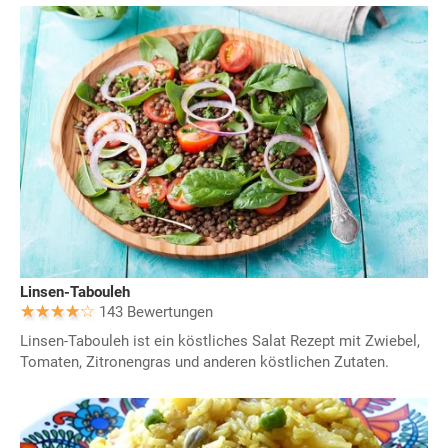
Linsen-Tabouleh
143 Bewertungen
Linsen-Tabouleh ist ein köstliches Salat Rezept mit Zwiebel,
Tomaten, Zitronengras und anderen köstlichen Zutaten.