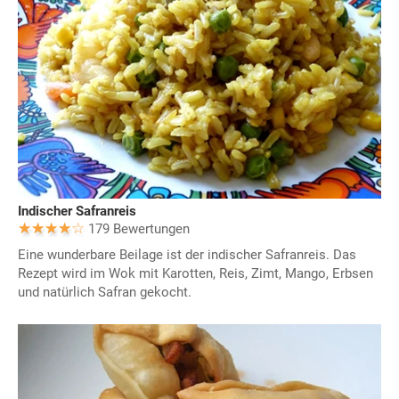
Indischer Safranreis
179 Bewertungen
Eine wunderbare Beilage ist der indischer Safranreis. Das
Rezept wird im Wok mit Karotten, Reis, Zimt, Mango, Erbsen
und natürlich Safran gekocht.