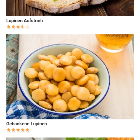
Lupinen Aufstrich
Gebackene Lupinen