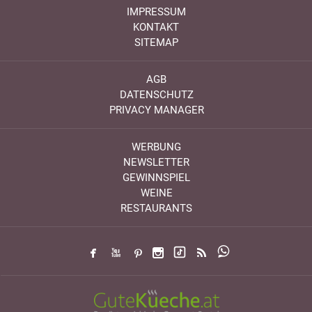
IMPRESSUM
KONTAKT
SITEMAP
AGB
DATENSCHUTZ
PRIVACY MANAGER
WERBUNG
NEWSLETTER
GEWINNSPIEL
WEINE
RESTAURANTS