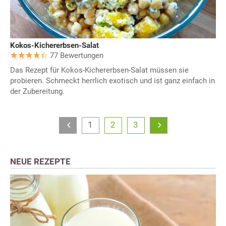
Kokos-Kichererbsen-Salat
77 Bewertungen
Das Rezept für Kokos-Kichererbsen-Salat müssen sie
probieren. Schmeckt herrlich exotisch und ist ganz einfach in
der Zubereitung.
1
2
3
NEUE REZEPTE