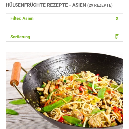
HÜLSENFRÜCHTE REZEPTE - ASIEN
(29 REZEPTE)
Filter: Asien
X
Sortierung