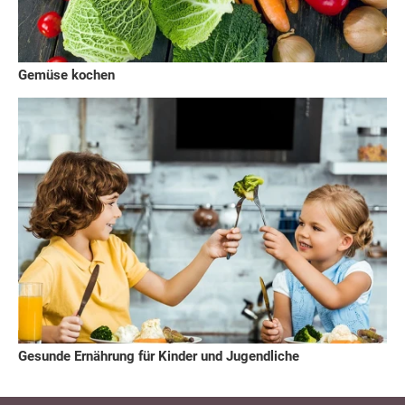
Gemüse kochen
Gesunde Ernährung für Kinder und Jugendliche