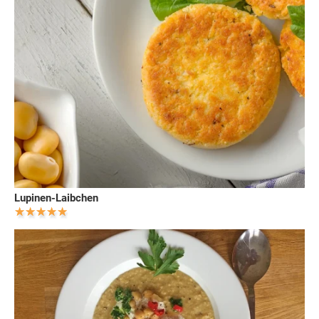
Lupinen-Laibchen