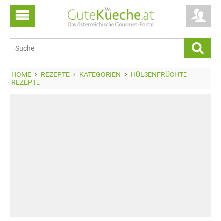
HOME
REZEPTE
KATEGORIEN
HÜLSENFRÜCHTE
REZEPTE