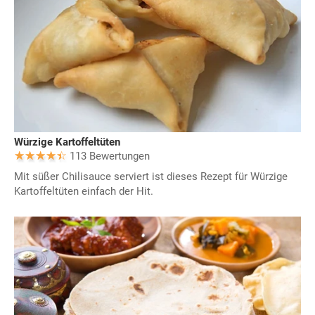
Würzige Kartoffeltüten
113 Bewertungen
Mit süßer Chilisauce serviert ist dieses Rezept für Würzige
Kartoffeltüten einfach der Hit.