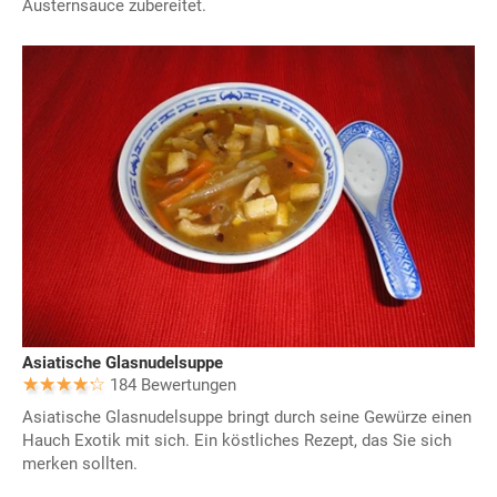
Austernsauce zubereitet.
Asiatische Glasnudelsuppe
184 Bewertungen
Asiatische Glasnudelsuppe bringt durch seine Gewürze einen
Hauch Exotik mit sich. Ein köstliches Rezept, das Sie sich
merken sollten.