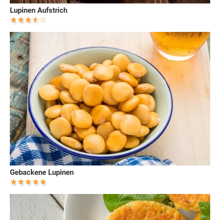
Lupinen Aufstrich
Gebackene Lupinen