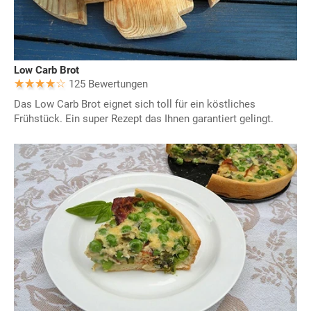
Low Carb Brot
125 Bewertungen
Das Low Carb Brot eignet sich toll für ein köstliches
Frühstück. Ein super Rezept das Ihnen garantiert gelingt.