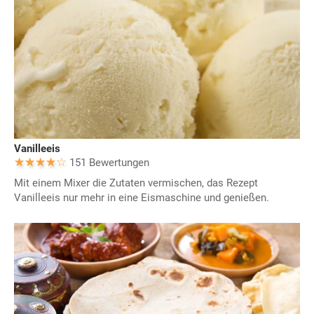
Vanilleeis
151 Bewertungen
Mit einem Mixer die Zutaten vermischen, das Rezept
Vanilleeis nur mehr in eine Eismaschine und genießen.