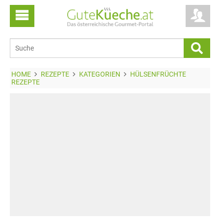
HOME
REZEPTE
KATEGORIEN
HÜLSENFRÜCHTE
REZEPTE