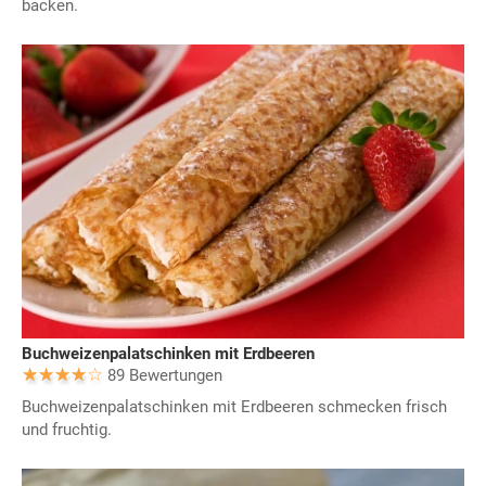
backen.
Buchweizenpalatschinken mit Erdbeeren
89 Bewertungen
Buchweizenpalatschinken mit Erdbeeren schmecken frisch
und fruchtig.