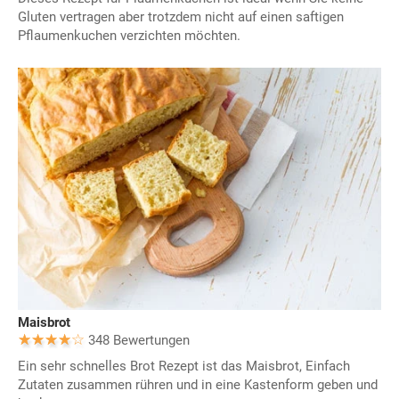
Gluten vertragen aber trotzdem nicht auf einen saftigen
Pflaumenkuchen verzichten möchten.
Maisbrot
348 Bewertungen
Ein sehr schnelles Brot Rezept ist das Maisbrot, Einfach
Zutaten zusammen rühren und in eine Kastenform geben und