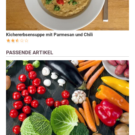
Kichererbsensuppe mit Parmesan und Chili
PASSENDE ARTIKEL