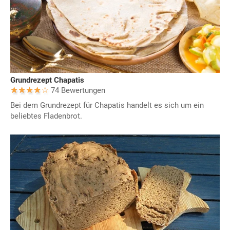
Grundrezept Chapatis
74 Bewertungen
Bei dem Grundrezept für Chapatis handelt es sich um ein
beliebtes Fladenbrot.