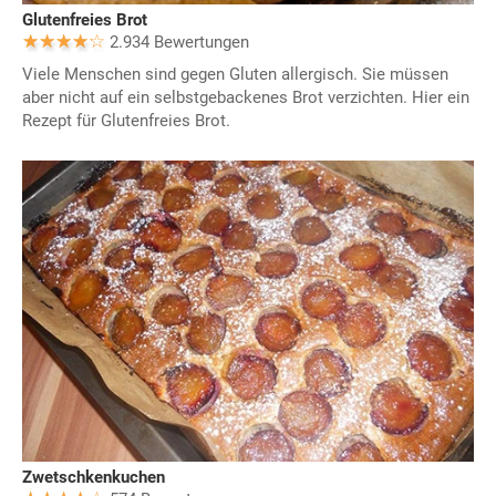
Glutenfreies Brot
2.934 Bewertungen
Viele Menschen sind gegen Gluten allergisch. Sie müssen
aber nicht auf ein selbstgebackenes Brot verzichten. Hier ein
Rezept für Glutenfreies Brot.
Zwetschkenkuchen