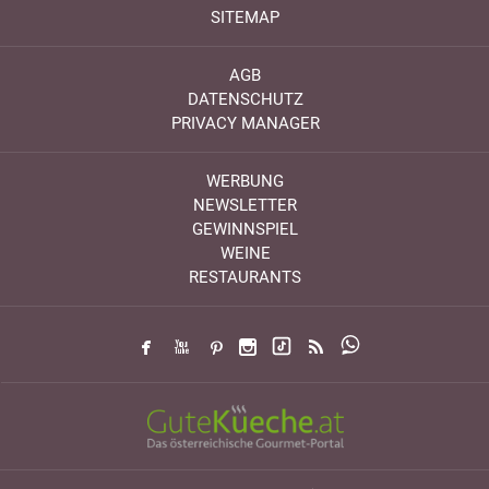
SITEMAP
AGB
DATENSCHUTZ
PRIVACY MANAGER
WERBUNG
NEWSLETTER
GEWINNSPIEL
WEINE
RESTAURANTS