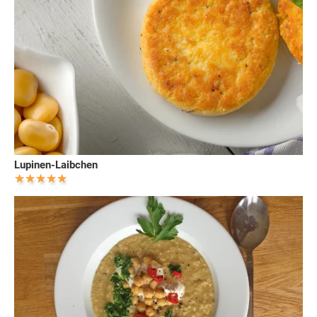
Lupinen-Laibchen