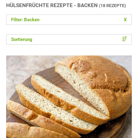
HÜLSENFRÜCHTE REZEPTE - BACKEN
(18 REZEPTE)
Filter: Backen
X
Sortierung