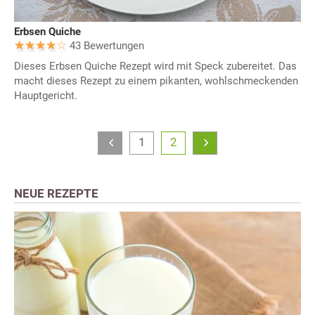
Erbsen Quiche
43 Bewertungen
Dieses Erbsen Quiche Rezept wird mit Speck zubereitet. Das
macht dieses Rezept zu einem pikanten, wohlschmeckenden
Hauptgericht.
1
2
NEUE REZEPTE