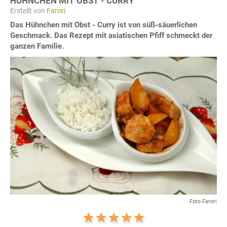
HÜHNCHEN MIT OBST - CURRY
Erstellt von
Farori
Das Hühnchen mit Obst - Curry ist von süß-säuerlichen
Geschmack. Das Rezept mit asiatischen Pfiff schmeckt der
ganzen Familie.
Foto Farori