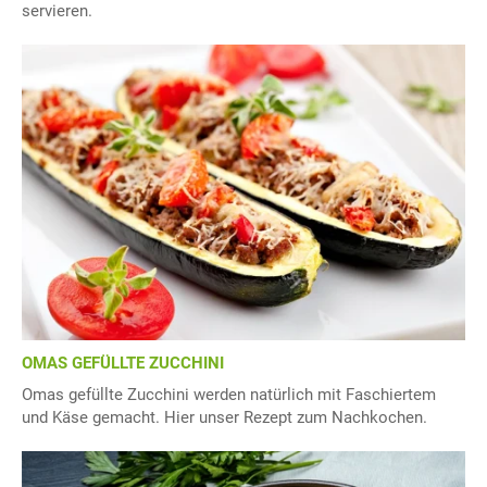
servieren.
OMAS GEFÜLLTE ZUCCHINI
Omas gefüllte Zucchini werden natürlich mit Faschiertem
und Käse gemacht. Hier unser Rezept zum Nachkochen.