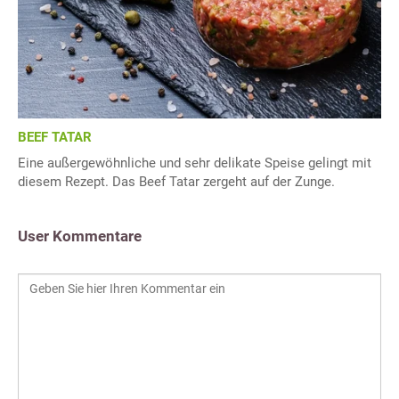
BEEF TATAR
Eine außergewöhnliche und sehr delikate Speise gelingt mit
diesem Rezept. Das Beef Tatar zergeht auf der Zunge.
User Kommentare