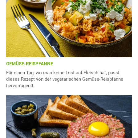
GEMÜSE-REISPFANNE
Für einen Tag, wo man keine Lust auf Fleisch hat, passt
dieses Rezept von der vegetarischen Gemüse-Reispfanne
hervorragend.