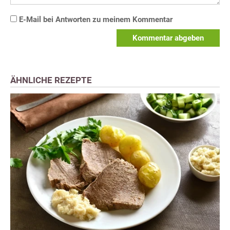
E-Mail bei Antworten zu meinem Kommentar
Kommentar abgeben
ÄHNLICHE REZEPTE