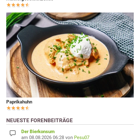
Paprikahuhn
NEUESTE FORENBEITRÄGE
Der Bierkonsum
am 08.08.2026 06:28 von
Pesu07