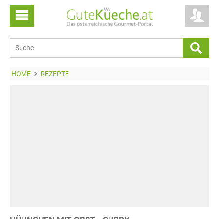
HOME
REZEPTE