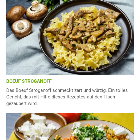
BOEUF STROGANOFF
Das Boeuf Stroganoff schmeckt zart und würzig. Ein tolles
Gericht, das mit Hilfe dieses Rezeptes auf den Tisch
gezaubert wird.