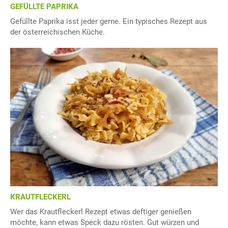
GEFÜLLTE PAPRIKA
Gefüllte Paprika isst jeder gerne. Ein typisches Rezept aus
der österreichischen Küche.
KRAUTFLECKERL
Wer das Krautfleckerl Rezept etwas deftiger genießen
möchte, kann etwas Speck dazu rösten. Gut würzen und