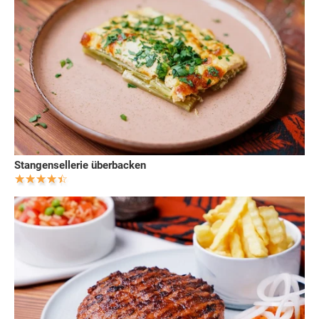
Stangensellerie überbacken