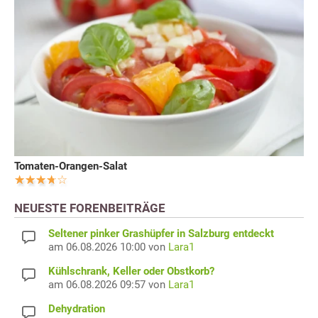
Tomaten-Orangen-Salat
NEUESTE FORENBEITRÄGE
Seltener pinker Grashüpfer in Salzburg entdeckt
am 06.08.2026 10:00 von
Lara1
Kühlschrank, Keller oder Obstkorb?
am 06.08.2026 09:57 von
Lara1
Dehydration