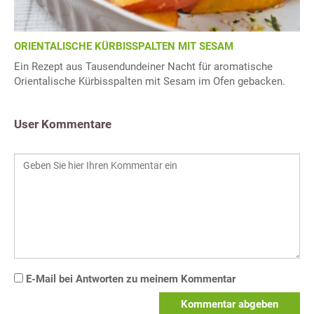
ORIENTALISCHE KÜRBISSPALTEN MIT SESAM
Ein Rezept aus Tausendundeiner Nacht für aromatische
Orientalische Kürbisspalten mit Sesam im Ofen gebacken.
User Kommentare
E-Mail bei Antworten zu meinem Kommentar
Kommentar abgeben