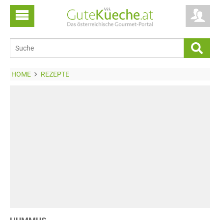
HOME
REZEPTE