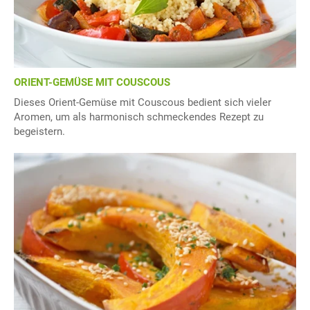
ORIENT-GEMÜSE MIT COUSCOUS
Dieses Orient-Gemüse mit Couscous bedient sich vieler
Aromen, um als harmonisch schmeckendes Rezept zu
begeistern.