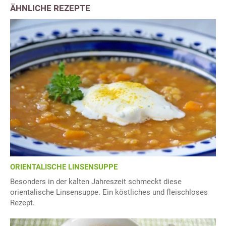
ÄHNLICHE REZEPTE
ORIENTALISCHE LINSENSUPPE
Besonders in der kalten Jahreszeit schmeckt diese
orientalische Linsensuppe. Ein köstliches und fleischloses
Rezept.