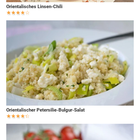
Orientalisches Linsen-Chili
Orientalischer Petersilie-Bulgur-Salat