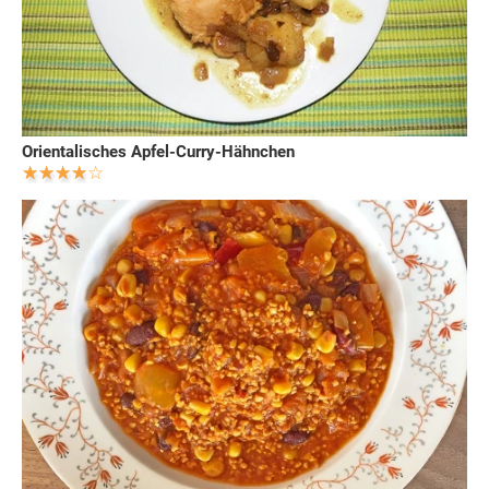
Orientalisches Apfel-Curry-Hähnchen