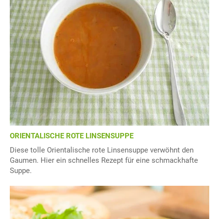
ORIENTALISCHE ROTE LINSENSUPPE
Diese tolle Orientalische rote Linsensuppe verwöhnt den
Gaumen. Hier ein schnelles Rezept für eine schmackhafte
Suppe.