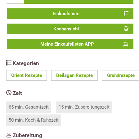
Einkaufsliste
Kochansicht
Meine Einkaufslisten APP
Kategorien
Orient Rezepte
Beilagen Rezepte
Grundrezepte
Zeit
65 min. Gesamtzeit
15 min. Zubereitungszeit
50 min. Koch & Ruhezeit
Zubereitung