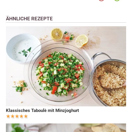
ÄHNLICHE REZEPTE
Klassisches Taboulè mit Minzjoghurt