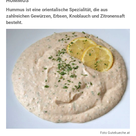
HUMMUS
Hummus ist eine orientalische Spezialität, die aus
zahlreichen Gewürzen, Erbsen, Knoblauch und Zitronensaft
besteht.
Foto Gutekueche.at