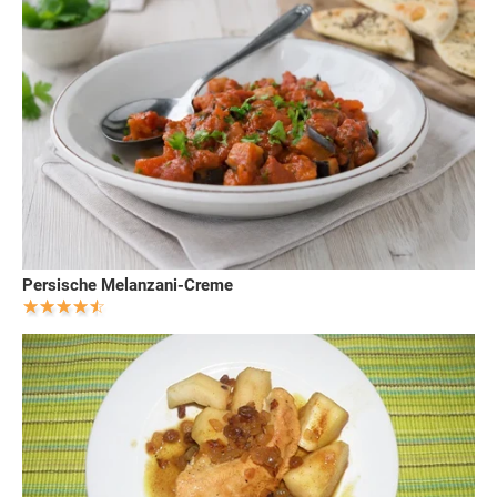
Persische Melanzani-Creme