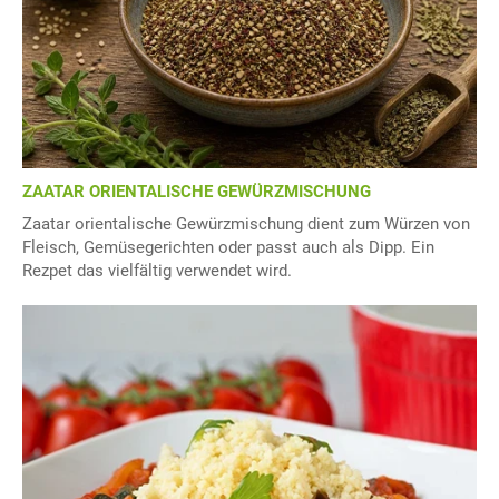
ZAATAR ORIENTALISCHE GEWÜRZMISCHUNG
Zaatar orientalische Gewürzmischung dient zum Würzen von
Fleisch, Gemüsegerichten oder passt auch als Dipp. Ein
Rezpet das vielfältig verwendet wird.