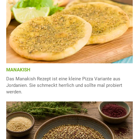
MANAKISH
Das Manakish Rezept ist eine kleine Pizza Variante aus
Jordanien. Sie schmeckt herrlich und sollte mal probiert
werden.