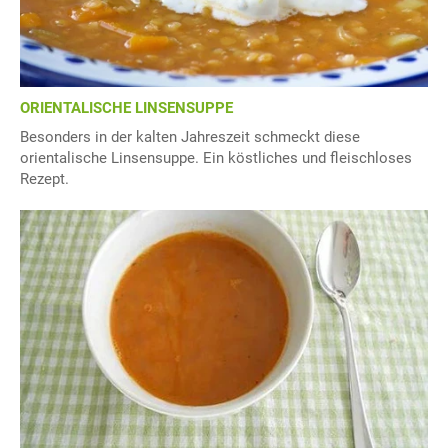
ORIENTALISCHE LINSENSUPPE
Besonders in der kalten Jahreszeit schmeckt diese
orientalische Linsensuppe. Ein köstliches und fleischloses
Rezept.