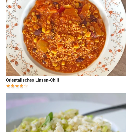
Orientalisches Linsen-Chili