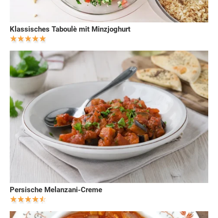
Klassisches Taboulè mit Minzjoghurt
Persische Melanzani-Creme