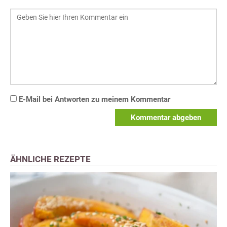
E-Mail bei Antworten zu meinem Kommentar
Kommentar abgeben
ÄHNLICHE REZEPTE