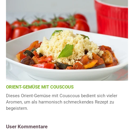
ORIENT-GEMÜSE MIT COUSCOUS
Dieses Orient-Gemüse mit Couscous bedient sich vieler
Aromen, um als harmonisch schmeckendes Rezept zu
begeistern.
User Kommentare