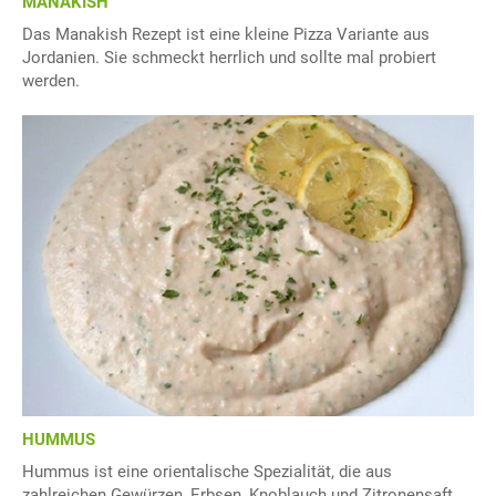
MANAKISH
Das Manakish Rezept ist eine kleine Pizza Variante aus
Jordanien. Sie schmeckt herrlich und sollte mal probiert
werden.
HUMMUS
Hummus ist eine orientalische Spezialität, die aus
zahlreichen Gewürzen, Erbsen, Knoblauch und Zitronensaft