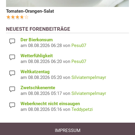
Tomaten-Orangen-Salat
NEUESTE FORENBEITRÄGE
Der Bierkonsum
am 08.08.2026 06:28 von
Pesu07
Wetterfühligkeit
am 08.08.2026 06:20 von
Pesu07
Weltkatzentag
am 08.08.2026 05:20 von
Silviatempelmayr
Zwetschkenernte
am 08.08.2026 05:17 von
Silviatempelmayr
Weberknecht nicht einsaugen
am 08.08.2026 05:16 von
Teddypetzi
IMPRESSUM