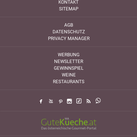
KONTAKT
SITEMAP
AGB
DATENSCHUTZ
PRIVACY MANAGER
WERBUNG
NEWSLETTER
GEWINNSPIEL
WEINE
RESTAURANTS