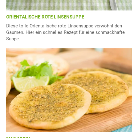
ORIENTALISCHE ROTE LINSENSUPPE
Diese tolle Orientalische rote Linsensuppe verwöhnt den
Gaumen. Hier ein schnelles Rezept für eine schmackhafte
Suppe.