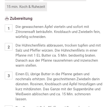
15 min. Koch & Ruhezeit
Zubereitung
Die gewaschenen Äpfel vierteln und sofort mit
Zitronensaft beträufeln. Knoblauch und Zwiebeln fein,
würfelig schneiden.
Die Hühnchenfilets abbrausen, trocken tupfen und mit
Salz und Pfeffer würzen. Die Hühnchenfilets in einer
Pfanne mit 1 EL Butter ca. 5 Min. beidseitig braten.
Danach aus der Pfanne rausnehmen und inzwischen
warm stellen.
Einen EL übrige Butter in die Pfanne geben und
nochmals erhitzen. Die geschnittenen Zwiebeln darin
dünsten. Rosinen, Knoblauch und Äpfel hinzufügen und
kurz mitdünsten. Das Ganze mit der Suppenbrühe und
Weißwein ablöschen und ca. 15 Min. schmoren
lassen.