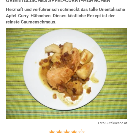
ORIENTALISCHES APFEL-CURRY-HÄHNCHEN
Herzhaft und verführerisch schmeckt das tolle Orientalische
Apfel-Curry-Hähnchen. Dieses köstliche Rezept ist der
reinste Gaumenschmaus.
Foto Gutekueche.at