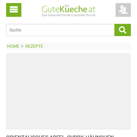
HOME
REZEPTE