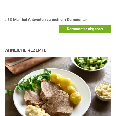
E-Mail bei Antworten zu meinem Kommentar
Kommentar abgeben
ÄHNLICHE REZEPTE