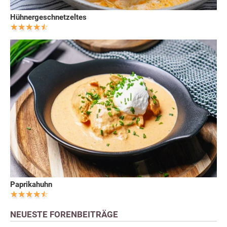
Hühnergeschnetzeltes
Paprikahuhn
NEUESTE FORENBEITRÄGE