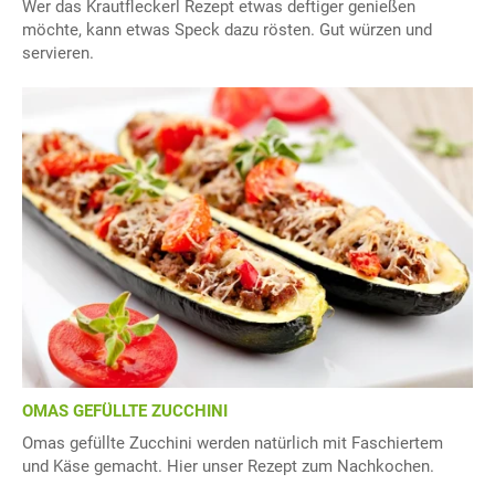
Wer das Krautfleckerl Rezept etwas deftiger genießen
möchte, kann etwas Speck dazu rösten. Gut würzen und
servieren.
OMAS GEFÜLLTE ZUCCHINI
Omas gefüllte Zucchini werden natürlich mit Faschiertem
und Käse gemacht. Hier unser Rezept zum Nachkochen.