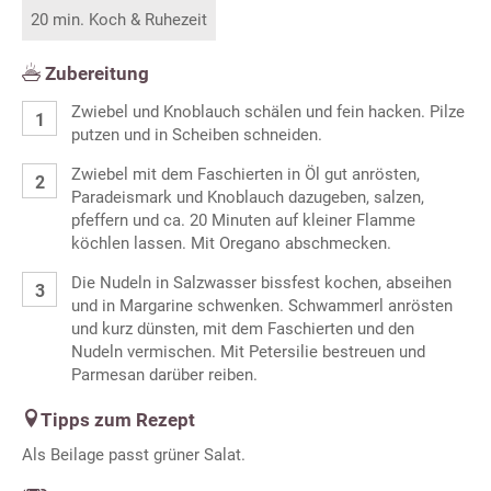
20 min. Koch & Ruhezeit
Zubereitung
Zwiebel und Knoblauch schälen und fein hacken. Pilze
putzen und in Scheiben schneiden.
Zwiebel mit dem Faschierten in Öl gut anrösten,
Paradeismark und Knoblauch dazugeben, salzen,
pfeffern und ca. 20 Minuten auf kleiner Flamme
köchlen lassen. Mit Oregano abschmecken.
Die Nudeln in Salzwasser bissfest kochen, abseihen
und in Margarine schwenken. Schwammerl anrösten
und kurz dünsten, mit dem Faschierten und den
Nudeln vermischen. Mit Petersilie bestreuen und
Parmesan darüber reiben.
Tipps zum Rezept
Als Beilage passt grüner Salat.