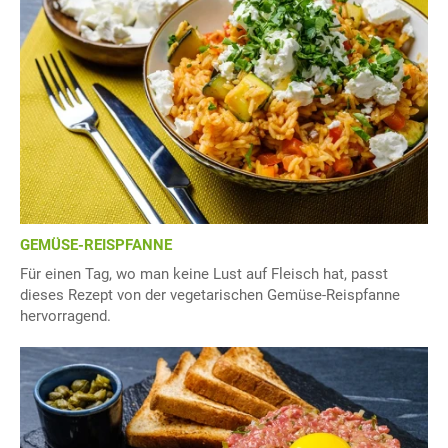
GEMÜSE-REISPFANNE
Für einen Tag, wo man keine Lust auf Fleisch hat, passt
dieses Rezept von der vegetarischen Gemüse-Reispfanne
hervorragend.