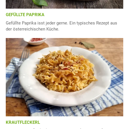
GEFÜLLTE PAPRIKA
Gefüllte Paprika isst jeder gerne. Ein typisches Rezept aus
der österreichischen Küche.
KRAUTFLECKERL