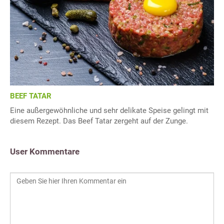
BEEF TATAR
Eine außergewöhnliche und sehr delikate Speise gelingt mit
diesem Rezept. Das Beef Tatar zergeht auf der Zunge.
User Kommentare