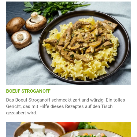
BOEUF STROGANOFF
Das Boeuf Stroganoff schmeckt zart und würzig. Ein tolles
Gericht, das mit Hilfe dieses Rezeptes auf den Tisch
gezaubert wird.