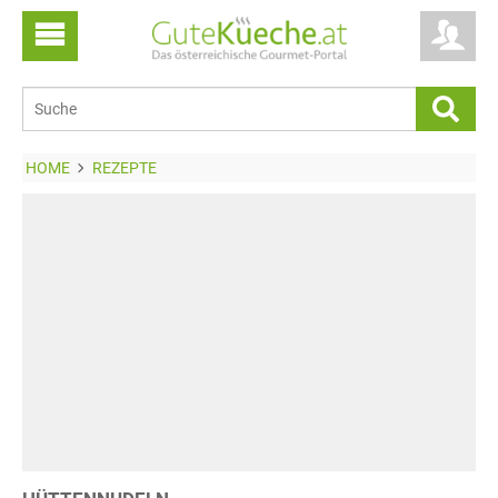
HOME
REZEPTE