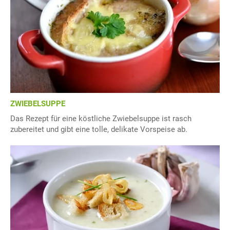
ZWIEBELSUPPE
Das Rezept für eine köstliche Zwiebelsuppe ist rasch
zubereitet und gibt eine tolle, delikate Vorspeise ab.