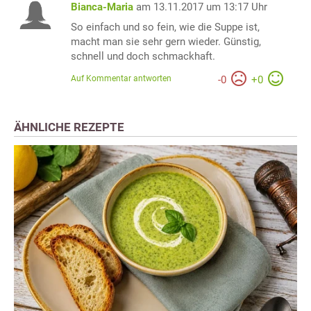
Bianca-Maria
am 13.11.2017 um 13:17 Uhr
So einfach und so fein, wie die Suppe ist,
macht man sie sehr gern wieder. Günstig,
schnell und doch schmackhaft.
Auf Kommentar antworten
-
0
+
0
ÄHNLICHE REZEPTE