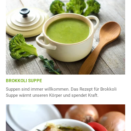
BROKKOLI SUPPE
Suppen sind immer willkommen. Das Rezept für Brokkoli
Suppe wärmt unseren Körper und spendet Kraft.