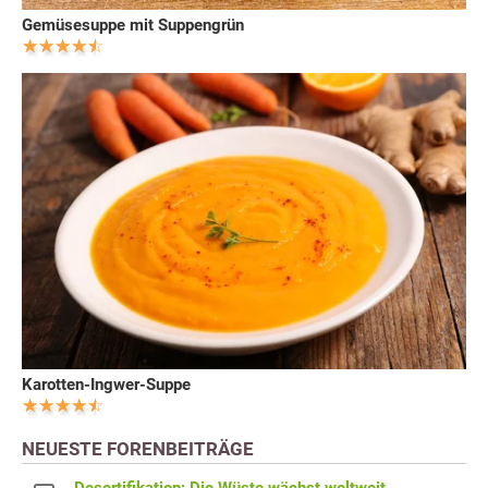
Gemüsesuppe mit Suppengrün
Karotten-Ingwer-Suppe
NEUESTE FORENBEITRÄGE