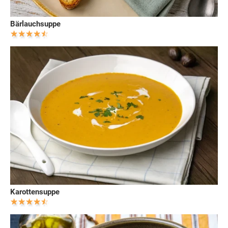
Bärlauchsuppe
Karottensuppe