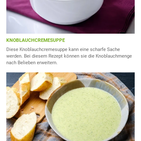
KNOBLAUCHCREMESUPPE
Diese Knoblauchcremesuppe kann eine scharfe Sache
werden. Bei diesem Rezept können sie die Knoblauchmenge
nach Belieben erweitern.