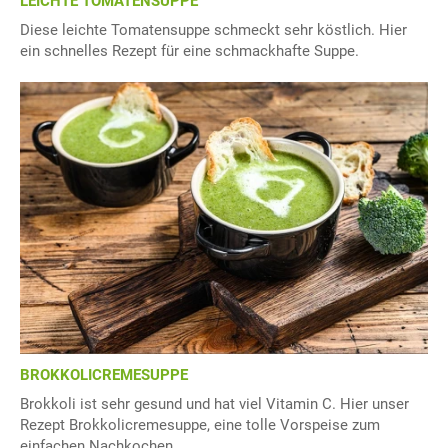
LEICHTE TOMATENSUPPE
Diese leichte Tomatensuppe schmeckt sehr köstlich. Hier
ein schnelles Rezept für eine schmackhafte Suppe.
BROKKOLICREMESUPPE
Brokkoli ist sehr gesund und hat viel Vitamin C. Hier unser
Rezept Brokkolicremesuppe, eine tolle Vorspeise zum
einfachen Nachkochen.