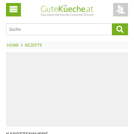
HOME
REZEPTE