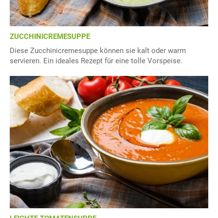
ZUCCHINICREMESUPPE
Diese Zucchinicremesuppe können sie kalt oder warm
servieren. Ein ideales Rezept für eine tolle Vorspeise.