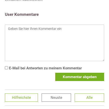
User Kommentare
E-Mail bei Antworten zu meinem Kommentar
Kommentar abgeben
Hilfreichste
Neuste
Alle