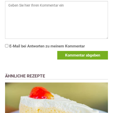
E-Mail bei Antworten zu meinem Kommentar
Kommentar abgeben
ÄHNLICHE REZEPTE