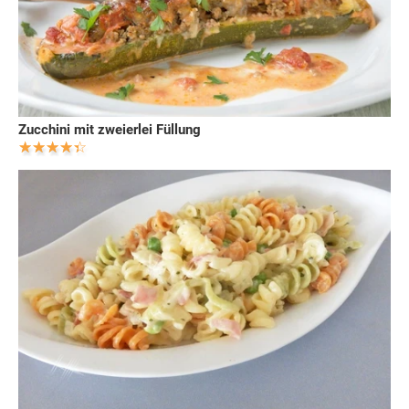
Zucchini mit zweierlei Füllung