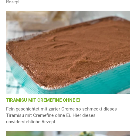
Rezept.
TIRAMISU MIT CREMEFINE OHNE EI
Fein geschichtet mit zarter Creme so schmeckt dieses
Tiramisu mit Cremefine ohne Ei. Hier dieses
unwiderstehliche Rezept.