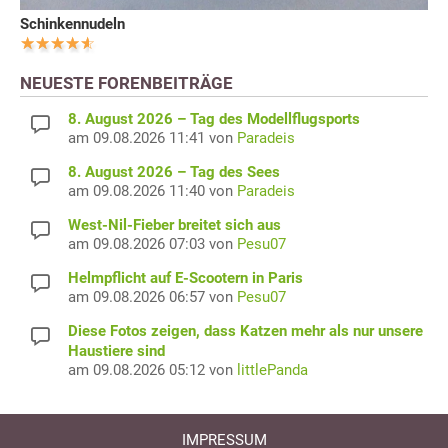
Schinkennudeln
NEUESTE FORENBEITRÄGE
8. August 2026 – Tag des Modellflugsports
am 09.08.2026 11:41 von
Paradeis
8. August 2026 – Tag des Sees
am 09.08.2026 11:40 von
Paradeis
West-Nil-Fieber breitet sich aus
am 09.08.2026 07:03 von
Pesu07
Helmpflicht auf E-Scootern in Paris
am 09.08.2026 06:57 von
Pesu07
Diese Fotos zeigen, dass Katzen mehr als nur unsere
Haustiere sind
am 09.08.2026 05:12 von
littlePanda
IMPRESSUM