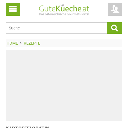
HOME
REZEPTE