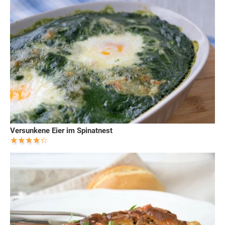
Versunkene Eier im Spinatnest