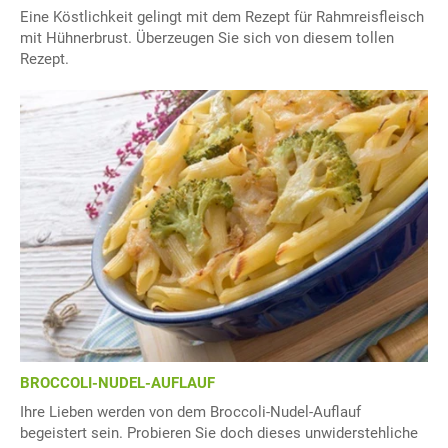
Eine Köstlichkeit gelingt mit dem Rezept für Rahmreisfleisch
mit Hühnerbrust. Überzeugen Sie sich von diesem tollen
Rezept.
BROCCOLI-NUDEL-AUFLAUF
Ihre Lieben werden von dem Broccoli-Nudel-Auflauf
begeistert sein. Probieren Sie doch dieses unwiderstehliche