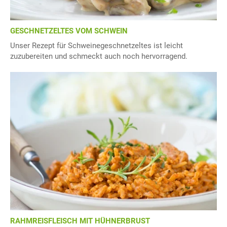
GESCHNETZELTES VOM SCHWEIN
Unser Rezept für Schweinegeschnetzeltes ist leicht
zuzubereiten und schmeckt auch noch hervorragend.
RAHMREISFLEISCH MIT HÜHNERBRUST