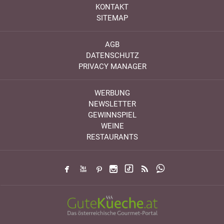
KONTAKT
SITEMAP
AGB
DATENSCHUTZ
PRIVACY MANAGER
WERBUNG
NEWSLETTER
GEWINNSPIEL
WEINE
RESTAURANTS