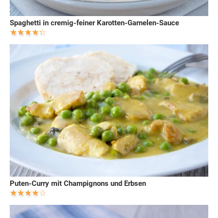
Spaghetti in cremig-feiner Karotten-Garnelen-Sauce
Puten-Curry mit Champignons und Erbsen