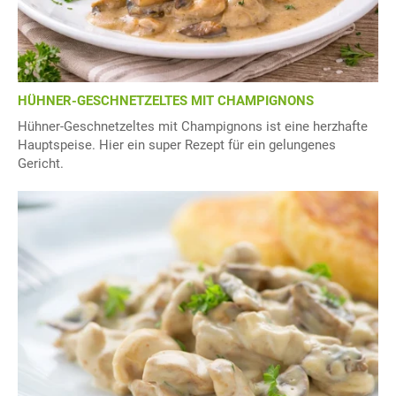
HÜHNER-GESCHNETZELTES MIT CHAMPIGNONS
Hühner-Geschnetzeltes mit Champignons ist eine herzhafte
Hauptspeise. Hier ein super Rezept für ein gelungenes
Gericht.