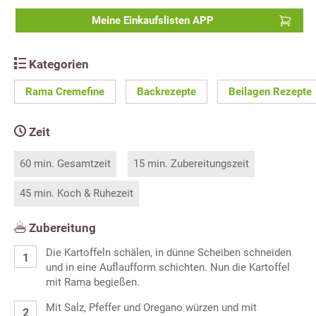
Meine Einkaufslisten APP
Kategorien
Rama Cremefine
Backrezepte
Beilagen Rezepte
Zeit
60 min. Gesamtzeit
15 min. Zubereitungszeit
45 min. Koch & Ruhezeit
Zubereitung
Die Kartoffeln schälen, in dünne Scheiben schneiden
und in eine Auflaufform schichten. Nun die Kartoffel
mit Rama begießen.
Mit Salz, Pfeffer und Oregano würzen und mit