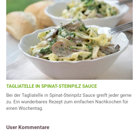
TAGLIATELLE IN SPINAT-STEINPILZ SAUCE
Bei der Tagliatelle in Spinat-Steinpilz Sauce greift jeder gerne
zu. Ein wunderbares Rezept zum einfachen Nachkochen für
einen Wochentag.
User Kommentare