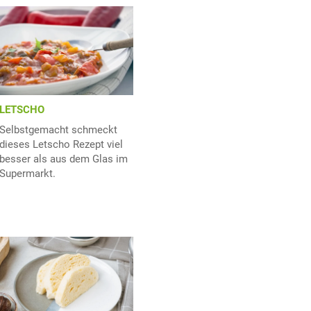
LETSCHO
Selbstgemacht schmeckt
dieses Letscho Rezept viel
besser als aus dem Glas im
Supermarkt.