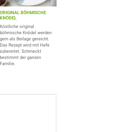
ORIGINAL BÖHMISCHE
KNÖDEL
Köstliche original
böhmische Knödel werden
gern als Beilage gereicht.
Das Rezept wird mit Hefe
zubereitet. Schmeckt
bestimmt der ganzen
Familie.