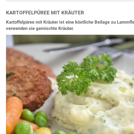
KARTOFFELPÜREE MIT KRÄUTER
Kartoffelpüree mit Kräuter ist eine köstliche Beilage zu Lammfl
verwenden sie gemischte Kräuter.