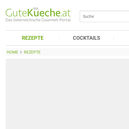
REZEPTE
COCKTAILS
HOME
REZEPTE