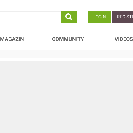
LOGIN
REGIST
MAGAZIN
COMMUNITY
VIDEOS