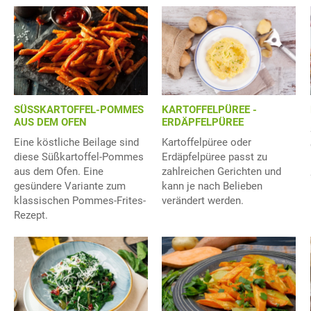
SÜSSKARTOFFEL-POMMES
KARTOFFELPÜREE -
AUS DEM OFEN
ERDÄPFELPÜREE
Eine köstliche Beilage sind
Kartoffelpüree oder
diese Süßkartoffel-Pommes
Erdäpfelpüree passt zu
aus dem Ofen. Eine
zahlreichen Gerichten und
gesündere Variante zum
kann je nach Belieben
klassischen Pommes-Frites-
verändert werden.
Rezept.