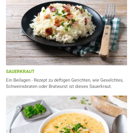
SAUERKRAUT
Ein Beilagen - Rezept zu deftigen Gerichten, wie Geselchtes,
Schweinsbraten oder Bratwurst ist dieses Sauerkraut.