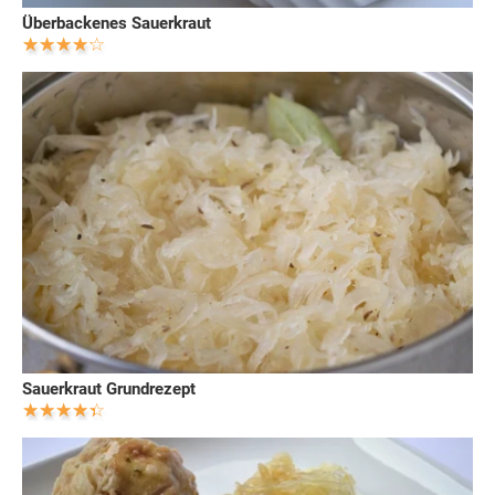
Überbackenes Sauerkraut
Sauerkraut Grundrezept