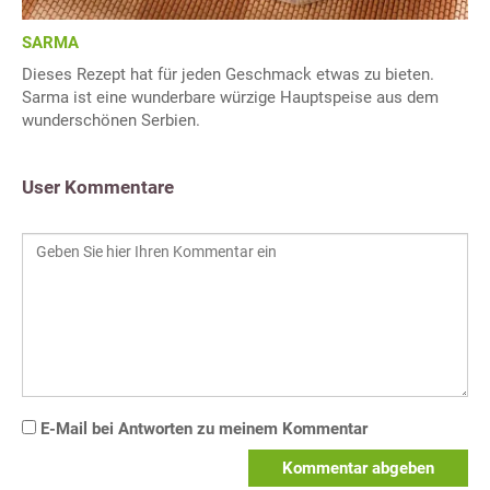
SARMA
Dieses Rezept hat für jeden Geschmack etwas zu bieten.
Sarma ist eine wunderbare würzige Hauptspeise aus dem
wunderschönen Serbien.
User Kommentare
E-Mail bei Antworten zu meinem Kommentar
Kommentar abgeben