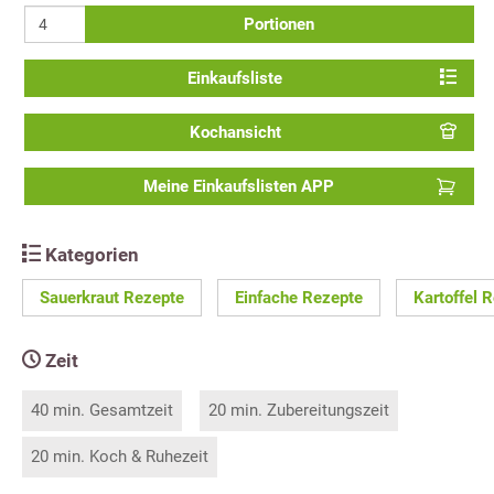
Portionen
Einkaufsliste
Kochansicht
Meine Einkaufslisten APP
Kategorien
Sauerkraut Rezepte
Einfache Rezepte
Kartoffel 
Zeit
40 min. Gesamtzeit
20 min. Zubereitungszeit
20 min. Koch & Ruhezeit