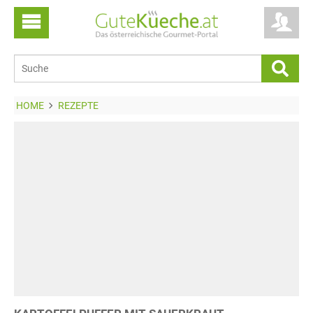
HOME
REZEPTE