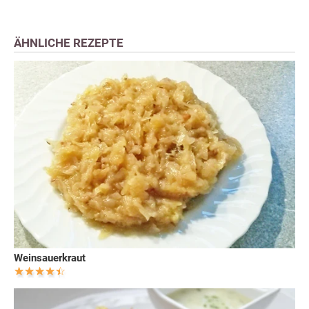
ÄHNLICHE REZEPTE
Weinsauerkraut