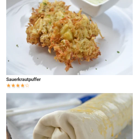
Sauerkrautpuffer