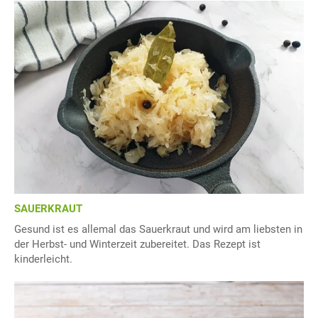
SAUERKRAUT
Gesund ist es allemal das Sauerkraut und wird am liebsten in
der Herbst- und Winterzeit zubereitet. Das Rezept ist
kinderleicht.