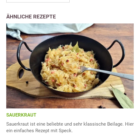
ÄHNLICHE REZEPTE
SAUERKRAUT
Sauerkraut ist eine beliebte und sehr klassische Beilage. Hier
ein einfaches Rezept mit Speck.