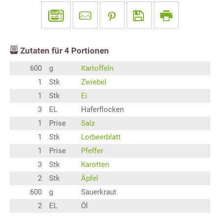
Zutaten für
4
Portionen
600
g
Kartoffeln
1
Stk
Zwiebel
1
Stk
Ei
3
EL
Haferflocken
1
Prise
Salz
1
Stk
Lorbeerblatt
1
Prise
Pfeffer
3
Stk
Karotten
2
Stk
Äpfel
600
g
Sauerkraut
2
EL
Öl