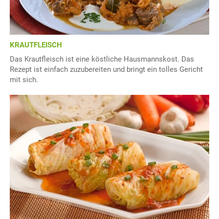
KRAUTFLEISCH
Das Krautfleisch ist eine köstliche Hausmannskost. Das
Rezept ist einfach zuzubereiten und bringt ein tolles Gericht
mit sich.