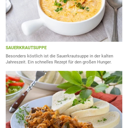
SAUERKRAUTSUPPE
Besonders köstlich ist die Sauerkrautsuppe in der kalten
Jahreszeit. Ein schnelles Rezept für den großen Hunger.