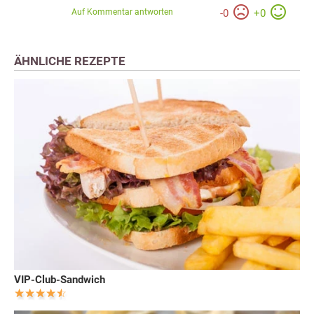
Auf Kommentar antworten
-
0
+
0
ÄHNLICHE REZEPTE
VIP-Club-Sandwich