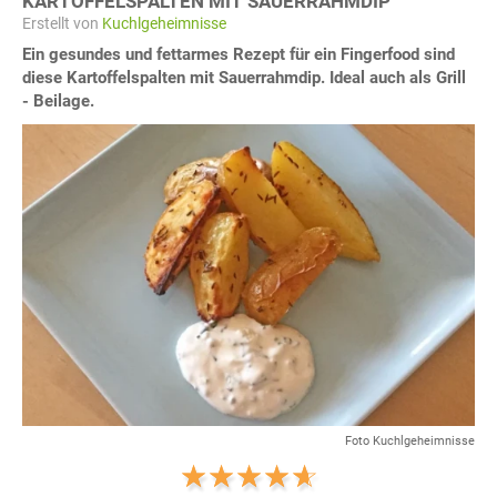
KARTOFFELSPALTEN MIT SAUERRAHMDIP
Erstellt von
Kuchlgeheimnisse
Ein gesundes und fettarmes Rezept für ein Fingerfood sind
diese Kartoffelspalten mit Sauerrahmdip. Ideal auch als Grill
- Beilage.
Foto Kuchlgeheimnisse