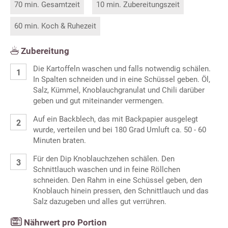
70 min. Gesamtzeit
10 min. Zubereitungszeit
60 min. Koch & Ruhezeit
Zubereitung
Die Kartoffeln waschen und falls notwendig schälen.
In Spalten schneiden und in eine Schüssel geben. Öl,
Salz, Kümmel, Knoblauchgranulat und Chili darüber
geben und gut miteinander vermengen.
Auf ein Backblech, das mit Backpapier ausgelegt
wurde, verteilen und bei 180 Grad Umluft ca. 50 - 60
Minuten braten.
Für den Dip Knoblauchzehen schälen. Den
Schnittlauch waschen und in feine Röllchen
schneiden. Den Rahm in eine Schüssel geben, den
Knoblauch hinein pressen, den Schnittlauch und das
Salz dazugeben und alles gut verrühren.
Nährwert pro Portion