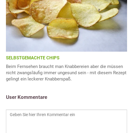
SELBSTGEMACHTE CHIPS
Beim Fernsehen braucht man Knabbereien aber die müssen
nicht zwangsläufig immer ungesund sein - mit diesem Rezept
gelingt ein leckerer Knabberspaß.
User Kommentare