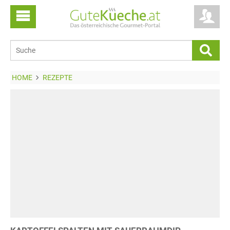
HOME
REZEPTE