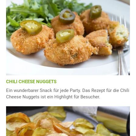
CHILI CHEESE NUGGETS
Ein wunderbarer Snack für jede Party. Das Rezept für die Chili
Cheese Nuggets ist ein Highlight für Besucher.