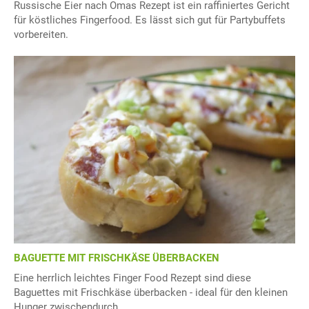
Russische Eier nach Omas Rezept ist ein raffiniertes Gericht
für köstliches Fingerfood. Es lässt sich gut für Partybuffets
vorbereiten.
BAGUETTE MIT FRISCHKÄSE ÜBERBACKEN
Eine herrlich leichtes Finger Food Rezept sind diese
Baguettes mit Frischkäse überbacken - ideal für den kleinen
Hunger zwischendurch.