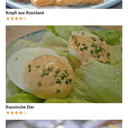
Krepli aus Russland
Russische Eier