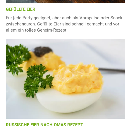
GEFÜLLTE EIER
Für jede Party geeignet, aber auch als Vorspeise oder Snack
zwischendurch. Gefüllte Eier sind schnell gemacht und vor
allem ein tolles Geheim-Rezept.
RUSSISCHE EIER NACH OMAS REZEPT