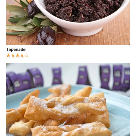
Tapenade