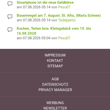
Smartphone ist die neue Geldbörse
am 07.08.2026 05:14 von
Pesu07
Bauernregel am 7. August: St. Afra, (Maria Schnee)
am 07.08.2026 05:14 von
Teddypetzi
Kuchen, Torten bzw. Kleingebäck vom 10. bis
16.08.2028
am 07.08.2026 05:04 von
Pesu07
IMPRESSUM
KONTAKT
SITEMAP
AGB
DATENSCHUTZ
PRIVACY MANAGER
WERBUNG
NEWSLETTER