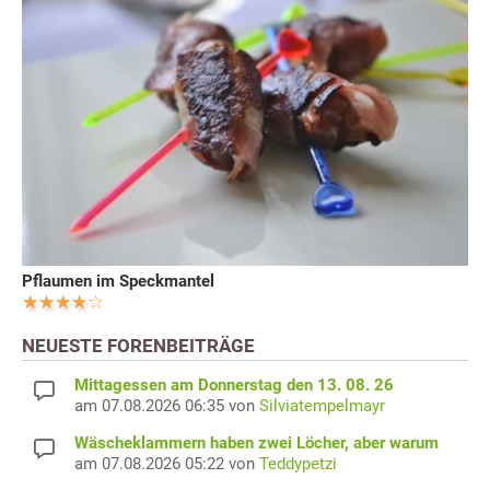
Pflaumen im Speckmantel
NEUESTE FORENBEITRÄGE
Mittagessen am Donnerstag den 13. 08. 26
am 07.08.2026 06:35 von
Silviatempelmayr
Wäscheklammern haben zwei Löcher, aber warum
am 07.08.2026 05:22 von
Teddypetzi