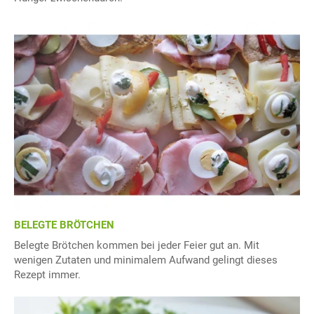
BELEGTE BRÖTCHEN
Belegte Brötchen kommen bei jeder Feier gut an. Mit
wenigen Zutaten und minimalem Aufwand gelingt dieses
Rezept immer.