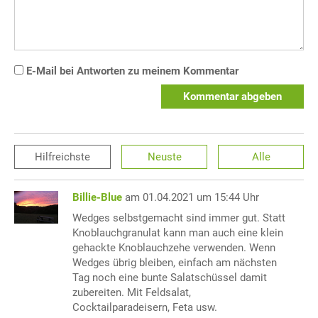
E-Mail bei Antworten zu meinem Kommentar
Kommentar abgeben
Hilfreichste
Neuste
Alle
Billie-Blue
am 01.04.2021 um 15:44 Uhr
Wedges selbstgemacht sind immer gut. Statt
Knoblauchgranulat kann man auch eine klein
gehackte Knoblauchzehe verwenden. Wenn
Wedges übrig bleiben, einfach am nächsten
Tag noch eine bunte Salatschüssel damit
zubereiten. Mit Feldsalat,
Cocktailparadeisern, Feta usw.