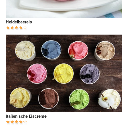
Heidelbeereis
Italienische Eiscreme