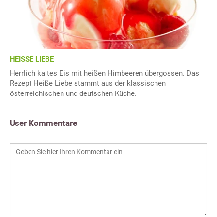
HEISSE LIEBE
Herrlich kaltes Eis mit heißen Himbeeren übergossen. Das
Rezept Heiße Liebe stammt aus der klassischen
österreichischen und deutschen Küche.
User Kommentare