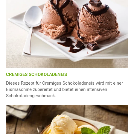
CREMIGES SCHOKOLADENEIS
Dieses Rezept für Cremiges Schokoladeneis wird mit einer
Eismaschine zubereitet und bietet einen intensiven
Schokoladengeschmack.