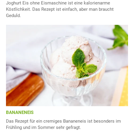
Joghurt Eis ohne Eismaschine ist eine kalorienarme
Köstlichkeit. Das Rezept ist einfach, aber man braucht
Geduld.
BANANENEIS
Das Rezept für ein cremiges Bananeneis ist besonders im
Frühling und im Sommer sehr gefragt.