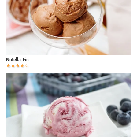
Nutella-Eis