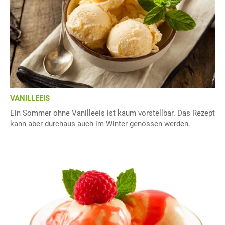
VANILLEEIS
Ein Sommer ohne Vanilleeis ist kaum vorstellbar. Das Rezept
kann aber durchaus auch im Winter genossen werden.