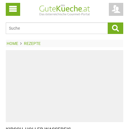
HOME
REZEPTE