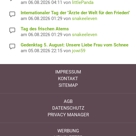
am 06.08.2026 04:11 von
littlePanda
Internationaler Tag der "Ärzte der Welt für den Frieden"
am 06.08.2026 01:29 von
snakeeleven
Tag des frischen Atems
am 06.08.2026 01:29 von
snakeeleven
Gedenktag 5. August: Unsere Liebe Frau vom Schnee
am 05.08.2026 22:15 von
jowi59
IMPRESSUM
KONTAKT
SITEMAP
AGB
DATENSCHUTZ
PRIVACY MANAGER
WERBUNG