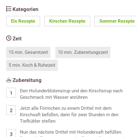
Kategorien
Eis Rezepte
Kirschen Rezepte
Sommer Rezepte
Zeit
15 min. Gesamtzeit
10 min. Zubereitungszeit
5 min. Koch & Ruhezeit
Zubereitung
Den Holunderblütensirup und den Kirschsirup nach
Geschmack mit Wasser anrühren.
Jetzt alle Förmchen zu einem Drittel mit dem
Kirschsaft befüllen, dann für zwei Stunden in den
Tiefkühler stellen.
Nun das nächste Drittel mit Holundersaft befüllen.