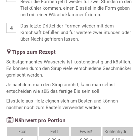
Bevor die Formen jetzt wieder für zwei Stunden in den
Tiefkühler kommen, einen Eisstiel in die Form geben
und mit einer Wäscheklammer fixieren.
Das letzte Drittel der Formen wieder mit dem
Kirschsaft befüllen und für weitere zwei Stunden oder
über Nacht gefrieren lassen.
Tipps zum Rezept
Selbstgemachtes Wassereis ist kostengünstig und köstlich.
Es können durch den Sirup viele verschiedene Geschmäcker
gemischt werden.
Je nachdem man den Sirup anrührt, kann man selbst
entscheiden wie süß das fertige Eis sein soll.
Eisstiele aus Holz eignen sich am Besten und können
nachher noch zum Basteln verwendet werden.
Nährwert pro Portion
kcal
Fett
Eiweiß
Kohlenhydrate