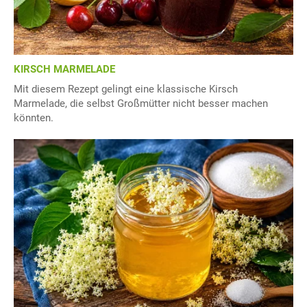
KIRSCH MARMELADE
Mit diesem Rezept gelingt eine klassische Kirsch
Marmelade, die selbst Großmütter nicht besser machen
könnten.