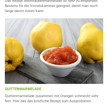
Das Rezept Weintraubenmarmelade ist sehr zu empfehlen.
Bestens für die Vorratskammer geeignet, damit man noch
lange davon essen kann.
QUITTENMARMELADE
Quittenmarmelade zusammen mit Orangen schmeckt sehr
fein. Hier das das köstliche Rezept zum Ausprobieren.