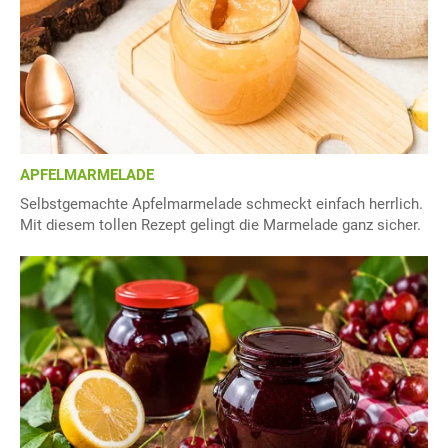
APFELMARMELADE
Selbstgemachte Apfelmarmelade schmeckt einfach herrlich.
Mit diesem tollen Rezept gelingt die Marmelade ganz sicher.