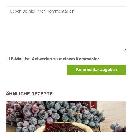
E-Mail bei Antworten zu meinem Kommentar
Kommentar abgeben
ÄHNLICHE REZEPTE