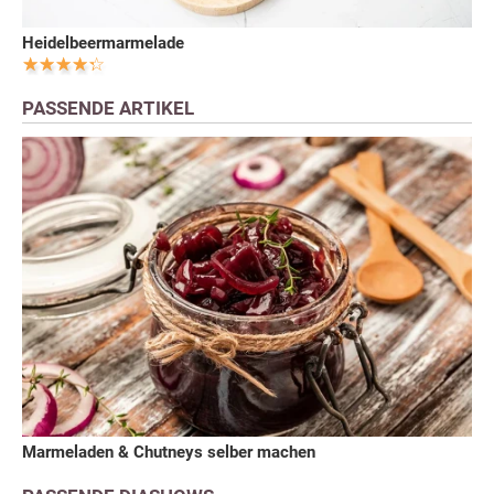
Heidelbeermarmelade
PASSENDE ARTIKEL
Marmeladen & Chutneys selber machen