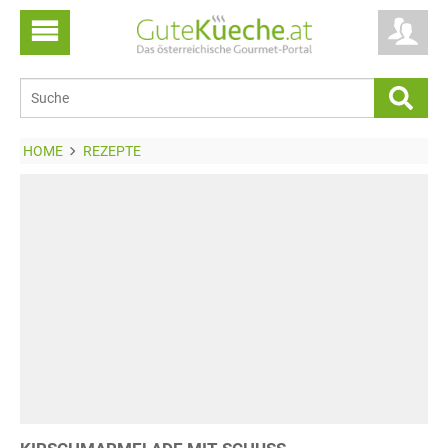
HOME
REZEPTE