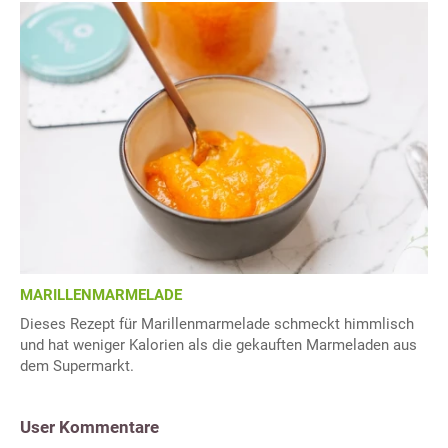
MARILLENMARMELADE
Dieses Rezept für Marillenmarmelade schmeckt himmlisch
und hat weniger Kalorien als die gekauften Marmeladen aus
dem Supermarkt.
User Kommentare