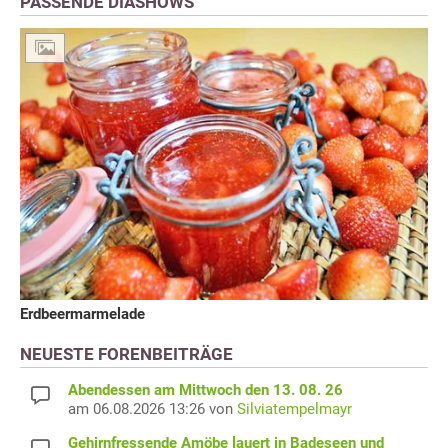
PASSENDE DIASHOWS
Erdbeermarmelade
NEUESTE FORENBEITRÄGE
Abendessen am Mittwoch den 13. 08. 26
am 06.08.2026 13:26 von
Silviatempelmayr
Gehirnfressende Amöbe lauert in Badeseen und