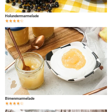
Holundermarmelade
Birnenmarmelade