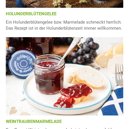
HOLUNDERBLÜTENGELEE
Ein Holunderblütengelee bzw. Marmelade schmeckt herrlich.
Das Rezept ist in der Holunderblütenzeit immer willkommen.
WEINTRAUBENMARMELADE