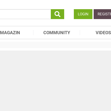
LOGIN
REGIST
MAGAZIN
COMMUNITY
VIDEOS