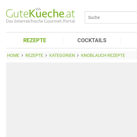
REZEPTE
COCKTAILS
HOME
REZEPTE
KATEGORIEN
KNOBLAUCH REZEPTE