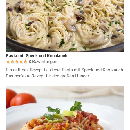
Pasta mit Speck und Knoblauch
8 Bewertungen
Ein deftiges Rezept ist diese Pasta mit Speck und Knoblauch.
Das perfekte Rezept für den großen Hunger.