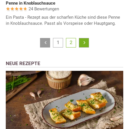
Penne in Knoblauchsauce
24 Bewertungen
Ein Pasta - Rezept aus der scharfen Küche sind diese Penne
in Knoblauchsauce. Passt als Vorspeise oder Hauptgang.
1
2
NEUE REZEPTE