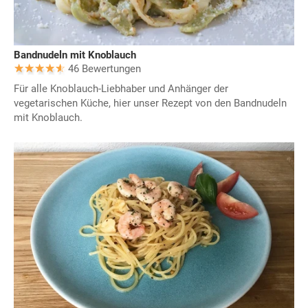
Bandnudeln mit Knoblauch
46 Bewertungen
Für alle Knoblauch-Liebhaber und Anhänger der
vegetarischen Küche, hier unser Rezept von den Bandnudeln
mit Knoblauch.