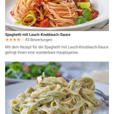
Spaghetti mit Lauch-Knoblauch-Sauce
43 Bewertungen
Mit dem Rezept für die Spaghetti mit Lauch-Knoblauch-Sauce
gelingt Ihnen eine wunderbare Hauptspeise.