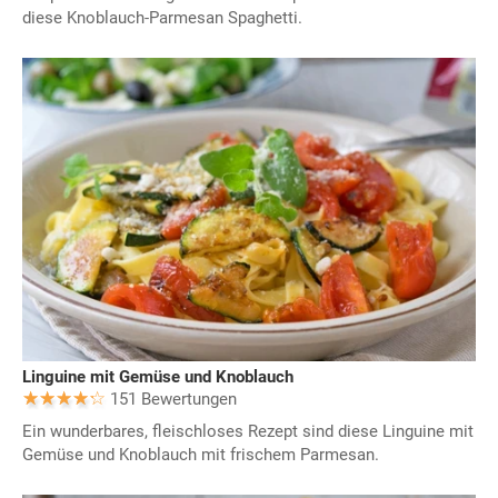
diese Knoblauch-Parmesan Spaghetti.
Linguine mit Gemüse und Knoblauch
151 Bewertungen
Ein wunderbares, fleischloses Rezept sind diese Linguine mit
Gemüse und Knoblauch mit frischem Parmesan.