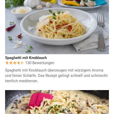
Spaghetti mit Knoblauch
130 Bewertungen
Spaghetti mit Knoblauch überzeugen mit würzigem Aroma
und feiner Schärfe. Das Rezept gelingt schnell und schmeckt
herrlich mediterran.