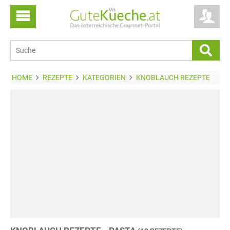
HOME
REZEPTE
KATEGORIEN
KNOBLAUCH REZEPTE