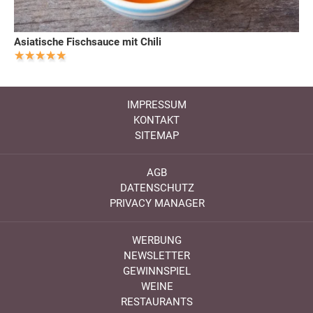
Asiatische Fischsauce mit Chili
IMPRESSUM
KONTAKT
SITEMAP
AGB
DATENSCHUTZ
PRIVACY MANAGER
WERBUNG
NEWSLETTER
GEWINNSPIEL
WEINE
RESTAURANTS