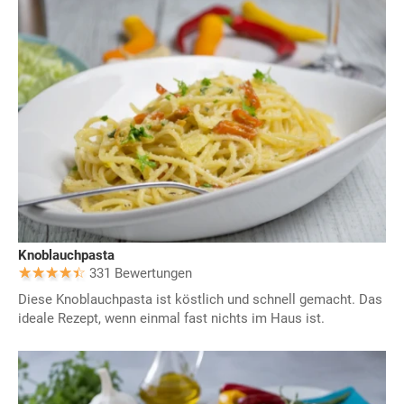
Knoblauchpasta
331 Bewertungen
Diese Knoblauchpasta ist köstlich und schnell gemacht. Das
ideale Rezept, wenn einmal fast nichts im Haus ist.