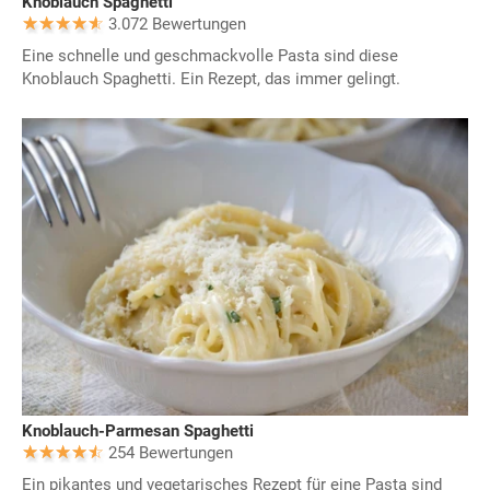
Knoblauch Spaghetti
3.072 Bewertungen
Eine schnelle und geschmackvolle Pasta sind diese
Knoblauch Spaghetti. Ein Rezept, das immer gelingt.
Knoblauch-Parmesan Spaghetti
254 Bewertungen
Ein pikantes und vegetarisches Rezept für eine Pasta sind