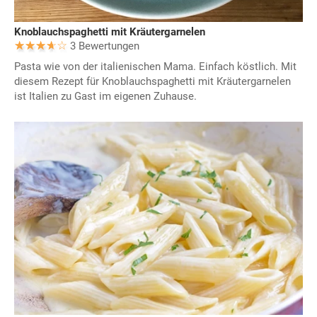
Knoblauchspaghetti mit Kräutergarnelen
3 Bewertungen
Pasta wie von der italienischen Mama. Einfach köstlich. Mit
diesem Rezept für Knoblauchspaghetti mit Kräutergarnelen
ist Italien zu Gast im eigenen Zuhause.