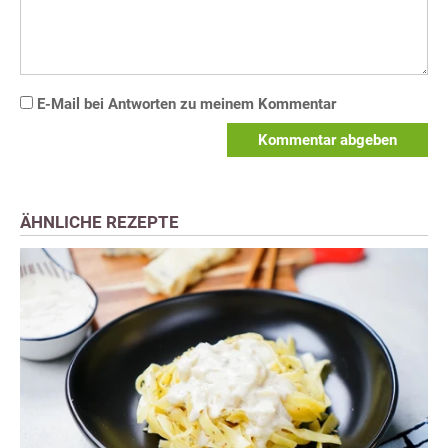
E-Mail bei Antworten zu meinem Kommentar
Kommentar abgeben
ÄHNLICHE REZEPTE