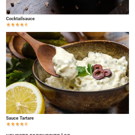
Cocktailsauce
Sauce Tartare