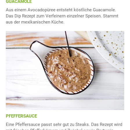
GUACAMOLE
Aus einem Avocadopüree entsteht köstliche Guacamole.
Das Dip Rezept zum Verfeinern einzelner Speisen. Stammt
aus der mexikanischen Küche.
PFEFFERSAUCE
Eine Pfeffersauce passt sehr gut zu Steaks. Das Rezept wird