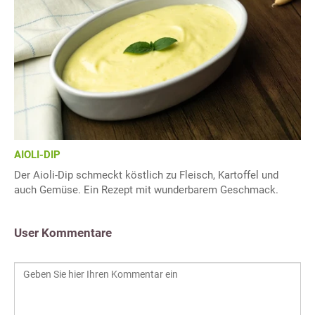
AIOLI-DIP
Der Aioli-Dip schmeckt köstlich zu Fleisch, Kartoffel und
auch Gemüse. Ein Rezept mit wunderbarem Geschmack.
User Kommentare