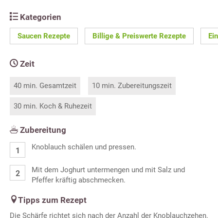
Kategorien
Saucen Rezepte
Billige & Preiswerte Rezepte
Ei
Zeit
40 min. Gesamtzeit
10 min. Zubereitungszeit
30 min. Koch & Ruhezeit
Zubereitung
Knoblauch schälen und pressen.
Mit dem Joghurt untermengen und mit Salz und
Pfeffer kräftig abschmecken.
Tipps zum Rezept
Die Schärfe richtet sich nach der Anzahl der Knoblauchzehen.