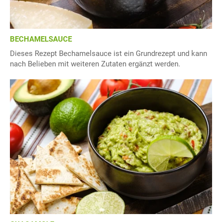
BECHAMELSAUCE
Dieses Rezept Bechamelsauce ist ein Grundrezept und kann
nach Belieben mit weiteren Zutaten ergänzt werden.