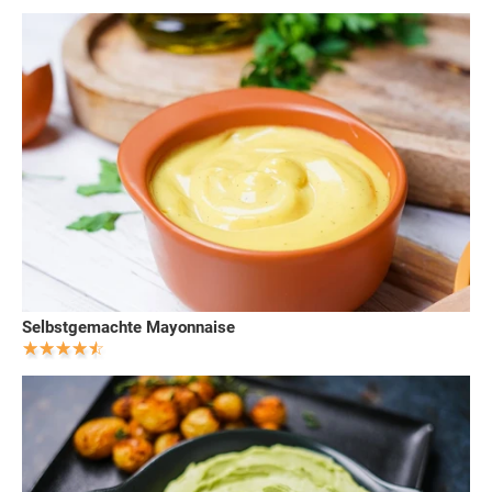
Selbstgemachte Mayonnaise