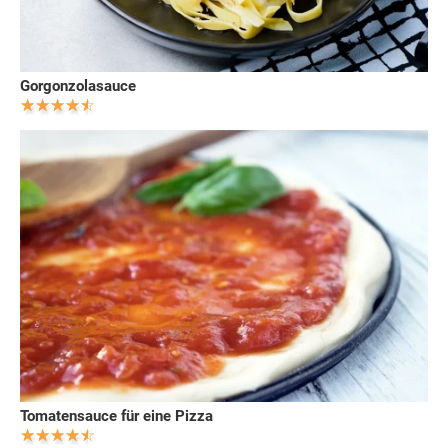
Gorgonzolasauce
Tomatensauce für eine Pizza