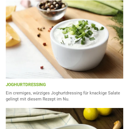
JOGHURTDRESSING
Ein cremiges, würziges Joghurtdressing für knackige Salate
gelingt mit diesem Rezept im Nu.