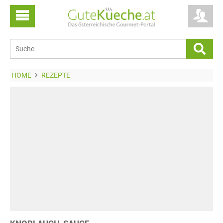
HOME
REZEPTE