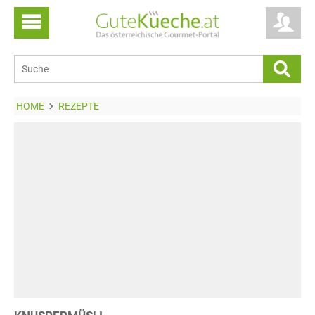
HOME
REZEPTE