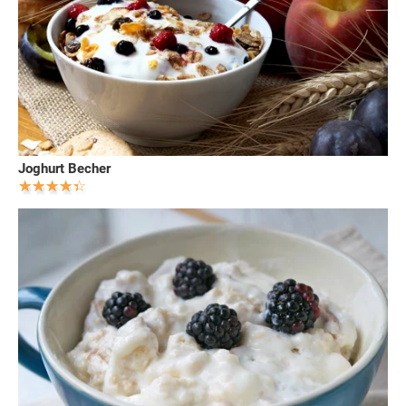
Joghurt Becher