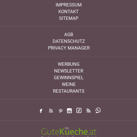
IMPRESSUM
KONTAKT
SITEMAP
AGB
DATENSCHUTZ
PRIVACY MANAGER
WERBUNG
NEWSLETTER
GEWINNSPIEL
WEINE
RESTAURANTS