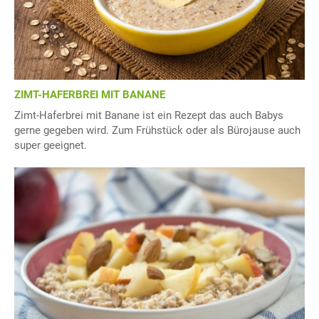
ZIMT-HAFERBREI MIT BANANE
Zimt-Haferbrei mit Banane ist ein Rezept das auch Babys
gerne gegeben wird. Zum Frühstück oder als Bürojause auch
super geeignet.