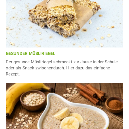
GESUNDER MÜSLIRIEGEL
Der gesunde Müsliriegel schmeckt zur Jause in der Schule
oder als Snack zwischendurch. Hier dazu das einfache
Rezept.