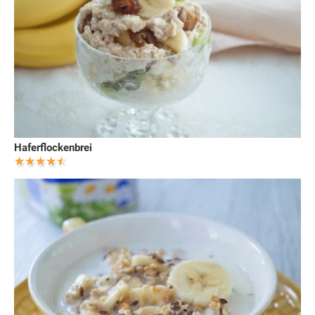
Haferflockenbrei