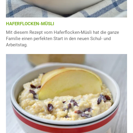
HAFERFLOCKEN-MÜSLI
Mit diesem Rezept vom Haferflocken-Müsli hat die ganze
Familie einen perfekten Start in den neuen Schul- und
Arbeitstag.