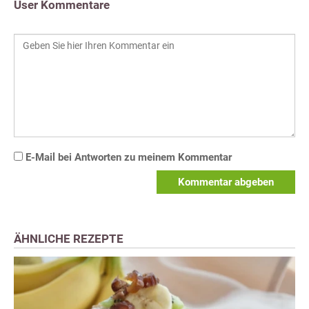
User Kommentare
E-Mail bei Antworten zu meinem Kommentar
Kommentar abgeben
ÄHNLICHE REZEPTE