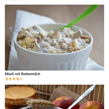
Müsli mit Buttermilch