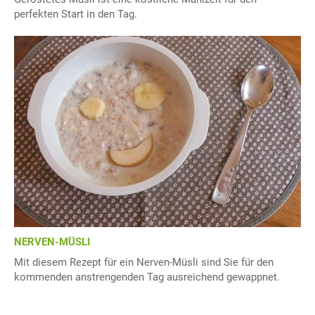
perfekten Start in den Tag.
NERVEN-MÜSLI
Mit diesem Rezept für ein Nerven-Müsli sind Sie für den
kommenden anstrengenden Tag ausreichend gewappnet.