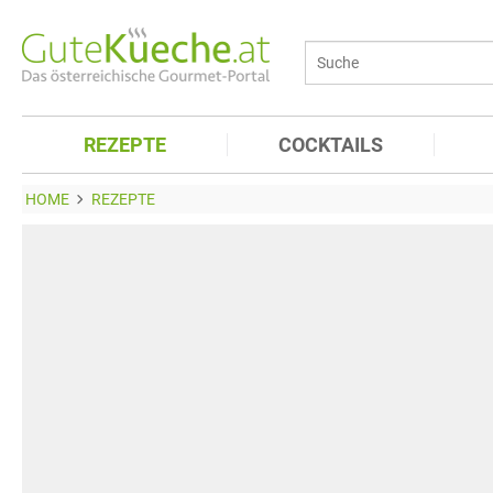
REZEPTE
COCKTAILS
HOME
REZEPTE