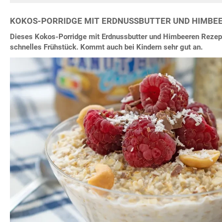
KOKOS-PORRIDGE MIT ERDNUSSBUTTER UND HIMBE
Dieses Kokos-Porridge mit Erdnussbutter und Himbeeren Rezept 
schnelles Frühstück. Kommt auch bei Kindern sehr gut an.