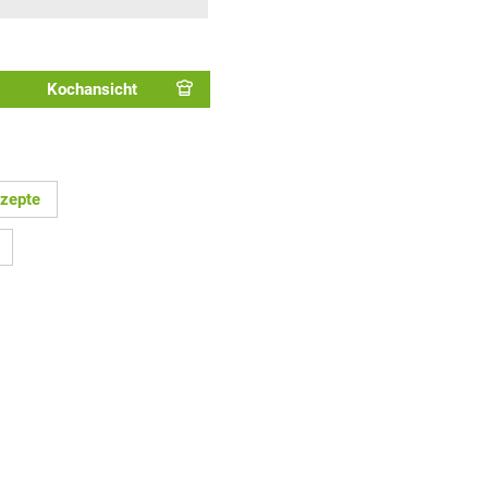
Kochansicht
zepte