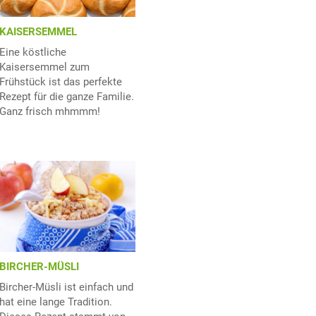
KAISERSEMMEL
Eine köstliche
Kaisersemmel zum
Frühstück ist das perfekte
Rezept für die ganze Familie.
Ganz frisch mhmmm!
BIRCHER-MÜSLI
Bircher-Müsli ist einfach und
hat eine lange Tradition.