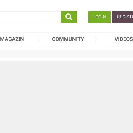
LOGIN
REGIST
MAGAZIN
COMMUNITY
VIDEOS