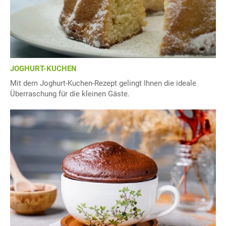
JOGHURT-KUCHEN
Mit dem Joghurt-Kuchen-Rezept gelingt Ihnen die ideale
Überraschung für die kleinen Gäste.