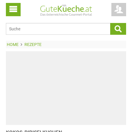
HOME
REZEPTE