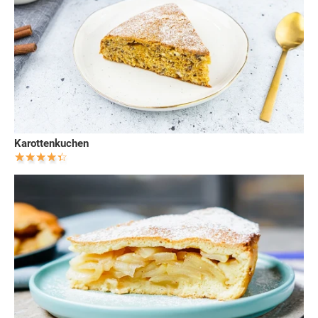
Karottenkuchen