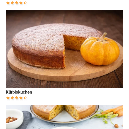
Kürbiskuchen