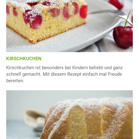
KIRSCHKUCHEN
Kirschkuchen ist besonders bei Kindern beliebt und ganz
schnell gemacht. Mit diesem Rezept einfach mal Freude
bereiten.