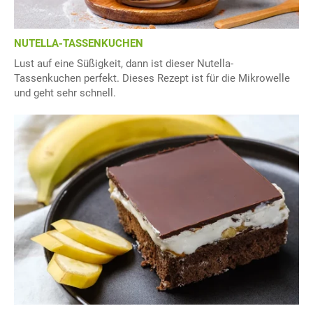
NUTELLA-TASSENKUCHEN
Lust auf eine Süßigkeit, dann ist dieser Nutella-
Tassenkuchen perfekt. Dieses Rezept ist für die Mikrowelle
und geht sehr schnell.