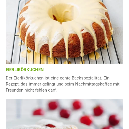
EIERLIKÖRKUCHEN
Der Eierlikörkuchen ist eine echte Backspezialität. Ein
Rezept, das immer gelingt und beim Nachmittagskaffee mit
Freunden nicht fehlen darf.