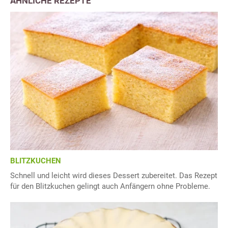
ÄHNLICHE REZEPTE
BLITZKUCHEN
Schnell und leicht wird dieses Dessert zubereitet. Das Rezept
für den Blitzkuchen gelingt auch Anfängern ohne Probleme.