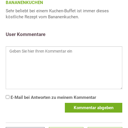
BANANENKUCHEN
Sehr beliebt bei einem Kuchen-Buffet ist immer dieses
köstliche Rezept vom Bananenkuchen.
User Kommentare
E-Mail bei Antworten zu meinem Kommentar
Kommentar abgeben