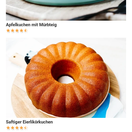
Apfelkuchen mit Mürbteig
Saftiger Eierlikörkuchen